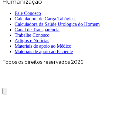
Humanização
Fale Conosco
Calculadora de Carga Tabágica
Calculadora da Saúde Urológica do Homem
Canal de Transparência
Trabalhe Conosco
Artigos e Notícias
Materiais de apoio ao Médico
Materiais de apoio ao Paciente
Todos os direitos reservados 2026