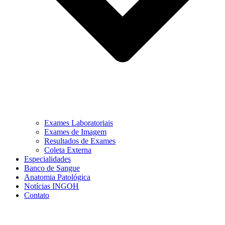
Exames Laboratoriais
Exames de Imagem
Resultados de Exames
Coleta Externa
Especialidades
Banco de Sangue
Anatomia Patológica
Notícias INGOH
Contato