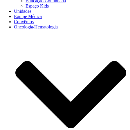
Educação Continuada
Espaço Kids
Unidades
Equipe Médica
Convênios
Oncologia/Hematologia