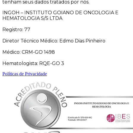
tenham seus dados tratados por nós.
INGOH – INSTITUTO GOIANO DE ONCOLOGIA E
HEMATOLOGIA S/S LTDA
Registro: 77
Diretor Técnico Médico: Edmo Dias Pinheiro
Médico: CRM-GO 1498
Hematologista: RQE-GO 3
Políticas de Privacidade