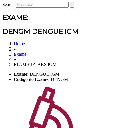
Search
EXAME:
DENGM DENGUE IGM
Home
»
Exame
»
FTAM FTA-ABS IGM
Exame:
DENGUE IGM
Código do Exame:
DENGM