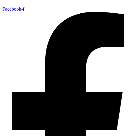
Facebook-f