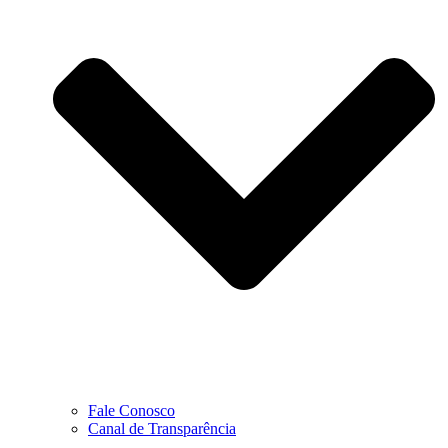
Fale Conosco
Canal de Transparência