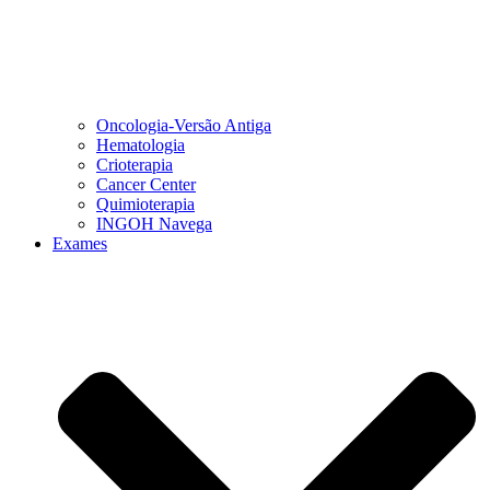
Oncologia-Versão Antiga
Hematologia
Crioterapia
Cancer Center
Quimioterapia
INGOH Navega
Exames