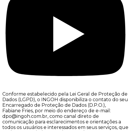
Conforme estabelecido pela Lei Geral de Proteção de
Dados (LGPD), o INGOH disponibiliza o contato do seu
Encarregado de Proteção de Dados (D.P.O.),
Fabiane Fries, por meio do endereço de e-mail:
dpo@ingoh.com.br, como canal direto de
comunicação para esclarecimentos e orientações a
todos os usuários e interessados em seus serviços, que