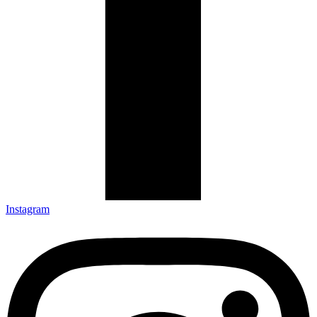
Instagram