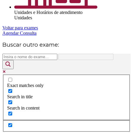
Unidades e Horários de atendimento
Unidades
Voltar para exames
Agendar Consulta
Buscar outro exame:
Exact matches only
Search in title
Search in content