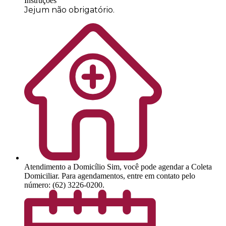
Instruções
Jejum não obrigatório.
Atendimento a Domicílio
Sim, você pode agendar a Coleta
Domiciliar. Para agendamentos, entre em contato pelo
número: (62) 3226-0200.