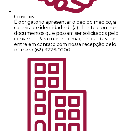
Convênios
É obrigatório apresentar o pedido médico, a
carteira de identidade do(a) cliente e outros
documentos que possam ser solicitados pelo
convênio. Para mais informações ou dúvidas,
entre em contato com nossa recepção pelo
número (62) 3226-0200.