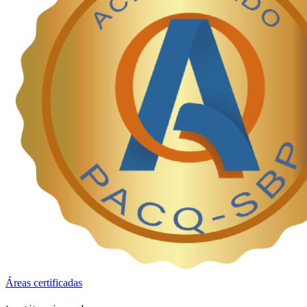
Áreas certificadas