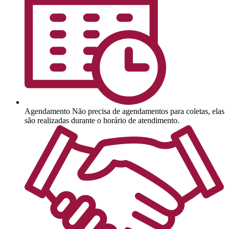
Agendamento
Não precisa de agendamentos para coletas, elas
são realizadas durante o horário de atendimento.