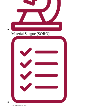
Material
Sangue [SORO]