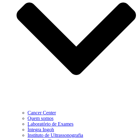
Cancer Center
Quem somos
Laboratório de Exames
Íntegra Ingoh
Instituto de Ultrassonografia