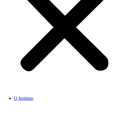
O Instituto