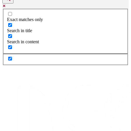
Exact matches only
Search in title
Search in content