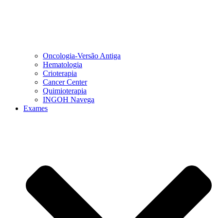
Oncologia-Versão Antiga
Hematologia
Crioterapia
Cancer Center
Quimioterapia
INGOH Navega
Exames