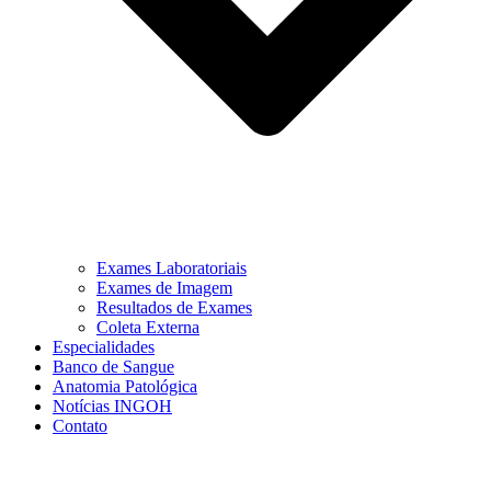
Exames Laboratoriais
Exames de Imagem
Resultados de Exames
Coleta Externa
Especialidades
Banco de Sangue
Anatomia Patológica
Notícias INGOH
Contato