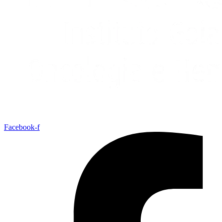
Facebook-f