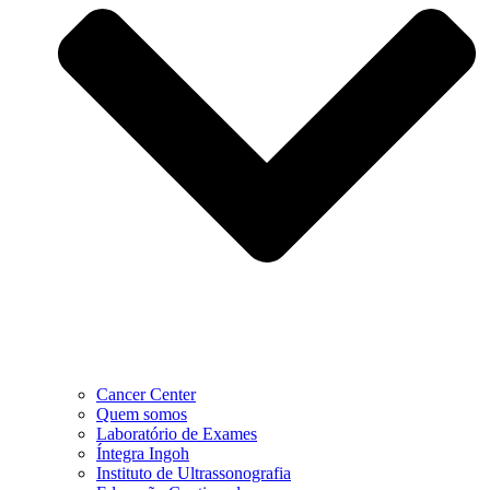
Cancer Center
Quem somos
Laboratório de Exames
Íntegra Ingoh
Instituto de Ultrassonografia