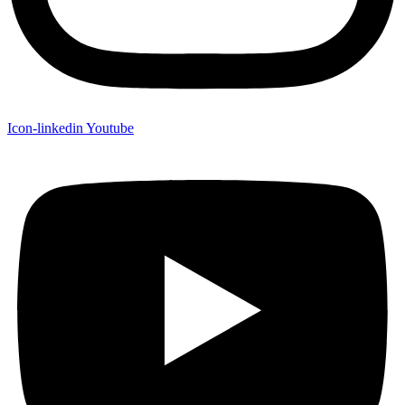
Icon-linkedin
Youtube