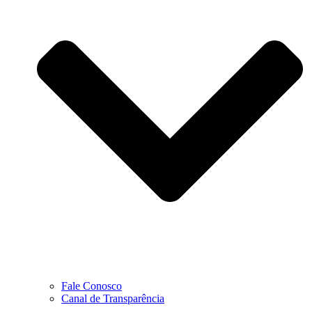
Fale Conosco
Canal de Transparência