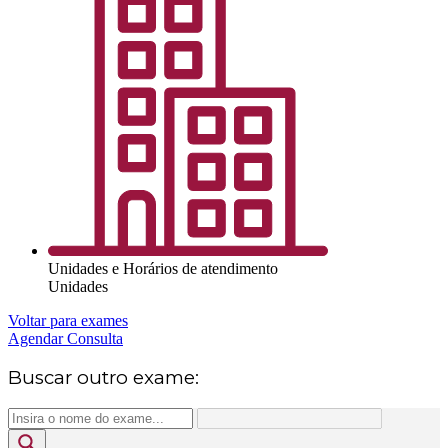
Unidades e Horários de atendimento
Unidades
Voltar para exames
Agendar Consulta
Buscar outro exame: