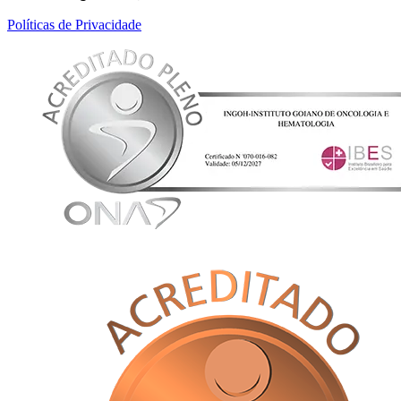
Políticas de Privacidade