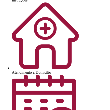
Instruções
Atendimento a Domicílio