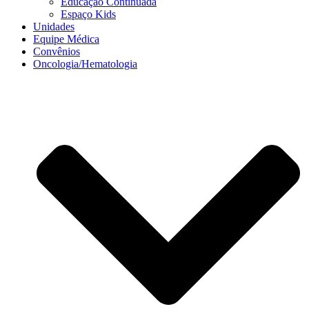
Educação Continuada
Espaço Kids
Unidades
Equipe Médica
Convênios
Oncologia/Hematologia