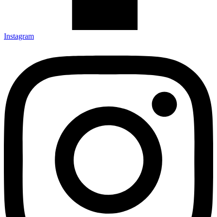
Instagram