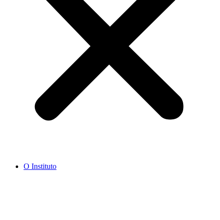
O Instituto