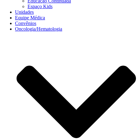
Educação Continuada
Espaço Kids
Unidades
Equipe Médica
Convênios
Oncologia/Hematologia