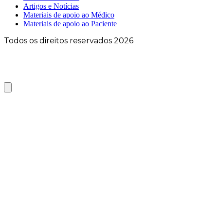
Artigos e Notícias
Materiais de apoio ao Médico
Materiais de apoio ao Paciente
Todos os direitos reservados 2026