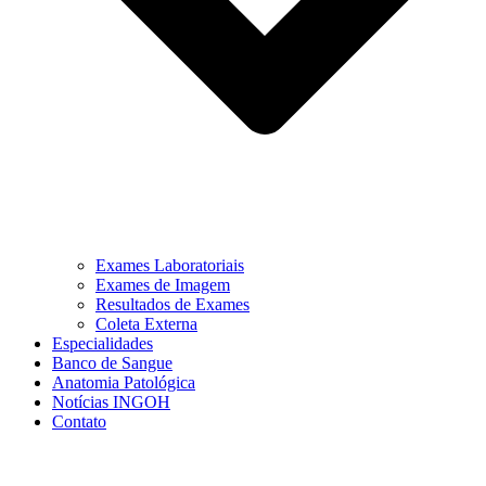
Exames Laboratoriais
Exames de Imagem
Resultados de Exames
Coleta Externa
Especialidades
Banco de Sangue
Anatomia Patológica
Notícias INGOH
Contato