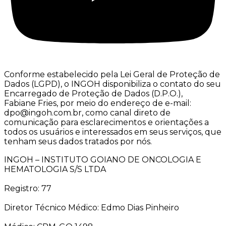
Conforme estabelecido pela Lei Geral de Proteção de
Dados (LGPD), o INGOH disponibiliza o contato do seu
Encarregado de Proteção de Dados (D.P.O.),
Fabiane Fries, por meio do endereço de e-mail:
dpo@ingoh.com.br, como canal direto de
comunicação para esclarecimentos e orientações a
todos os usuários e interessados em seus serviços, que
tenham seus dados tratados por nós.
INGOH – INSTITUTO GOIANO DE ONCOLOGIA E
HEMATOLOGIA S/S LTDA
Registro: 77
Diretor Técnico Médico: Edmo Dias Pinheiro