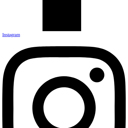
Instagram