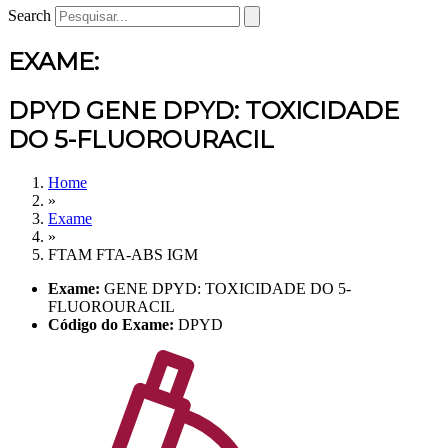
Search
EXAME:
DPYD GENE DPYD: TOXICIDADE
DO 5-FLUOROURACIL
Home
»
Exame
»
FTAM FTA-ABS IGM
Exame:
GENE DPYD: TOXICIDADE DO 5-
FLUOROURACIL
Código do Exame:
DPYD