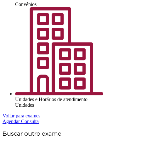
Convênios
Unidades e Horários de atendimento
Unidades
Voltar para exames
Agendar Consulta
Buscar outro exame: