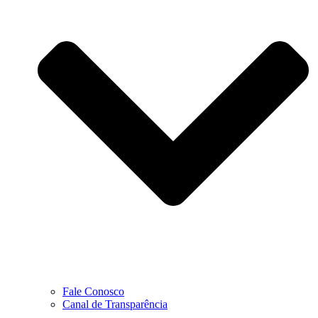
Fale Conosco
Canal de Transparência