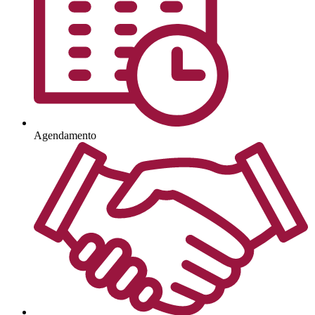
Agendamento