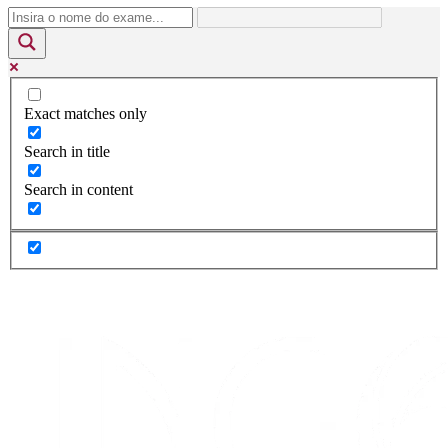
Exact matches only
Search in title
Search in content