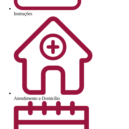
Instruções
Atendimento a Domicílio