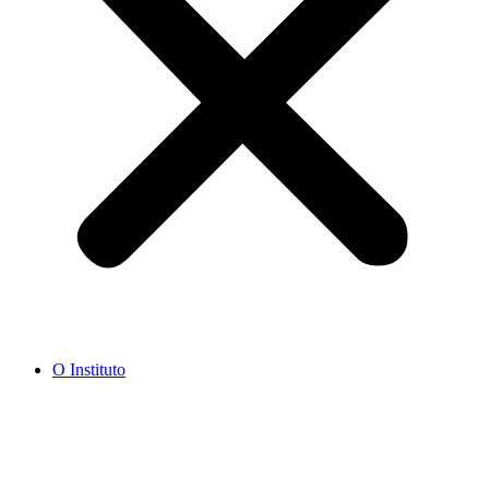
O Instituto