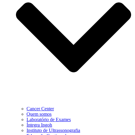
Cancer Center
Quem somos
Laboratório de Exames
Íntegra Ingoh
Instituto de Ultrassonografia