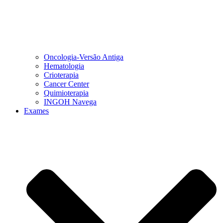
Oncologia-Versão Antiga
Hematologia
Crioterapia
Cancer Center
Quimioterapia
INGOH Navega
Exames