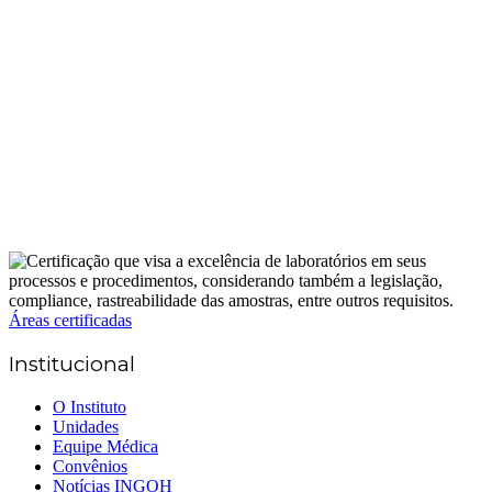
Áreas certificadas
Institucional
O Instituto
Unidades
Equipe Médica
Convênios
Notícias INGOH