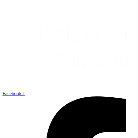
Facebook-f