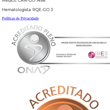
Médico: CRM-GO 1498
Hematologista: RQE-GO 3
Políticas de Privacidade