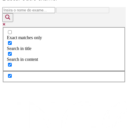
Exact matches only
Search in title
Search in content