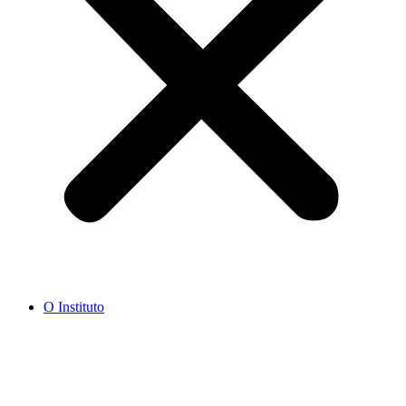
O Instituto