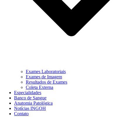
Exames Laboratoriais
Exames de Imagem
Resultados de Exames
Coleta Externa
Especialidades
Banco de Sangue
Anatomia Patológica
Notícias INGOH
Contato