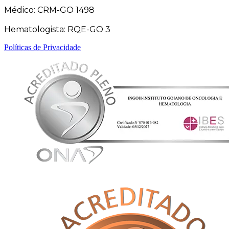
Médico: CRM-GO 1498
Hematologista: RQE-GO 3
Políticas de Privacidade