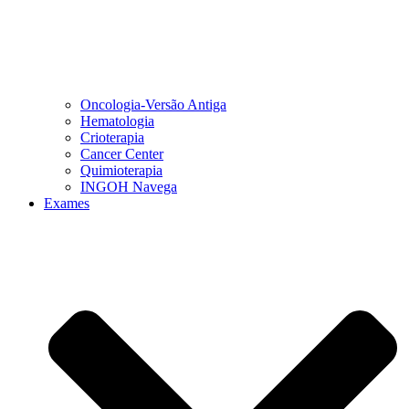
Oncologia-Versão Antiga
Hematologia
Crioterapia
Cancer Center
Quimioterapia
INGOH Navega
Exames