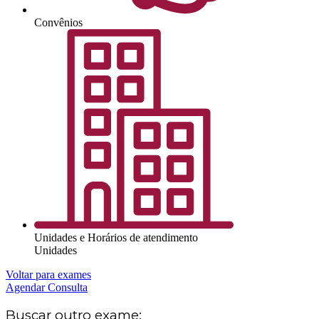
Convênios
Unidades e Horários de atendimento
Unidades
Voltar para exames
Agendar Consulta
Buscar outro exame: