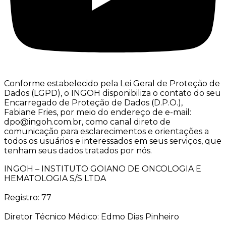
Conforme estabelecido pela Lei Geral de Proteção de
Dados (LGPD), o INGOH disponibiliza o contato do seu
Encarregado de Proteção de Dados (D.P.O.),
Fabiane Fries, por meio do endereço de e-mail:
dpo@ingoh.com.br, como canal direto de
comunicação para esclarecimentos e orientações a
todos os usuários e interessados em seus serviços, que
tenham seus dados tratados por nós.
INGOH – INSTITUTO GOIANO DE ONCOLOGIA E
HEMATOLOGIA S/S LTDA
Registro: 77
Diretor Técnico Médico: Edmo Dias Pinheiro