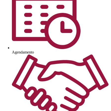
Agendamento