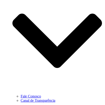
Fale Conosco
Canal de Transparência