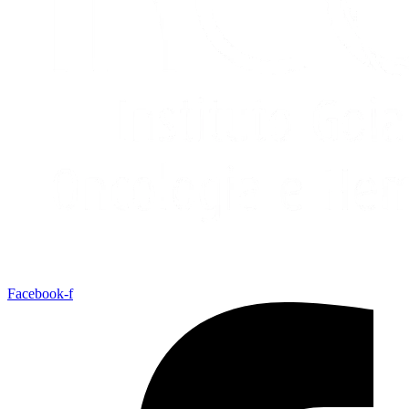
Facebook-f