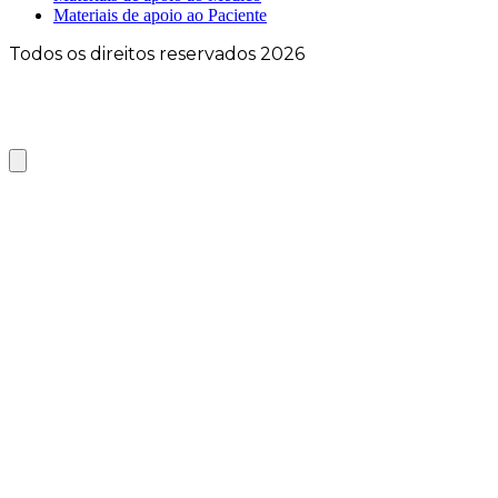
Materiais de apoio ao Paciente
Todos os direitos reservados 2026