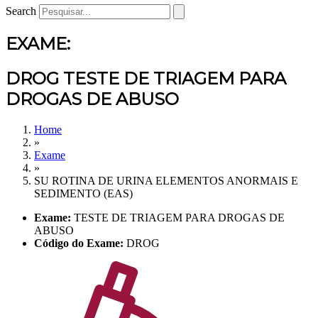
Search
EXAME:
DROG TESTE DE TRIAGEM PARA
DROGAS DE ABUSO
Home
»
Exame
»
SU ROTINA DE URINA ELEMENTOS ANORMAIS E
SEDIMENTO (EAS)
Exame:
TESTE DE TRIAGEM PARA DROGAS DE
ABUSO
Código do Exame:
DROG