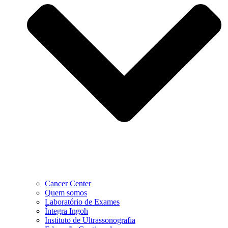
Cancer Center
Quem somos
Laboratório de Exames
Íntegra Ingoh
Instituto de Ultrassonografia