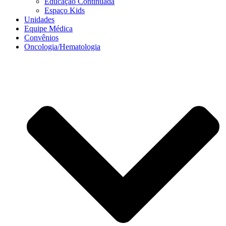
Educação Continuada
Espaço Kids
Unidades
Equipe Médica
Convênios
Oncologia/Hematologia