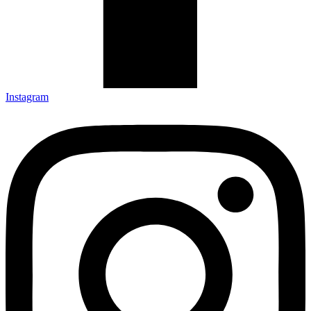
Instagram