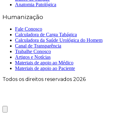
Anatomia Patológica
Humanização
Fale Conosco
Calculadora de Carga Tabágica
Calculadora da Saúde Urológica do Homem
Canal de Transparência
Trabalhe Conosco
Artigos e Notícias
Materiais de apoio ao Médico
Materiais de apoio ao Paciente
Todos os direitos reservados 2026