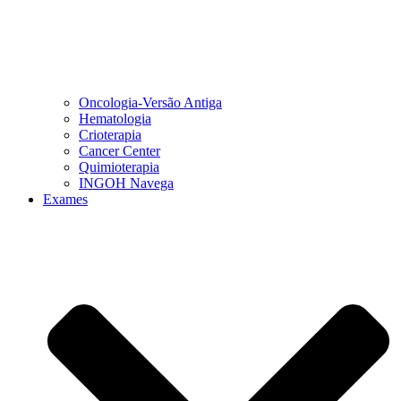
Oncologia-Versão Antiga
Hematologia
Crioterapia
Cancer Center
Quimioterapia
INGOH Navega
Exames