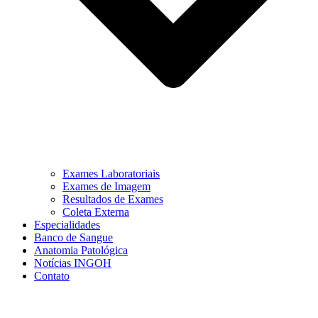
Exames Laboratoriais
Exames de Imagem
Resultados de Exames
Coleta Externa
Especialidades
Banco de Sangue
Anatomia Patológica
Notícias INGOH
Contato