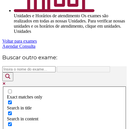
Unidades e Horários de atendimento
Os exames são
realizados em todas as nossas Unidades. Para verificar nossas
unidades e os horários de atendimento, clique em unidades.
Unidades
Voltar para exames
Agendar Consulta
Buscar outro exame:
Exact matches only
Search in title
Search in content