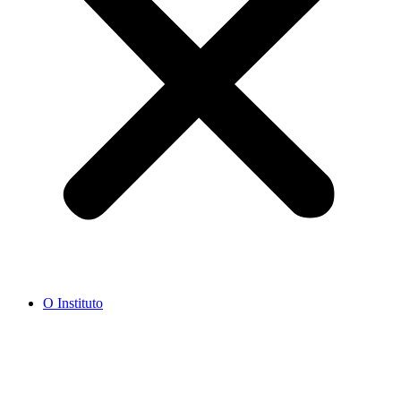
O Instituto