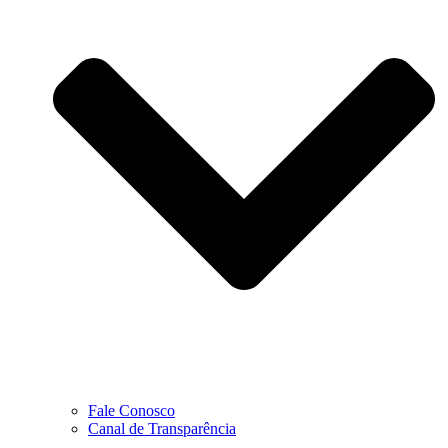
Fale Conosco
Canal de Transparência