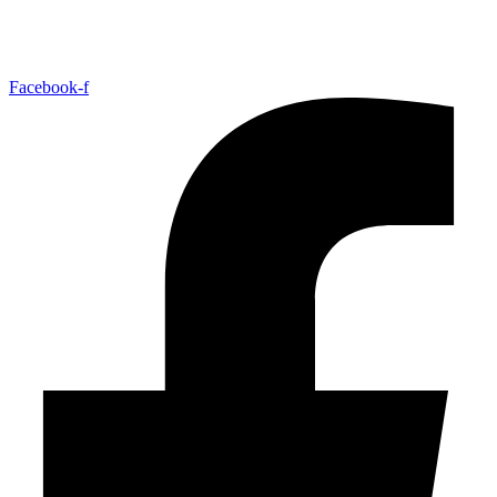
Facebook-f