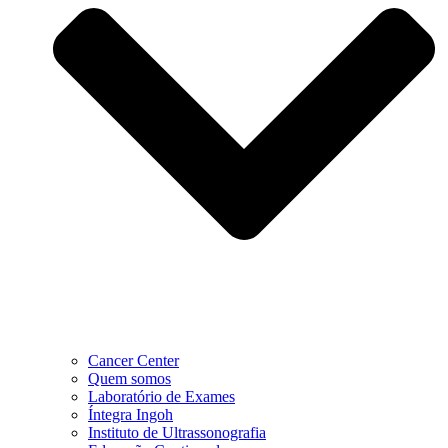
Cancer Center
Quem somos
Laboratório de Exames
Íntegra Ingoh
Instituto de Ultrassonografia