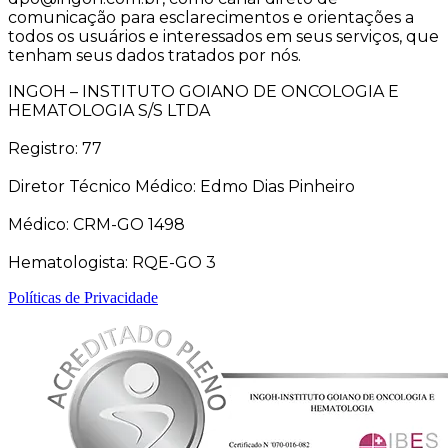
comunicação para esclarecimentos e orientações a
todos os usuários e interessados em seus serviços, que
tenham seus dados tratados por nós.
INGOH – INSTITUTO GOIANO DE ONCOLOGIA E
HEMATOLOGIA S/S LTDA
Registro: 77
Diretor Técnico Médico: Edmo Dias Pinheiro
Médico: CRM-GO 1498
Hematologista: RQE-GO 3
Políticas de Privacidade