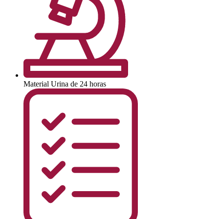
Material
Urina de 24 horas