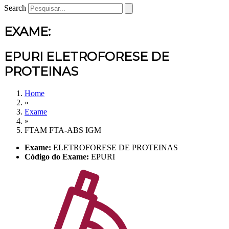
Search
EXAME:
EPURI ELETROFORESE DE
PROTEINAS
Home
»
Exame
»
FTAM FTA-ABS IGM
Exame:
ELETROFORESE DE PROTEINAS
Código do Exame:
EPURI