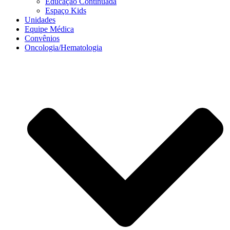
Educação Continuada
Espaço Kids
Unidades
Equipe Médica
Convênios
Oncologia/Hematologia