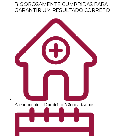
RIGOROSAMENTE CUMPRIDAS PARA
GARANTIR UM RESULTADO CORRETO
Atendimento a Domicílio
Não realizamos