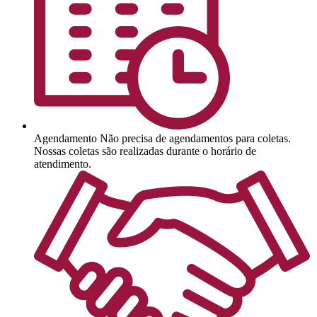
Agendamento
Não precisa de agendamentos para coletas.
Nossas coletas são realizadas durante o horário de
atendimento.