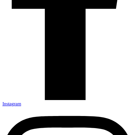
Instagram