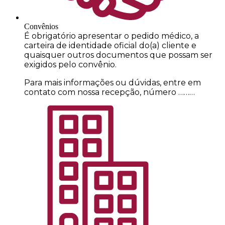
Convênios
É obrigatório apresentar o pedido médico, a
carteira de identidade oficial do(a) cliente e
quaisquer outros documentos que possam ser
exigidos pelo convênio.
Para mais informações ou dúvidas, entre em
contato com nossa recepção, número ………