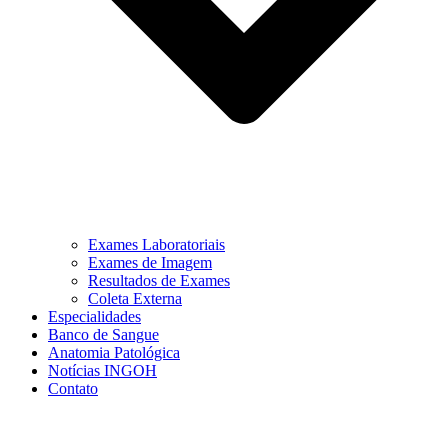
Exames Laboratoriais
Exames de Imagem
Resultados de Exames
Coleta Externa
Especialidades
Banco de Sangue
Anatomia Patológica
Notícias INGOH
Contato