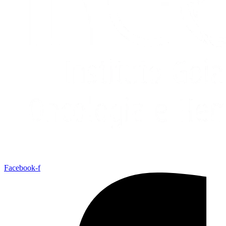
Facebook-f