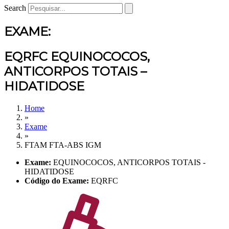
Search
EXAME:
EQRFC EQUINOCOCOS,
ANTICORPOS TOTAIS –
HIDATIDOSE
Home
»
Exame
»
FTAM FTA-ABS IGM
Exame:
EQUINOCOCOS, ANTICORPOS TOTAIS -
HIDATIDOSE
Código do Exame:
EQRFC