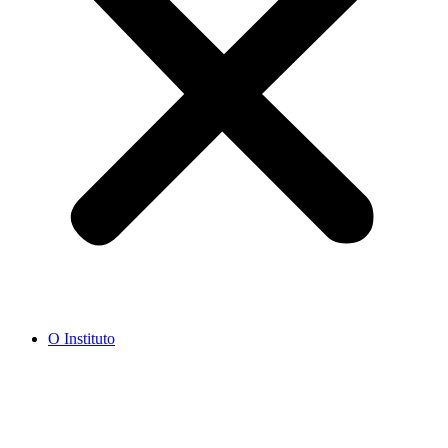
O Instituto