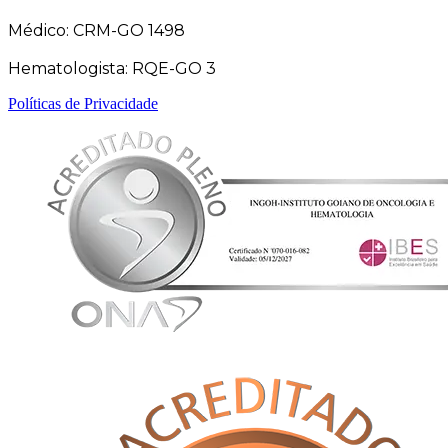
Médico: CRM-GO 1498
Hematologista: RQE-GO 3
Políticas de Privacidade