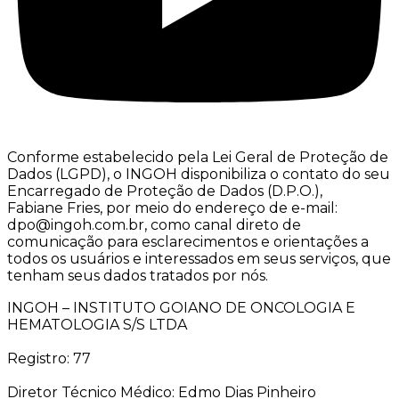
Conforme estabelecido pela Lei Geral de Proteção de
Dados (LGPD), o INGOH disponibiliza o contato do seu
Encarregado de Proteção de Dados (D.P.O.),
Fabiane Fries, por meio do endereço de e-mail:
dpo@ingoh.com.br, como canal direto de
comunicação para esclarecimentos e orientações a
todos os usuários e interessados em seus serviços, que
tenham seus dados tratados por nós.
INGOH – INSTITUTO GOIANO DE ONCOLOGIA E
HEMATOLOGIA S/S LTDA
Registro: 77
Diretor Técnico Médico: Edmo Dias Pinheiro