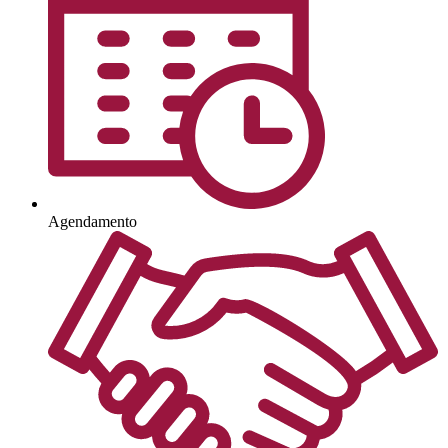
Agendamento