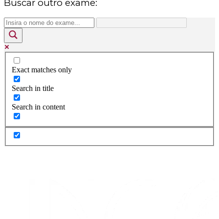
Buscar outro exame:
Exact matches only
Search in title
Search in content