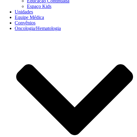
Educação Continuada
Espaço Kids
Unidades
Equipe Médica
Convênios
Oncologia/Hematologia