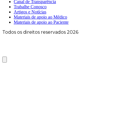
Canal de Transparência
Trabalhe Conosco
Artigos e Notícias
Materiais de apoio ao Médico
Materiais de apoio ao Paciente
Todos os direitos reservados 2026