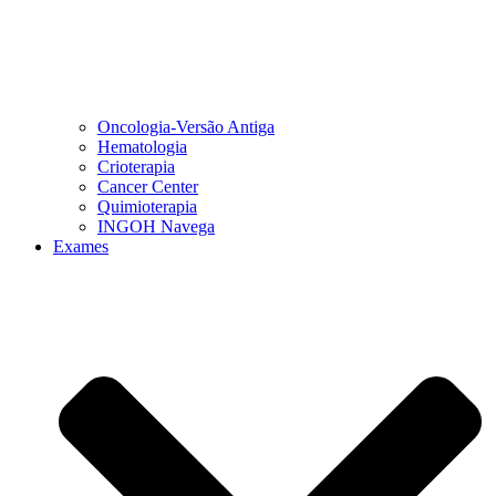
Oncologia-Versão Antiga
Hematologia
Crioterapia
Cancer Center
Quimioterapia
INGOH Navega
Exames