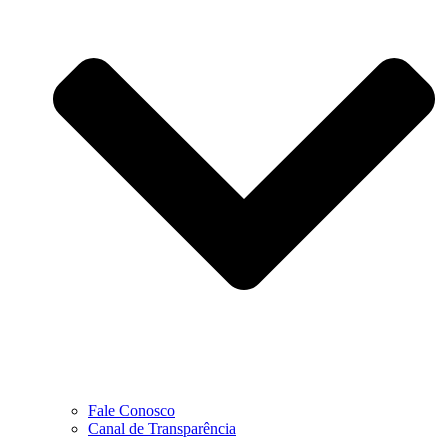
Fale Conosco
Canal de Transparência