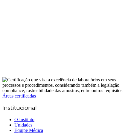
Áreas certificadas
Institucional
O Instituto
Unidades
Equipe Médica