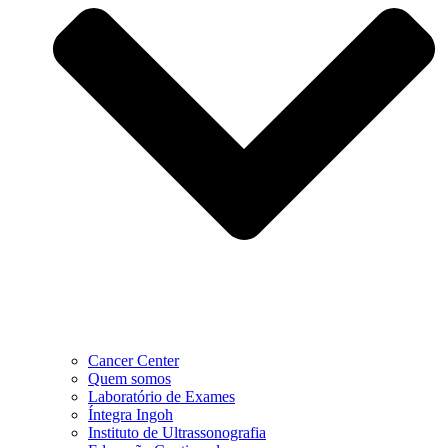
Cancer Center
Quem somos
Laboratório de Exames
Íntegra Ingoh
Instituto de Ultrassonografia