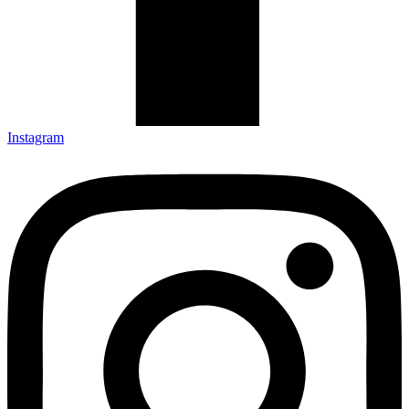
Instagram