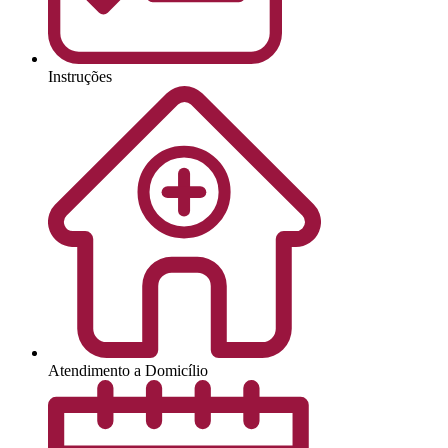
Instruções
Atendimento a Domicílio