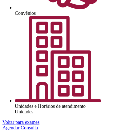
Convênios
Unidades e Horários de atendimento
Unidades
Voltar para exames
Agendar Consulta