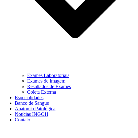
Exames Laboratoriais
Exames de Imagem
Resultados de Exames
Coleta Externa
Especialidades
Banco de Sangue
Anatomia Patológica
Notícias INGOH
Contato