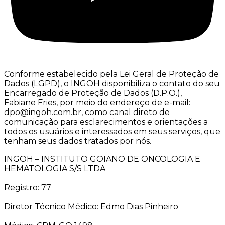
Conforme estabelecido pela Lei Geral de Proteção de
Dados (LGPD), o INGOH disponibiliza o contato do seu
Encarregado de Proteção de Dados (D.P.O.),
Fabiane Fries, por meio do endereço de e-mail:
dpo@ingoh.com.br, como canal direto de
comunicação para esclarecimentos e orientações a
todos os usuários e interessados em seus serviços, que
tenham seus dados tratados por nós.
INGOH – INSTITUTO GOIANO DE ONCOLOGIA E
HEMATOLOGIA S/S LTDA
Registro: 77
Diretor Técnico Médico: Edmo Dias Pinheiro