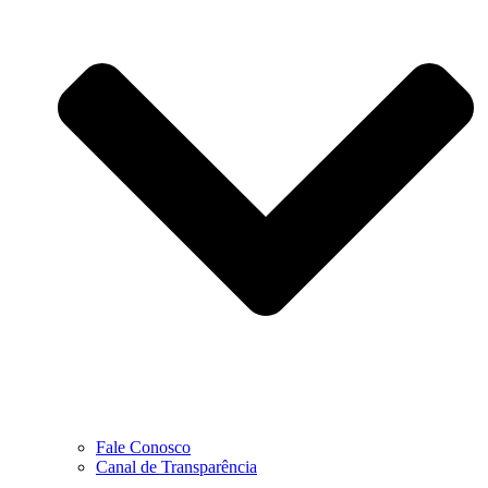
Fale Conosco
Canal de Transparência