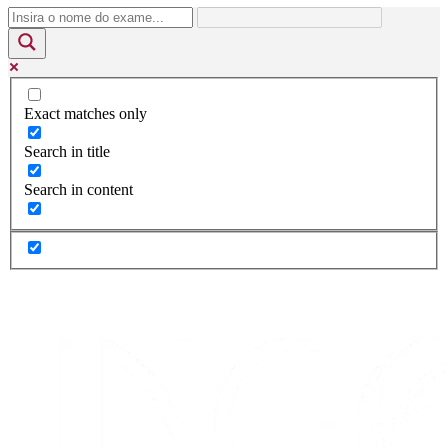
Exact matches only
Search in title
Search in content