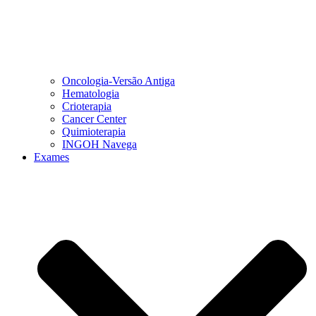
Oncologia-Versão Antiga
Hematologia
Crioterapia
Cancer Center
Quimioterapia
INGOH Navega
Exames