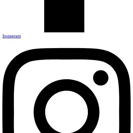
Instagram