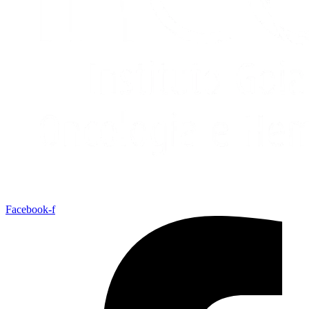
Facebook-f