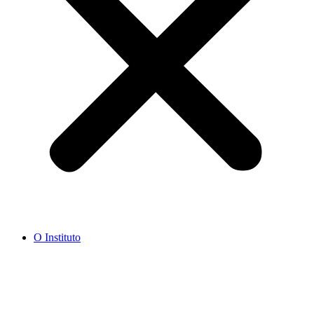
O Instituto