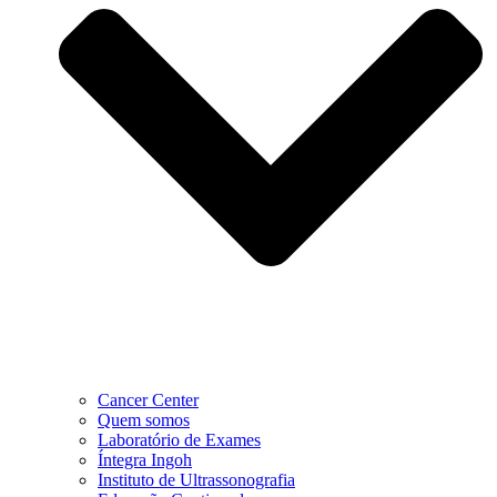
Cancer Center
Quem somos
Laboratório de Exames
Íntegra Ingoh
Instituto de Ultrassonografia