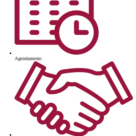
Agendamento