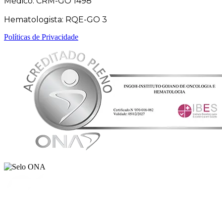
Médico: CRM-GO 1498
Hematologista: RQE-GO 3
Políticas de Privacidade