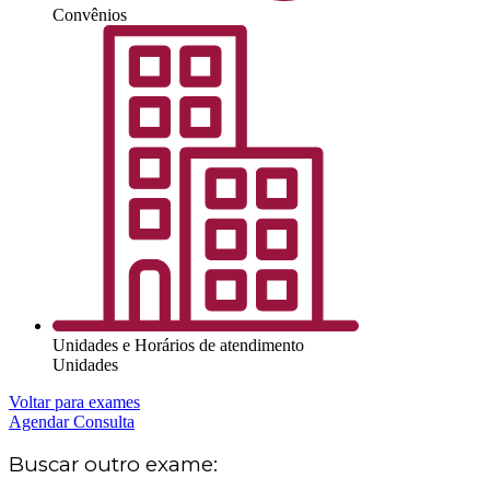
Convênios
Unidades e Horários de atendimento
Unidades
Voltar para exames
Agendar Consulta
Buscar outro exame: