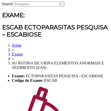
Search
EXAME:
ESCAB ECTOPARASITAS PESQUISA
– ESCABIOSE
Home
»
Exame
»
SU ROTINA DE URINA ELEMENTOS ANORMAIS E
SEDIMENTO (EAS)
Exame:
ECTOPARASITAS PESQUISA - ESCABIOSE
Código do Exame:
ESCAB