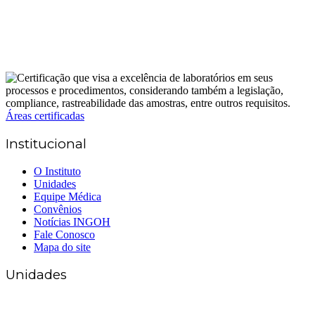
Áreas certificadas
Institucional
O Instituto
Unidades
Equipe Médica
Convênios
Notícias INGOH
Fale Conosco
Mapa do site
Unidades
Matriz Goiânia