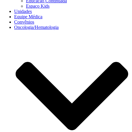
Educação Continuada
Espaço Kids
Unidades
Equipe Médica
Convênios
Oncologia/Hematologia