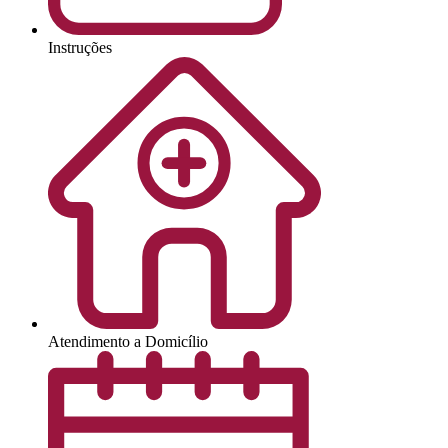
Instruções
Atendimento a Domicílio