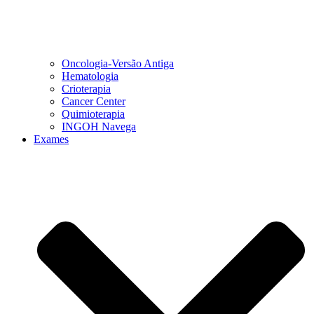
Oncologia-Versão Antiga
Hematologia
Crioterapia
Cancer Center
Quimioterapia
INGOH Navega
Exames