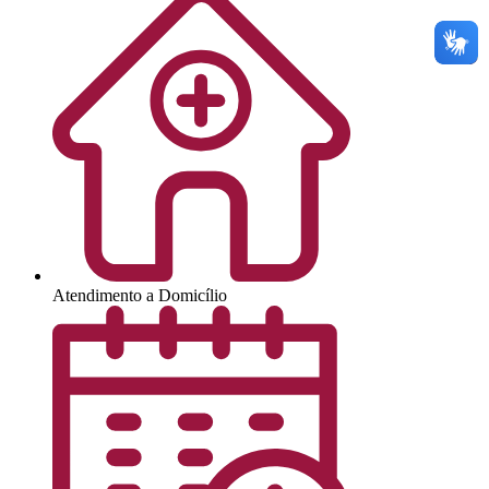
Atendimento a Domicílio