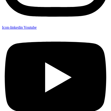
Icon-linkedin
Youtube