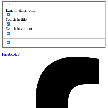
Exact matches only
Search in title
Search in content
Facebook-f