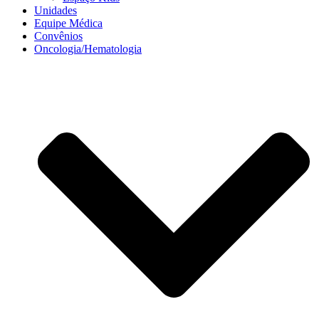
Unidades
Equipe Médica
Convênios
Oncologia/Hematologia