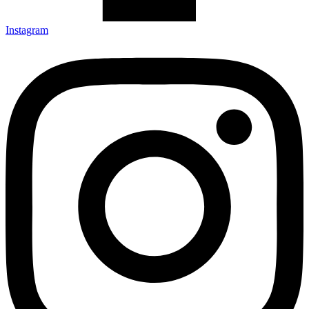
Instagram