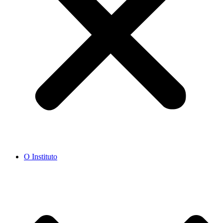
O Instituto