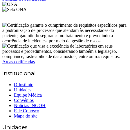
Áreas certificadas
Institucional
O Instituto
Unidades
Equipe Médica
Convênios
Notícias INGOH
Fale Conosco
Mapa do site
Unidades