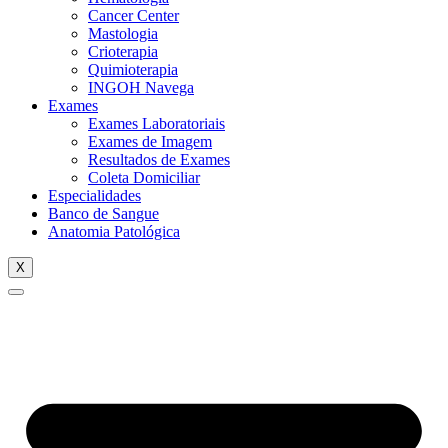
Cancer Center
Mastologia
Crioterapia
Quimioterapia
INGOH Navega
Exames
Exames Laboratoriais
Exames de Imagem
Resultados de Exames
Coleta Domiciliar
Especialidades
Banco de Sangue
Anatomia Patológica
X