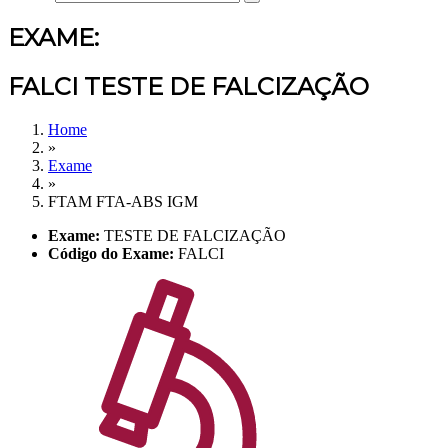
EXAME:
FALCI TESTE DE FALCIZAÇÃO
Home
»
Exame
»
FTAM FTA-ABS IGM
Exame:
TESTE DE FALCIZAÇÃO
Código do Exame:
FALCI