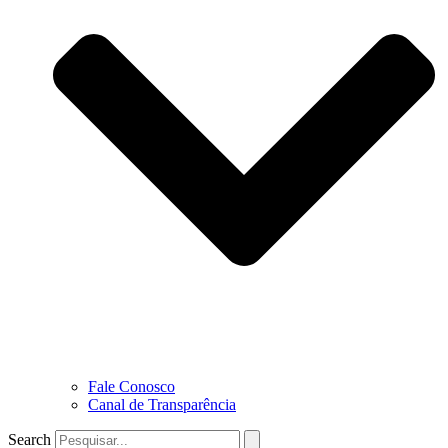
Fale Conosco
Canal de Transparência
Search