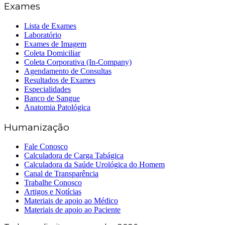
Exames
Lista de Exames
Laboratório
Exames de Imagem
Coleta Domiciliar
Coleta Corporativa (In-Company)
Agendamento de Consultas
Resultados de Exames
Especialidades
Banco de Sangue
Anatomia Patológica
Humanização
Fale Conosco
Calculadora de Carga Tabágica
Calculadora da Saúde Urológica do Homem
Canal de Transparência
Trabalhe Conosco
Artigos e Notícias
Materiais de apoio ao Médico
Materiais de apoio ao Paciente