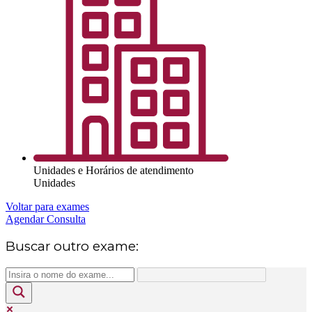
Unidades e Horários de atendimento
Unidades
Voltar para exames
Agendar Consulta
Buscar outro exame: