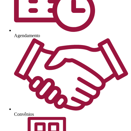
Agendamento
Convênios