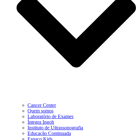
Cancer Center
Quem somos
Laboratório de Exames
Íntegra Ingoh
Instituto de Ultrassonografia
Educação Continuada
Espaço Kids