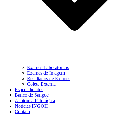
Exames Laboratoriais
Exames de Imagem
Resultados de Exames
Coleta Externa
Especialidades
Banco de Sangue
Anatomia Patológica
Notícias INGOH
Contato