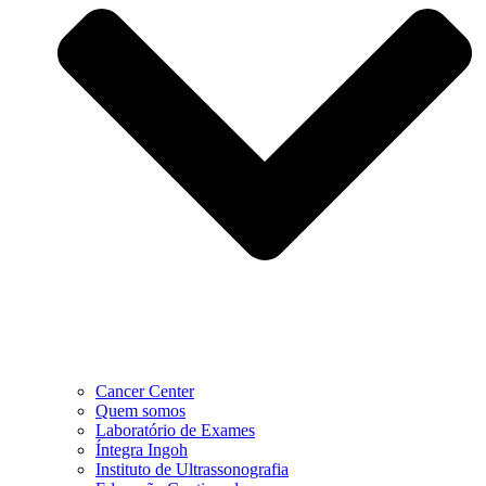
Cancer Center
Quem somos
Laboratório de Exames
Íntegra Ingoh
Instituto de Ultrassonografia