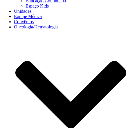
Educação Continuada
Espaço Kids
Unidades
Equipe Médica
Convênios
Oncologia/Hematologia