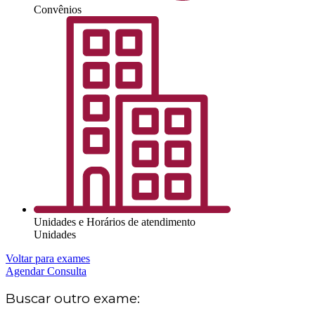
Convênios
Unidades e Horários de atendimento
Unidades
Voltar para exames
Agendar Consulta
Buscar outro exame: