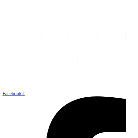
Facebook-f