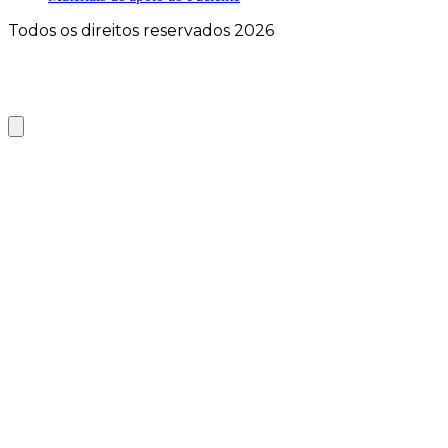
Todos os direitos reservados 2026