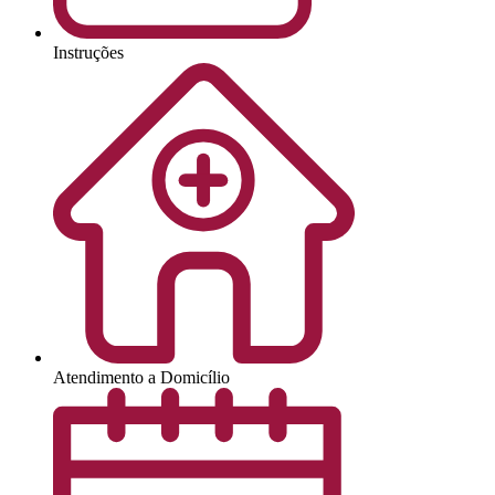
Instruções
Atendimento a Domicílio