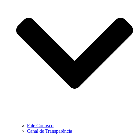
Fale Conosco
Canal de Transparência