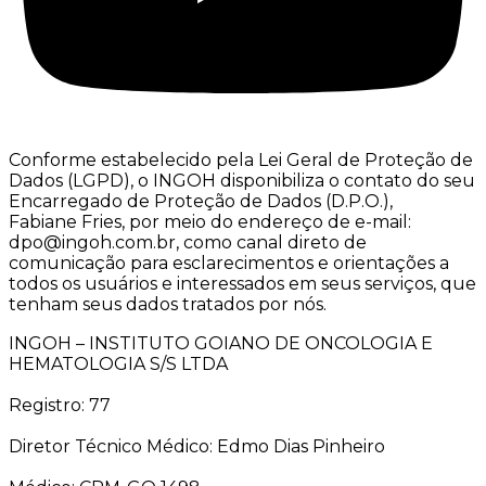
Conforme estabelecido pela Lei Geral de Proteção de
Dados (LGPD), o INGOH disponibiliza o contato do seu
Encarregado de Proteção de Dados (D.P.O.),
Fabiane Fries, por meio do endereço de e-mail:
dpo@ingoh.com.br, como canal direto de
comunicação para esclarecimentos e orientações a
todos os usuários e interessados em seus serviços, que
tenham seus dados tratados por nós.
INGOH – INSTITUTO GOIANO DE ONCOLOGIA E
HEMATOLOGIA S/S LTDA
Registro: 77
Diretor Técnico Médico: Edmo Dias Pinheiro