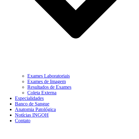
Exames Laboratoriais
Exames de Imagem
Resultados de Exames
Coleta Externa
Especialidades
Banco de Sangue
Anatomia Patológica
Notícias INGOH
Contato