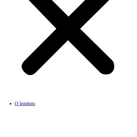
O Instituto