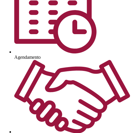
Agendamento