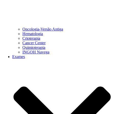
Oncologia-Versão Antiga
Hematologia
Crioterapia
Cancer Center
Quimioterapia
INGOH Navega
Exames