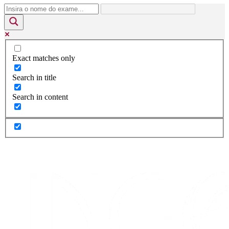
Exact matches only
Search in title
Search in content