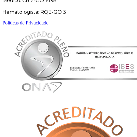
Médico: CRM-GO 1498
Hematologista: RQE-GO 3
Políticas de Privacidade