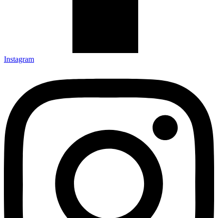
Instagram