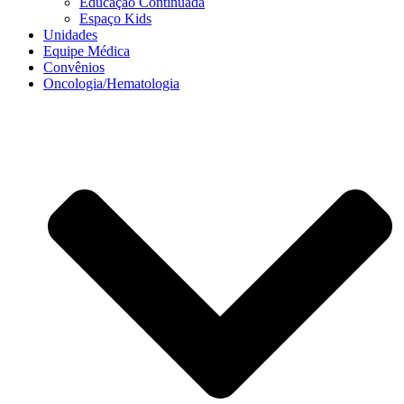
Educação Continuada
Espaço Kids
Unidades
Equipe Médica
Convênios
Oncologia/Hematologia