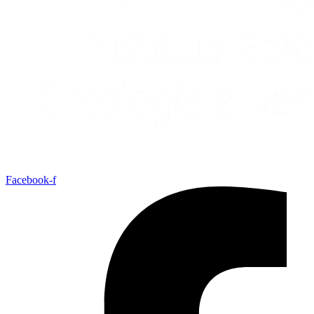
Facebook-f