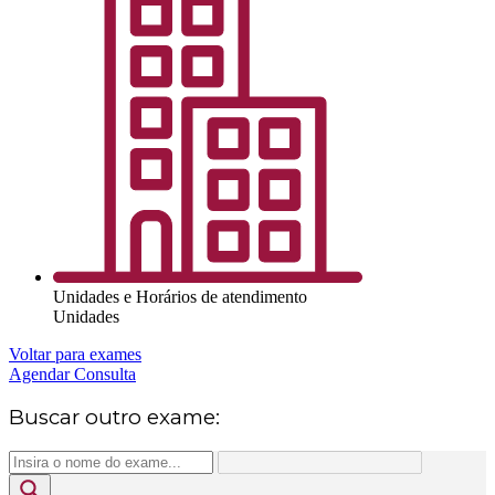
Unidades e Horários de atendimento
Unidades
Voltar para exames
Agendar Consulta
Buscar outro exame: