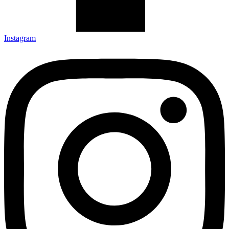
Instagram