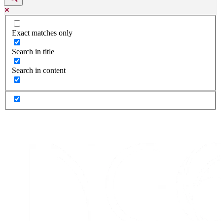
Exact matches only
Search in title
Search in content