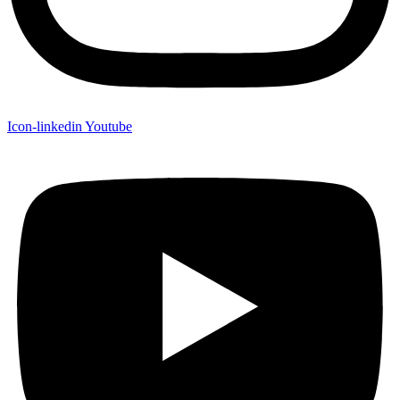
Icon-linkedin
Youtube