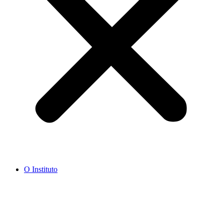
O Instituto