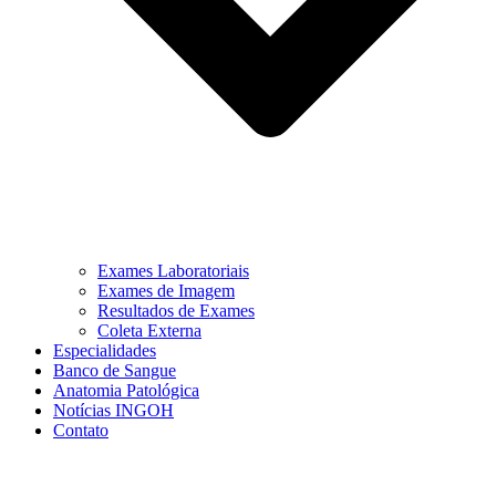
Exames Laboratoriais
Exames de Imagem
Resultados de Exames
Coleta Externa
Especialidades
Banco de Sangue
Anatomia Patológica
Notícias INGOH
Contato