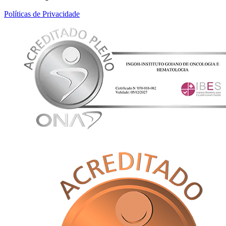
Políticas de Privacidade