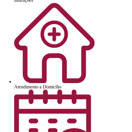
Instruções
Atendimento a Domicílio