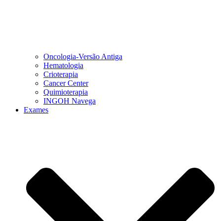
Oncologia-Versão Antiga
Hematologia
Crioterapia
Cancer Center
Quimioterapia
INGOH Navega
Exames