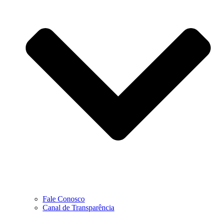
Fale Conosco
Canal de Transparência