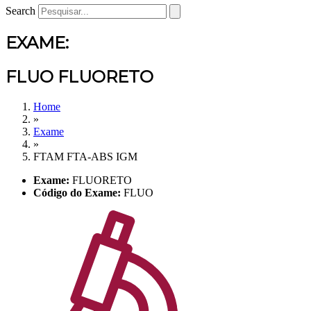
Search
EXAME:
FLUO FLUORETO
Home
»
Exame
»
FTAM FTA-ABS IGM
Exame:
FLUORETO
Código do Exame:
FLUO