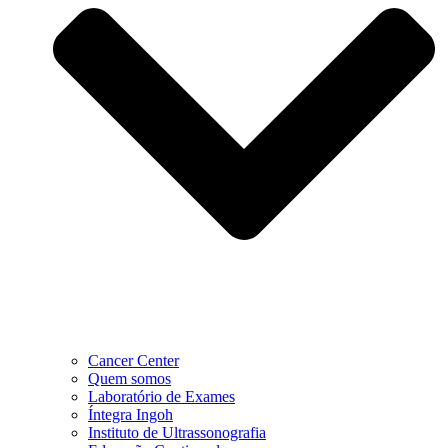
Cancer Center
Quem somos
Laboratório de Exames
Íntegra Ingoh
Instituto de Ultrassonografia