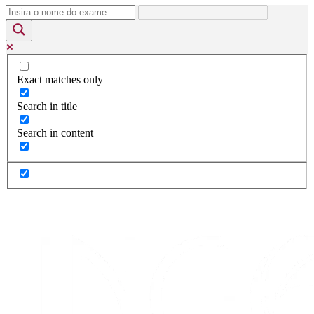
Exact matches only
Search in title
Search in content