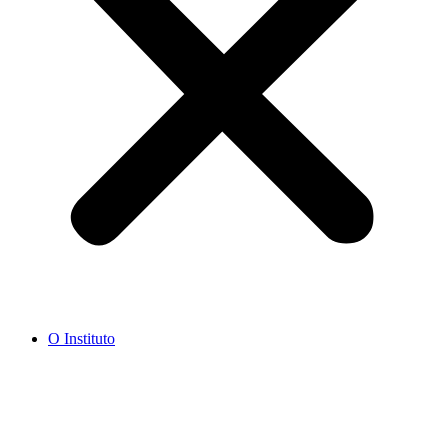
O Instituto