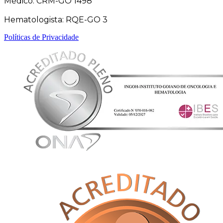
Médico: CRM-GO 1498
Hematologista: RQE-GO 3
Políticas de Privacidade