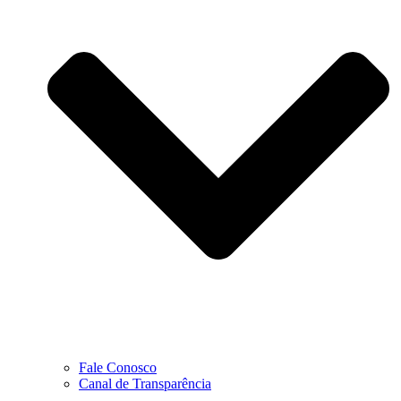
Fale Conosco
Canal de Transparência