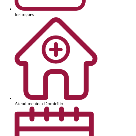
Instruções
Atendimento a Domicílio