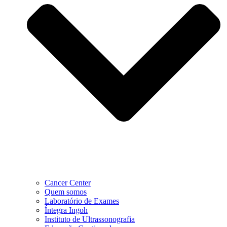
Cancer Center
Quem somos
Laboratório de Exames
Íntegra Ingoh
Instituto de Ultrassonografia