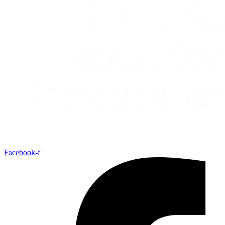
Facebook-f