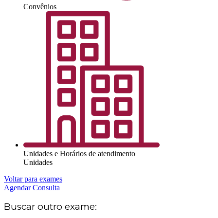
Convênios
Unidades e Horários de atendimento
Unidades
Voltar para exames
Agendar Consulta
Buscar outro exame: