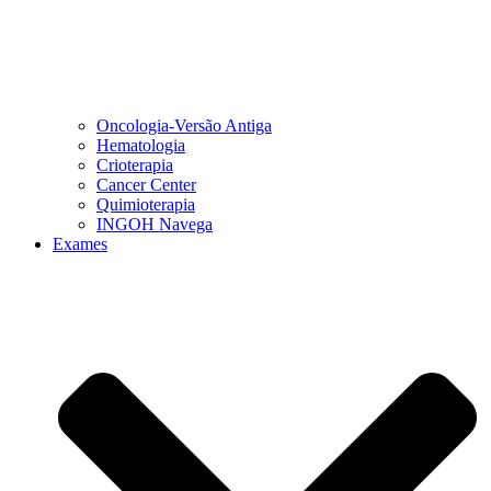
Oncologia-Versão Antiga
Hematologia
Crioterapia
Cancer Center
Quimioterapia
INGOH Navega
Exames