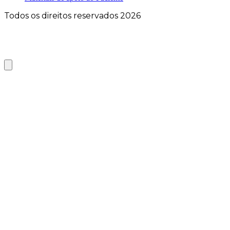
Todos os direitos reservados 2026