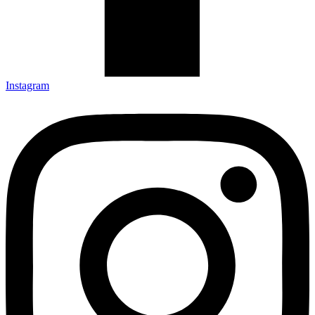
Instagram