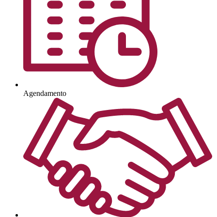
Agendamento