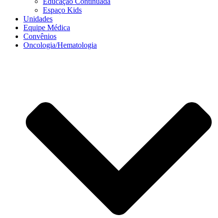
Educação Continuada
Espaço Kids
Unidades
Equipe Médica
Convênios
Oncologia/Hematologia