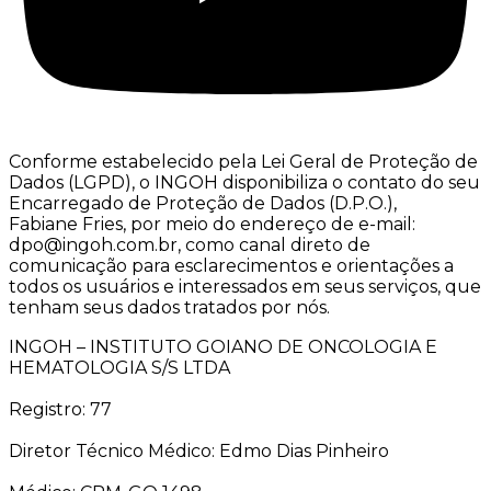
Conforme estabelecido pela Lei Geral de Proteção de
Dados (LGPD), o INGOH disponibiliza o contato do seu
Encarregado de Proteção de Dados (D.P.O.),
Fabiane Fries, por meio do endereço de e-mail:
dpo@ingoh.com.br, como canal direto de
comunicação para esclarecimentos e orientações a
todos os usuários e interessados em seus serviços, que
tenham seus dados tratados por nós.
INGOH – INSTITUTO GOIANO DE ONCOLOGIA E
HEMATOLOGIA S/S LTDA
Registro: 77
Diretor Técnico Médico: Edmo Dias Pinheiro