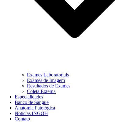
Exames Laboratoriais
Exames de Imagem
Resultados de Exames
Coleta Externa
Especialidades
Banco de Sangue
Anatomia Patológica
Notícias INGOH
Contato