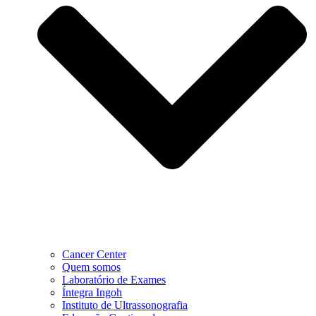
Cancer Center
Quem somos
Laboratório de Exames
Íntegra Ingoh
Instituto de Ultrassonografia