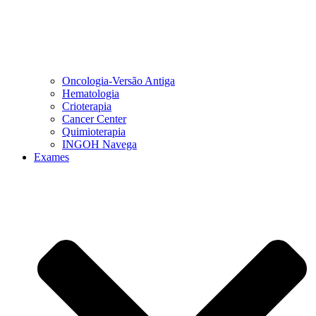
Oncologia-Versão Antiga
Hematologia
Crioterapia
Cancer Center
Quimioterapia
INGOH Navega
Exames