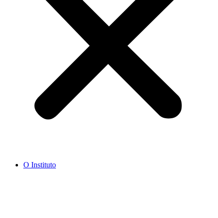
O Instituto