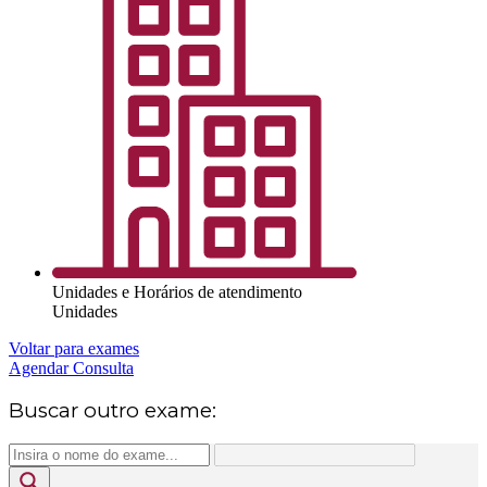
Unidades e Horários de atendimento
Unidades
Voltar para exames
Agendar Consulta
Buscar outro exame: