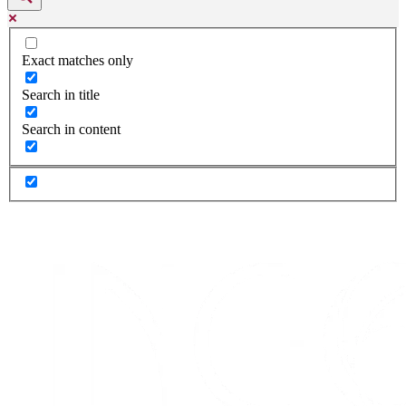
Exact matches only
Search in title
Search in content