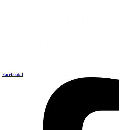
Facebook-f