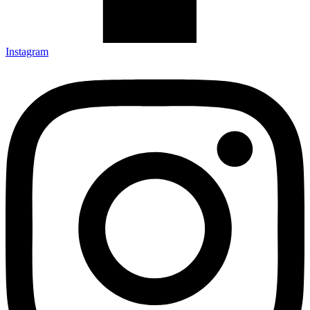
Instagram