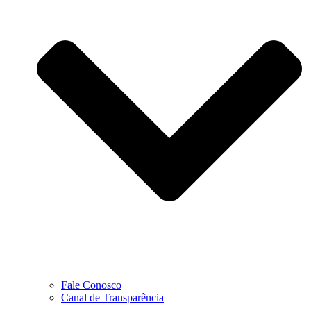
Fale Conosco
Canal de Transparência