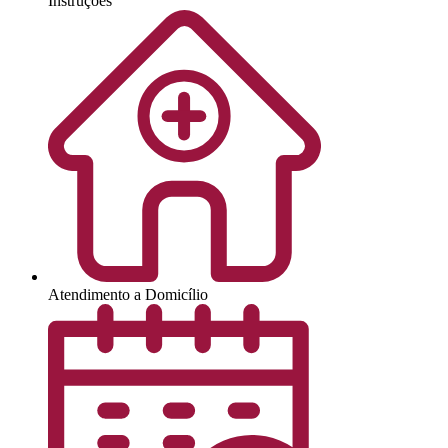
Instruções
Atendimento a Domicílio