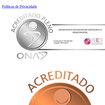
Políticas de Privacidade