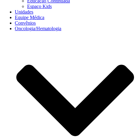
Educação Continuada
Espaço Kids
Unidades
Equipe Médica
Convênios
Oncologia/Hematologia