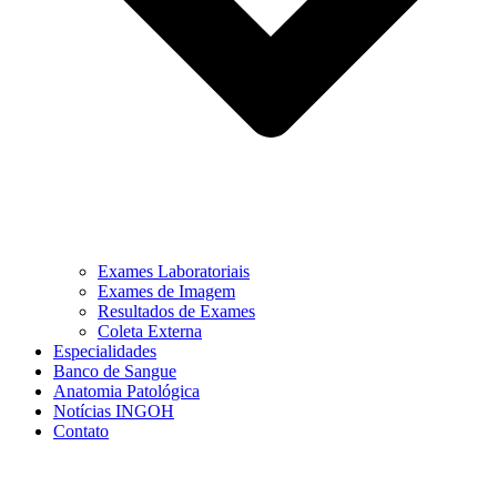
Exames Laboratoriais
Exames de Imagem
Resultados de Exames
Coleta Externa
Especialidades
Banco de Sangue
Anatomia Patológica
Notícias INGOH
Contato