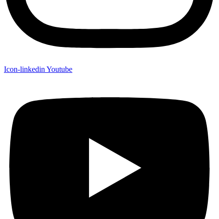
Icon-linkedin
Youtube