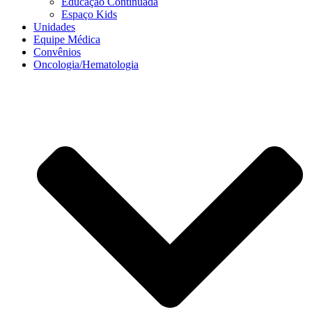
Educação Continuada
Espaço Kids
Unidades
Equipe Médica
Convênios
Oncologia/Hematologia