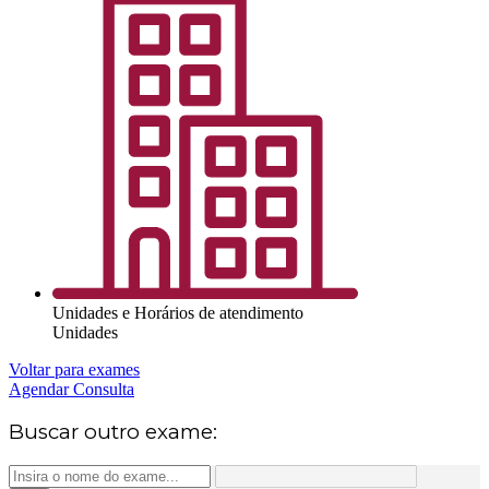
Unidades e Horários de atendimento
Unidades
Voltar para exames
Agendar Consulta
Buscar outro exame: