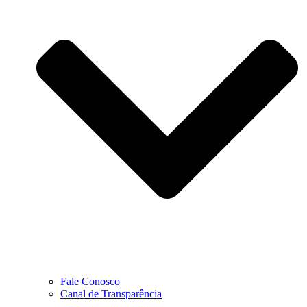
Fale Conosco
Canal de Transparência