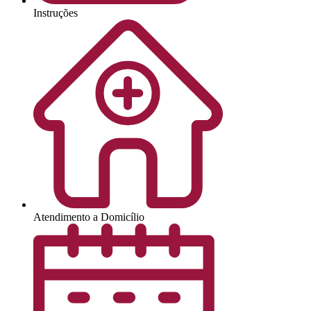
Instruções
Atendimento a Domicílio