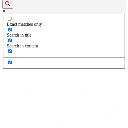
Exact matches only
Search in title
Search in content