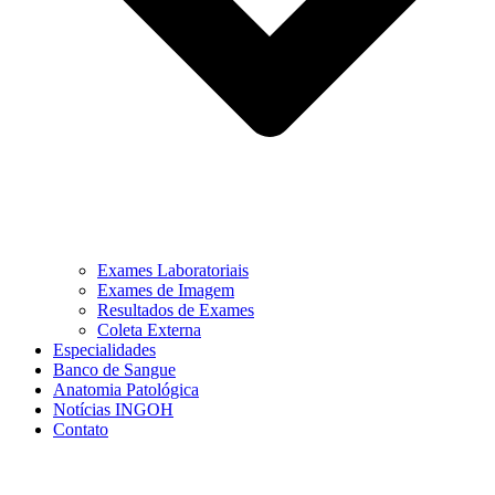
Exames Laboratoriais
Exames de Imagem
Resultados de Exames
Coleta Externa
Especialidades
Banco de Sangue
Anatomia Patológica
Notícias INGOH
Contato