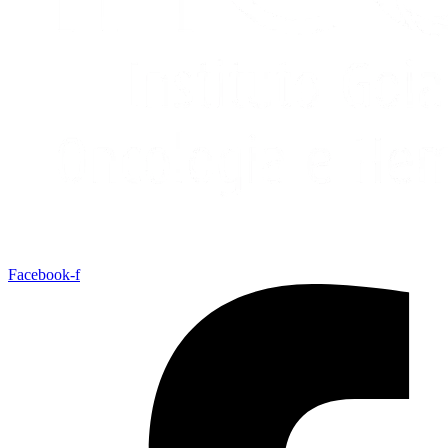
Facebook-f