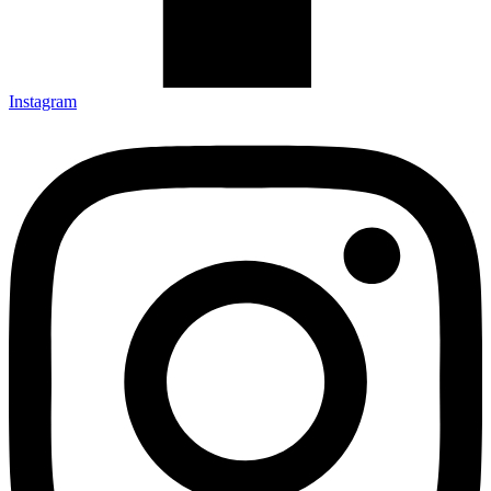
Instagram