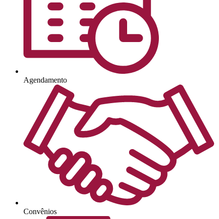
Agendamento
Convênios