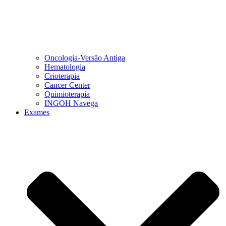
Oncologia-Versão Antiga
Hematologia
Crioterapia
Cancer Center
Quimioterapia
INGOH Navega
Exames