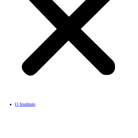
O Instituto