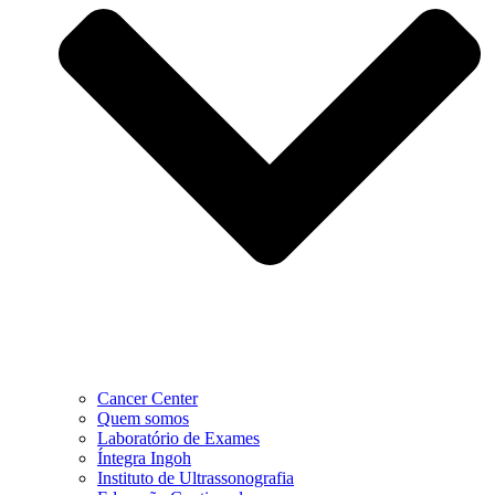
Cancer Center
Quem somos
Laboratório de Exames
Íntegra Ingoh
Instituto de Ultrassonografia