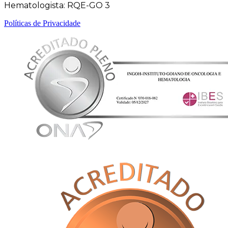
Hematologista: RQE-GO 3
Políticas de Privacidade