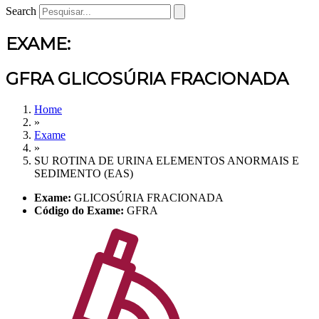
Search
EXAME:
GFRA GLICOSÚRIA FRACIONADA
Home
»
Exame
»
SU ROTINA DE URINA ELEMENTOS ANORMAIS E
SEDIMENTO (EAS)
Exame:
GLICOSÚRIA FRACIONADA
Código do Exame:
GFRA