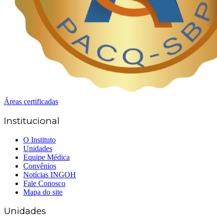
Áreas certificadas
Institucional
O Instituto
Unidades
Equipe Médica
Convênios
Notícias INGOH
Fale Conosco
Mapa do site
Unidades