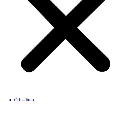
O Instituto