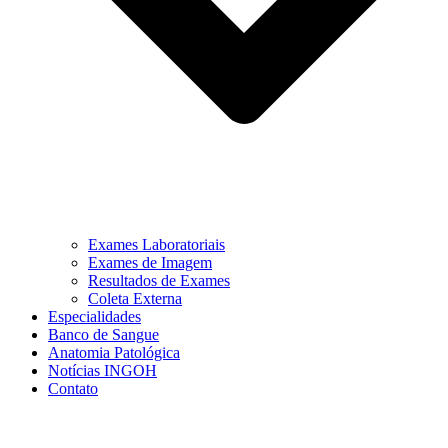
Exames Laboratoriais
Exames de Imagem
Resultados de Exames
Coleta Externa
Especialidades
Banco de Sangue
Anatomia Patológica
Notícias INGOH
Contato