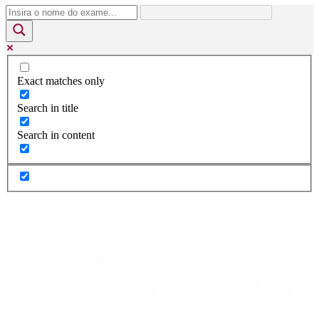
Exact matches only
Search in title
Search in content