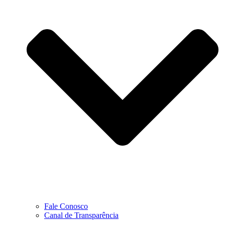
Fale Conosco
Canal de Transparência