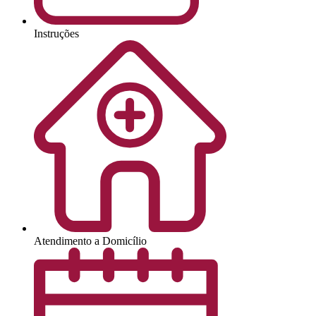
Instruções
Atendimento a Domicílio