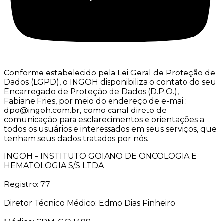
Conforme estabelecido pela Lei Geral de Proteção de
Dados (LGPD), o INGOH disponibiliza o contato do seu
Encarregado de Proteção de Dados (D.P.O.),
Fabiane Fries, por meio do endereço de e-mail:
dpo@ingoh.com.br, como canal direto de
comunicação para esclarecimentos e orientações a
todos os usuários e interessados em seus serviços, que
tenham seus dados tratados por nós.
INGOH – INSTITUTO GOIANO DE ONCOLOGIA E
HEMATOLOGIA S/S LTDA
Registro: 77
Diretor Técnico Médico: Edmo Dias Pinheiro