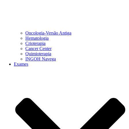
Oncologia-Versão Antiga
Hematologia
Crioterapia
Cancer Center
Quimioterapia
INGOH Navega
Exames