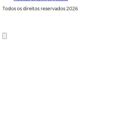
Todos os direitos reservados 2026