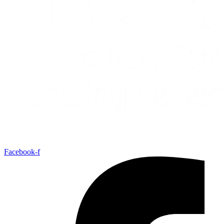
Facebook-f