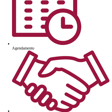
Agendamento