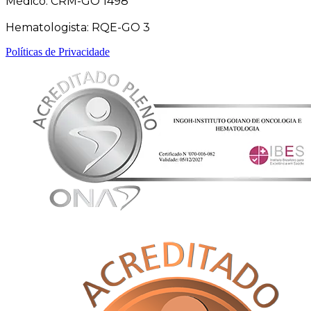
Médico: CRM-GO 1498
Hematologista: RQE-GO 3
Políticas de Privacidade