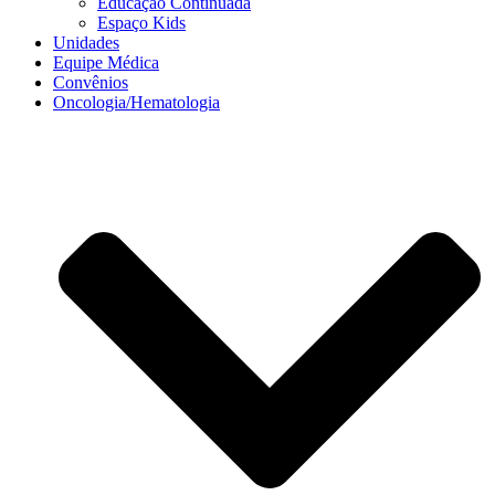
Educação Continuada
Espaço Kids
Unidades
Equipe Médica
Convênios
Oncologia/Hematologia