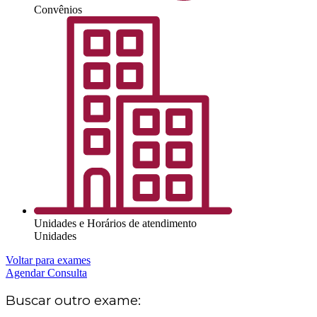
Convênios
Unidades e Horários de atendimento
Unidades
Voltar para exames
Agendar Consulta
Buscar outro exame: