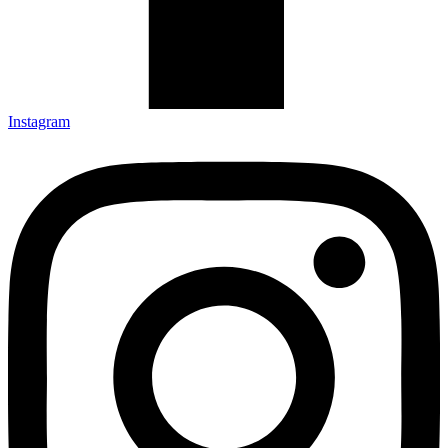
Instagram