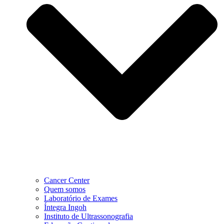
Cancer Center
Quem somos
Laboratório de Exames
Íntegra Ingoh
Instituto de Ultrassonografia