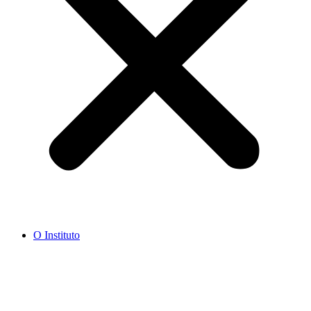
O Instituto