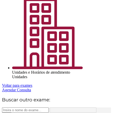
Unidades e Horários de atendimento
Unidades
Voltar para exames
Agendar Consulta
Buscar outro exame: