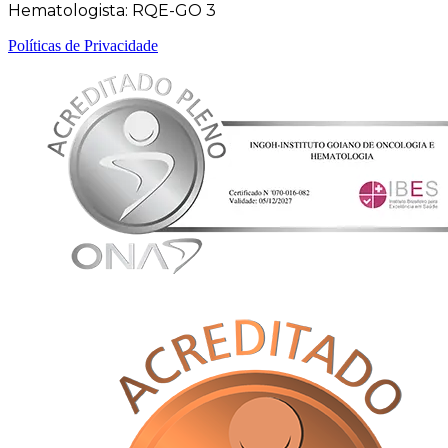
Hematologista: RQE-GO 3
Políticas de Privacidade