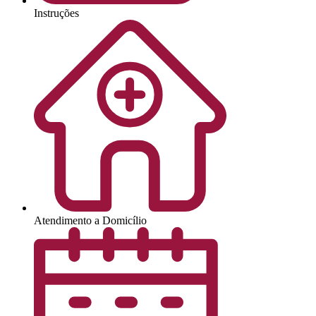
Instruções
Atendimento a Domicílio