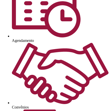
Agendamento
Convênios