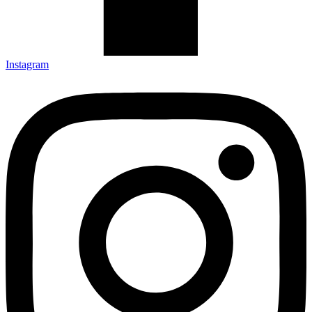
Instagram