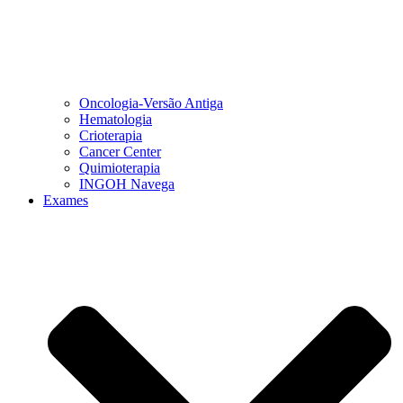
Oncologia-Versão Antiga
Hematologia
Crioterapia
Cancer Center
Quimioterapia
INGOH Navega
Exames