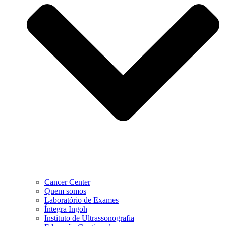
Cancer Center
Quem somos
Laboratório de Exames
Íntegra Ingoh
Instituto de Ultrassonografia