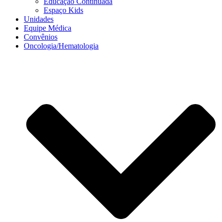
Educação Continuada
Espaço Kids
Unidades
Equipe Médica
Convênios
Oncologia/Hematologia