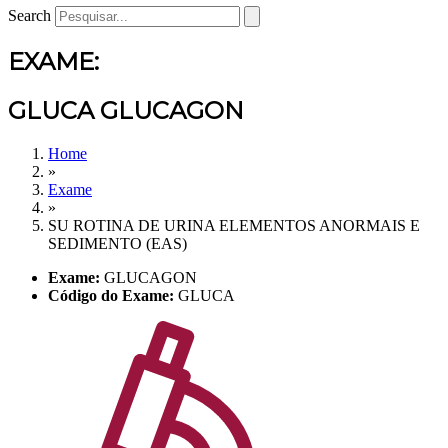
Search
EXAME:
GLUCA GLUCAGON
Home
»
Exame
»
SU ROTINA DE URINA ELEMENTOS ANORMAIS E
SEDIMENTO (EAS)
Exame:
GLUCAGON
Código do Exame:
GLUCA