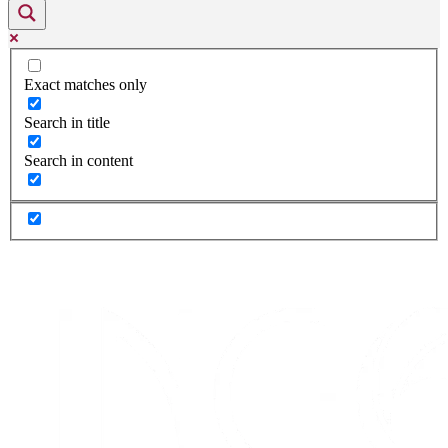
Exact matches only
Search in title
Search in content