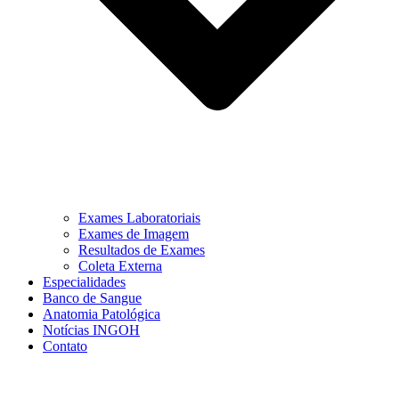
Exames Laboratoriais
Exames de Imagem
Resultados de Exames
Coleta Externa
Especialidades
Banco de Sangue
Anatomia Patológica
Notícias INGOH
Contato