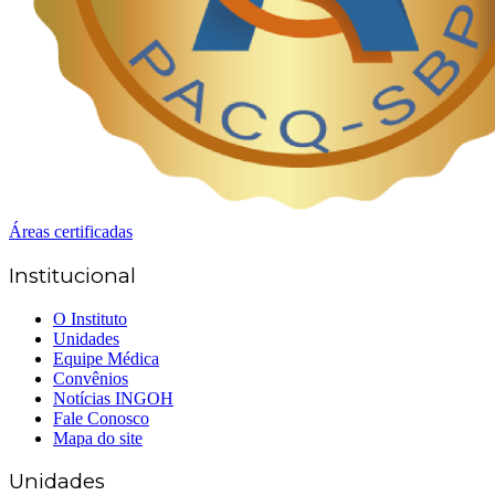
Áreas certificadas
Institucional
O Instituto
Unidades
Equipe Médica
Convênios
Notícias INGOH
Fale Conosco
Mapa do site
Unidades