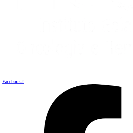
Facebook-f