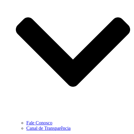
Fale Conosco
Canal de Transparência