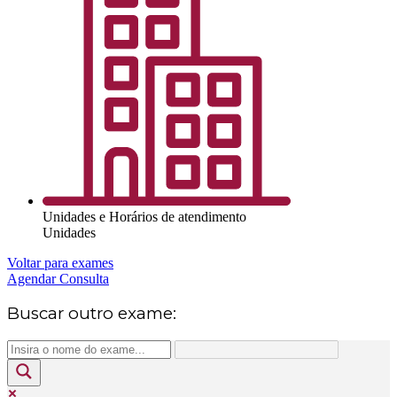
Unidades e Horários de atendimento
Unidades
Voltar para exames
Agendar Consulta
Buscar outro exame: