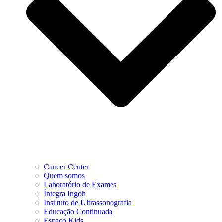
Cancer Center
Quem somos
Laboratório de Exames
Íntegra Ingoh
Instituto de Ultrassonografia
Educação Continuada
Espaço Kids