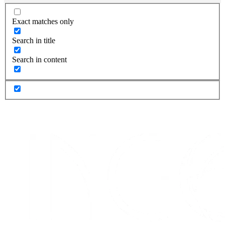
Exact matches only
Search in title
Search in content