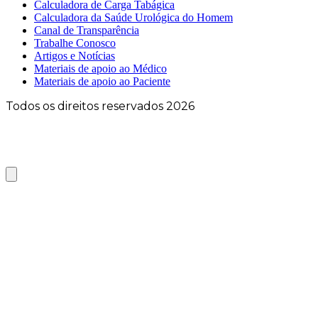
Calculadora de Carga Tabágica
Calculadora da Saúde Urológica do Homem
Canal de Transparência
Trabalhe Conosco
Artigos e Notícias
Materiais de apoio ao Médico
Materiais de apoio ao Paciente
Todos os direitos reservados 2026