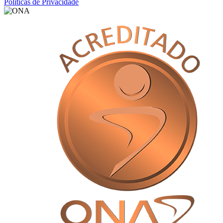
Políticas de Privacidade