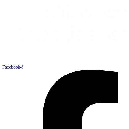
Facebook-f