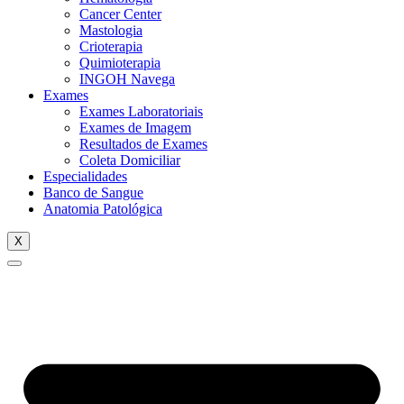
Cancer Center
Mastologia
Crioterapia
Quimioterapia
INGOH Navega
Exames
Exames Laboratoriais
Exames de Imagem
Resultados de Exames
Coleta Domiciliar
Especialidades
Banco de Sangue
Anatomia Patológica
X