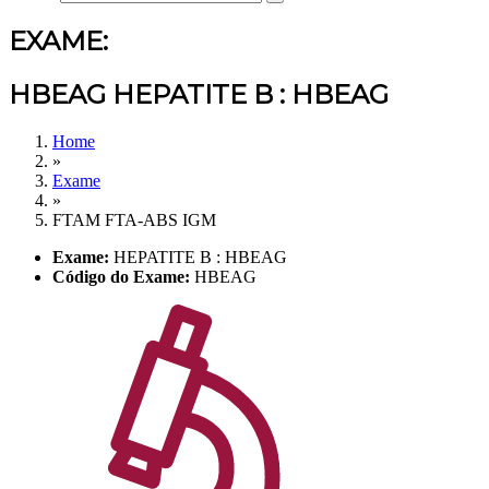
EXAME:
HBEAG HEPATITE B : HBEAG
Home
»
Exame
»
FTAM FTA-ABS IGM
Exame:
HEPATITE B : HBEAG
Código do Exame:
HBEAG