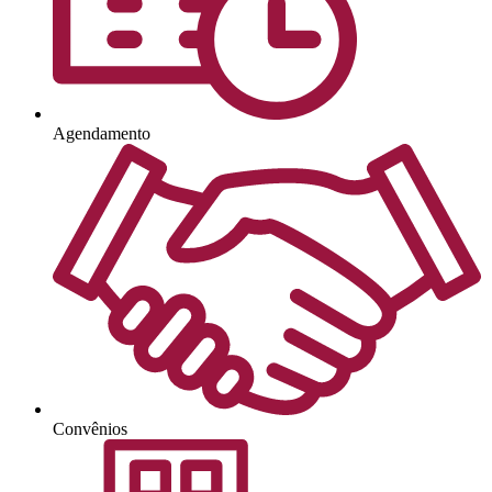
Agendamento
Convênios