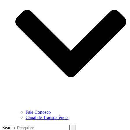
Fale Conosco
Canal de Transparência
Search