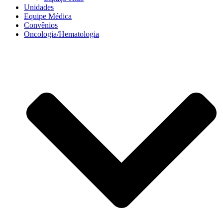
Unidades
Equipe Médica
Convênios
Oncologia/Hematologia