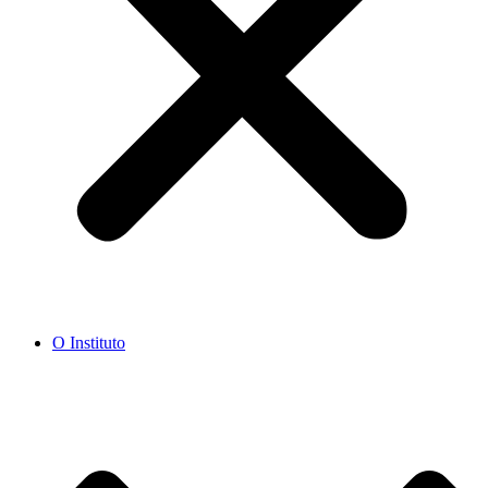
O Instituto