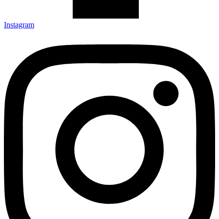
Instagram