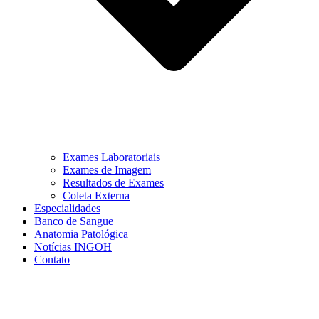
Exames Laboratoriais
Exames de Imagem
Resultados de Exames
Coleta Externa
Especialidades
Banco de Sangue
Anatomia Patológica
Notícias INGOH
Contato