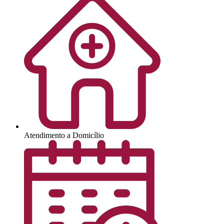
Atendimento a Domicílio