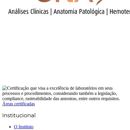
Áreas certificadas
Institucional
O Instituto