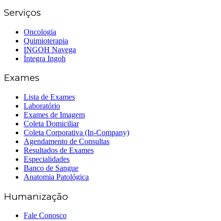
Serviços
Oncologia
Quimioterapia
INGOH Navega
Íntegra Ingoh
Exames
Lista de Exames
Laboratório
Exames de Imagem
Coleta Domiciliar
Coleta Corporativa (In-Company)
Agendamento de Consultas
Resultados de Exames
Especialidades
Banco de Sangue
Anatomia Patológica
Humanização
Fale Conosco