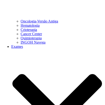
Oncologia-Versão Antiga
Hematologia
Crioterapia
Cancer Center
Quimioterapia
INGOH Navega
Exames