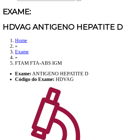
EXAME:
HDVAG ANTIGENO HEPATITE D
Home
»
Exame
»
FTAM FTA-ABS IGM
Exame:
ANTIGENO HEPATITE D
Código do Exame:
HDVAG