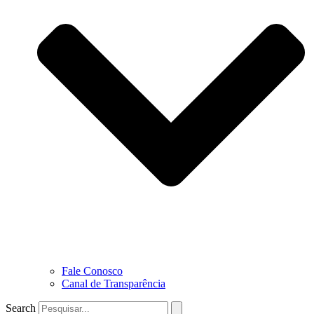
Fale Conosco
Canal de Transparência
Search