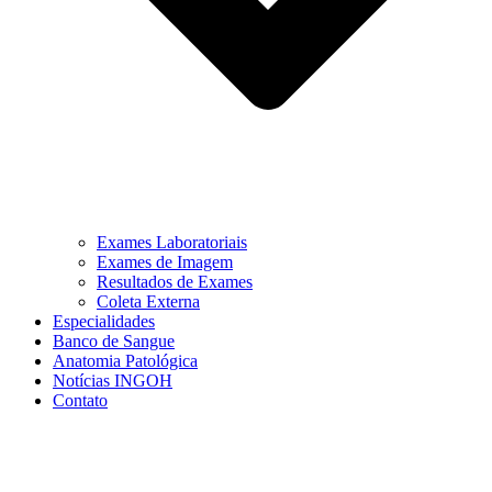
Exames Laboratoriais
Exames de Imagem
Resultados de Exames
Coleta Externa
Especialidades
Banco de Sangue
Anatomia Patológica
Notícias INGOH
Contato