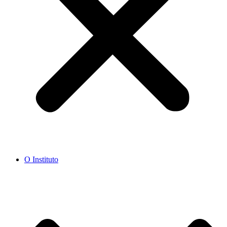
O Instituto