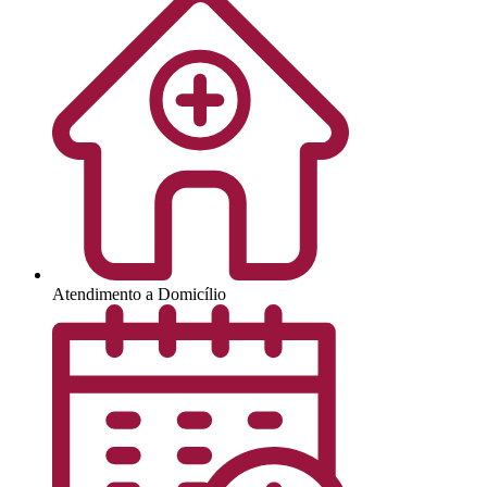
Atendimento a Domicílio