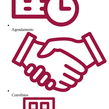
Agendamento
Convênios