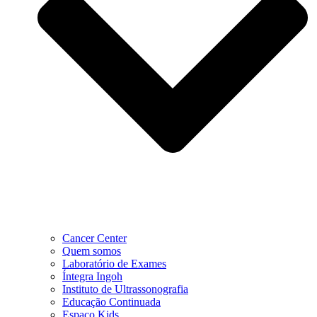
Cancer Center
Quem somos
Laboratório de Exames
Íntegra Ingoh
Instituto de Ultrassonografia
Educação Continuada
Espaço Kids