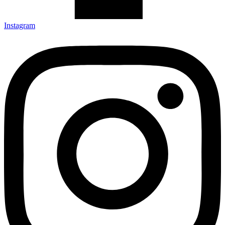
Instagram