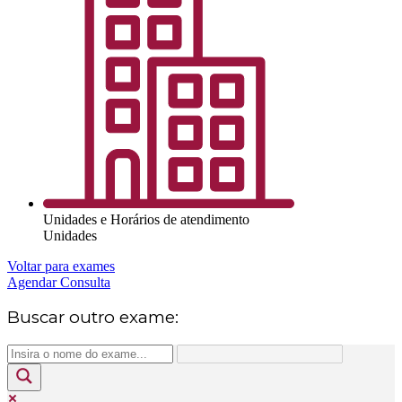
Unidades e Horários de atendimento
Unidades
Voltar para exames
Agendar Consulta
Buscar outro exame: