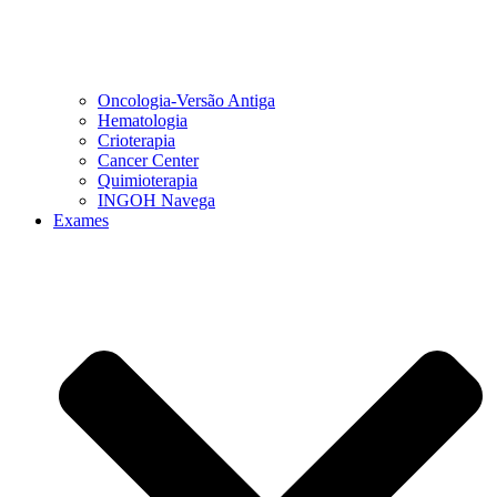
Oncologia-Versão Antiga
Hematologia
Crioterapia
Cancer Center
Quimioterapia
INGOH Navega
Exames