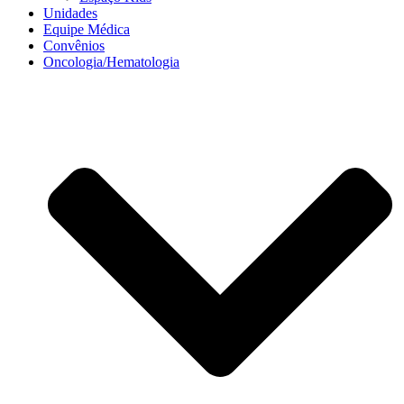
Unidades
Equipe Médica
Convênios
Oncologia/Hematologia