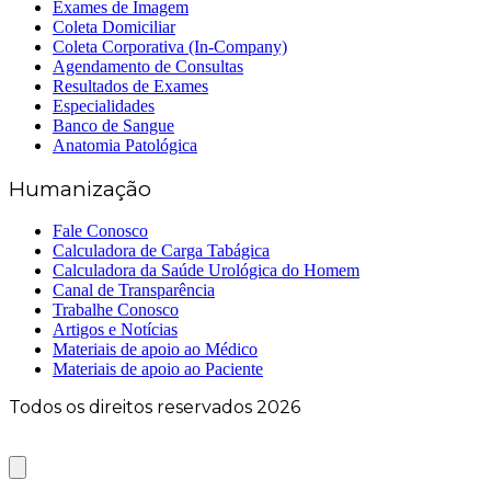
Exames de Imagem
Coleta Domiciliar
Coleta Corporativa (In-Company)
Agendamento de Consultas
Resultados de Exames
Especialidades
Banco de Sangue
Anatomia Patológica
Humanização
Fale Conosco
Calculadora de Carga Tabágica
Calculadora da Saúde Urológica do Homem
Canal de Transparência
Trabalhe Conosco
Artigos e Notícias
Materiais de apoio ao Médico
Materiais de apoio ao Paciente
Todos os direitos reservados 2026