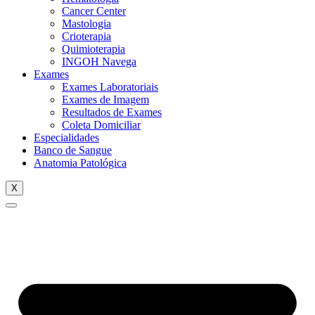
Cancer Center
Mastologia
Crioterapia
Quimioterapia
INGOH Navega
Exames
Exames Laboratoriais
Exames de Imagem
Resultados de Exames
Coleta Domiciliar
Especialidades
Banco de Sangue
Anatomia Patológica
X