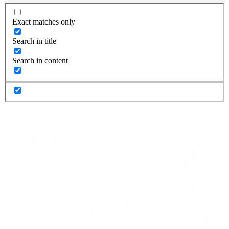
Exact matches only
Search in title
Search in content