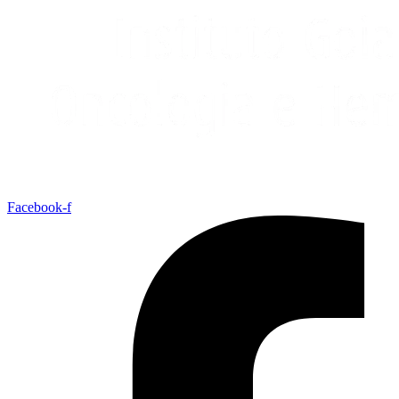
Facebook-f