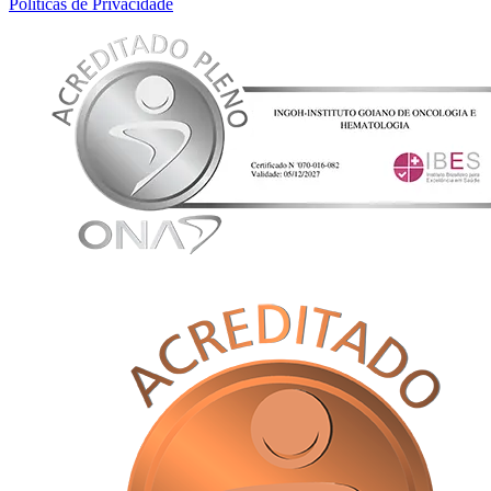
Políticas de Privacidade