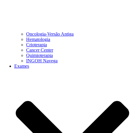
Oncologia-Versão Antiga
Hematologia
Crioterapia
Cancer Center
Quimioterapia
INGOH Navega
Exames