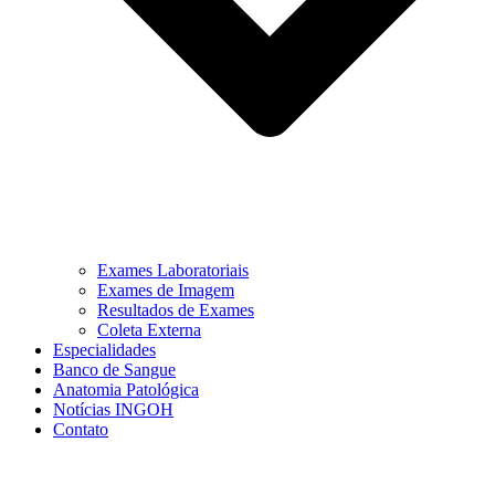
Exames Laboratoriais
Exames de Imagem
Resultados de Exames
Coleta Externa
Especialidades
Banco de Sangue
Anatomia Patológica
Notícias INGOH
Contato