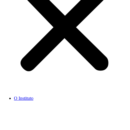
O Instituto