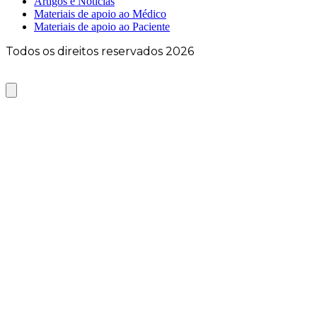
Artigos e Notícias
Materiais de apoio ao Médico
Materiais de apoio ao Paciente
Todos os direitos reservados 2026