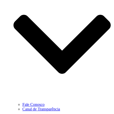
Fale Conosco
Canal de Transparência