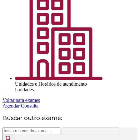
Unidades e Horários de atendimento
Unidades
Voltar para exames
Agendar Consulta
Buscar outro exame: