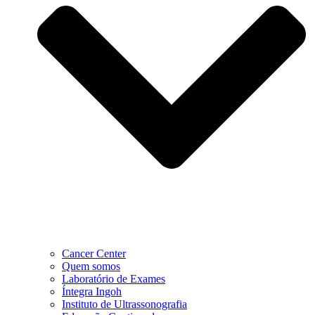
Cancer Center
Quem somos
Laboratório de Exames
Íntegra Ingoh
Instituto de Ultrassonografia