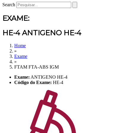
Search
EXAME:
HE-4 ANTIGENO HE-4
Home
»
Exame
»
FTAM FTA-ABS IGM
Exame:
ANTIGENO HE-4
Código do Exame:
HE-4