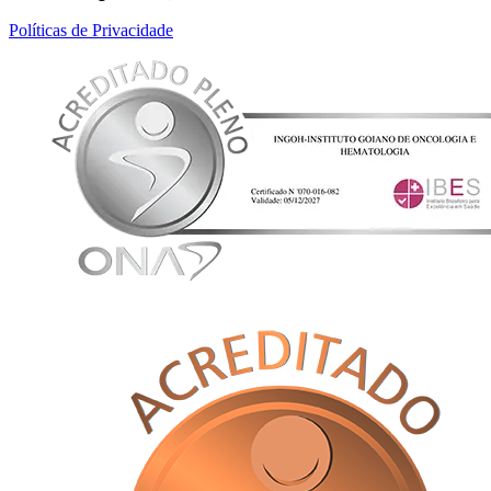
Políticas de Privacidade