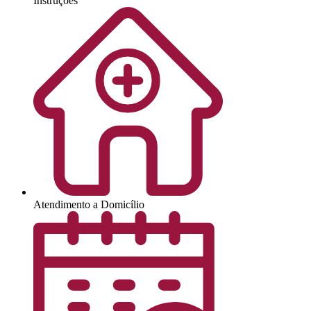
Instruções
Atendimento a Domicílio