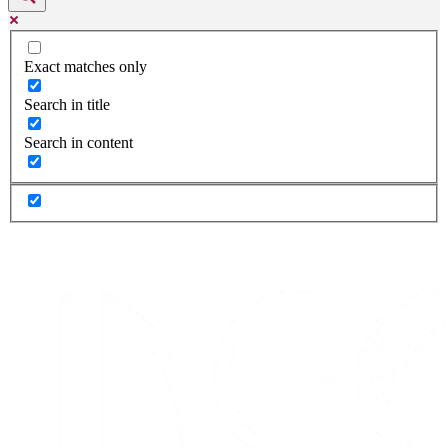
Exact matches only
Search in title
Search in content