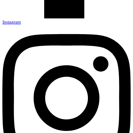
Instagram