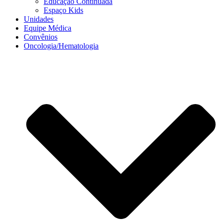
Educação Continuada
Espaço Kids
Unidades
Equipe Médica
Convênios
Oncologia/Hematologia