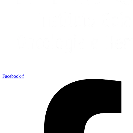
Facebook-f