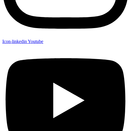
Icon-linkedin
Youtube