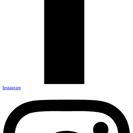
Instagram