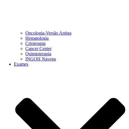
Oncologia-Versão Antiga
Hematologia
Crioterapia
Cancer Center
Quimioterapia
INGOH Navega
Exames