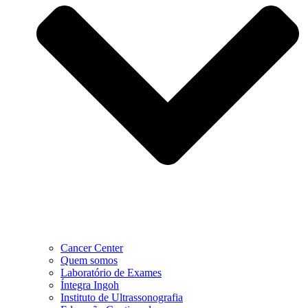
Cancer Center
Quem somos
Laboratório de Exames
Íntegra Ingoh
Instituto de Ultrassonografia