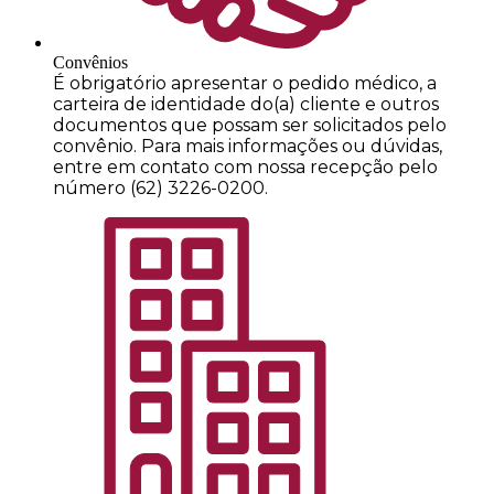
Convênios
É obrigatório apresentar o pedido médico, a
carteira de identidade do(a) cliente e outros
documentos que possam ser solicitados pelo
convênio. Para mais informações ou dúvidas,
entre em contato com nossa recepção pelo
número (62) 3226-0200.