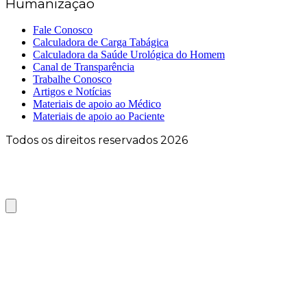
Humanização
Fale Conosco
Calculadora de Carga Tabágica
Calculadora da Saúde Urológica do Homem
Canal de Transparência
Trabalhe Conosco
Artigos e Notícias
Materiais de apoio ao Médico
Materiais de apoio ao Paciente
Todos os direitos reservados 2026