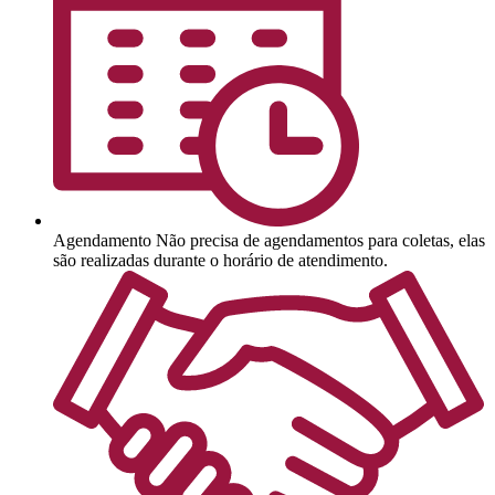
Agendamento
Não precisa de agendamentos para coletas, elas
são realizadas durante o horário de atendimento.