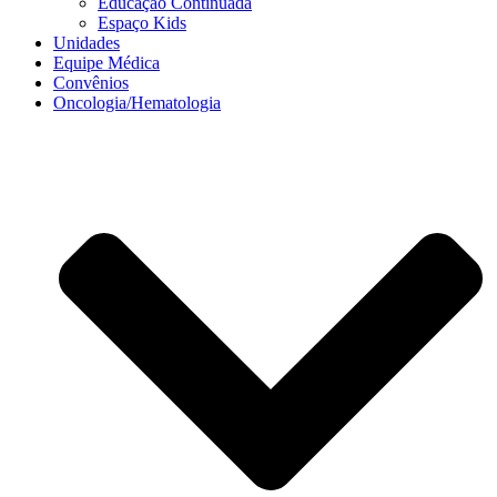
Educação Continuada
Espaço Kids
Unidades
Equipe Médica
Convênios
Oncologia/Hematologia