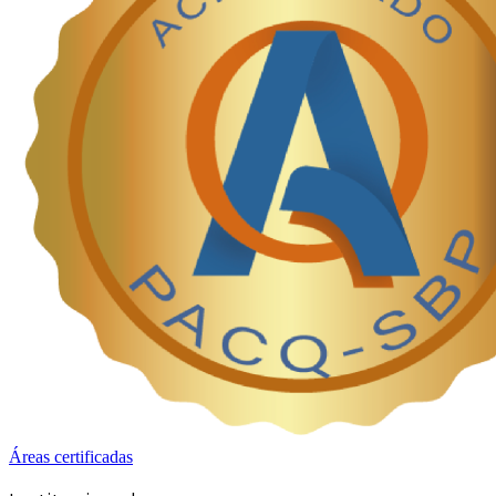
Áreas certificadas