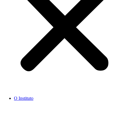
O Instituto