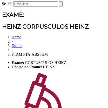
Search
EXAME:
HEINZ CORPUSCULOS HEINZ
Home
»
Exame
»
FTAM FTA-ABS IGM
Exame:
CORPUSCULOS HEINZ
Código do Exame:
HEINZ