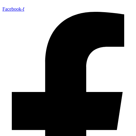
Facebook-f