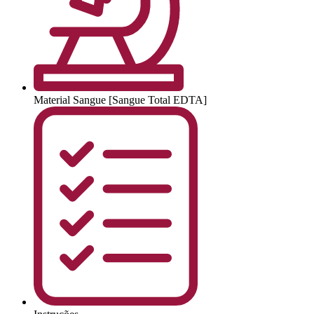
Material
Sangue [Sangue Total EDTA]