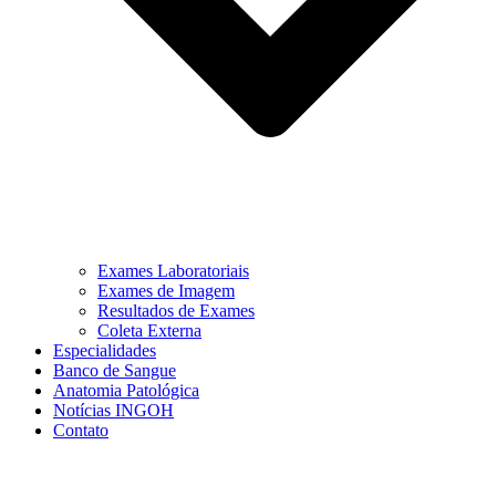
Exames Laboratoriais
Exames de Imagem
Resultados de Exames
Coleta Externa
Especialidades
Banco de Sangue
Anatomia Patológica
Notícias INGOH
Contato