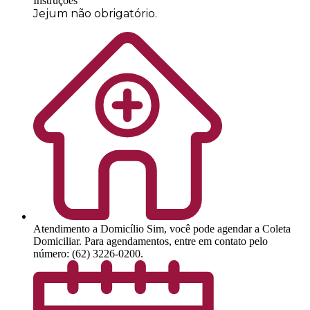
Instruções
Jejum não obrigatório.
Atendimento a Domicílio
Sim, você pode agendar a Coleta
Domiciliar. Para agendamentos, entre em contato pelo
número: (62) 3226-0200.