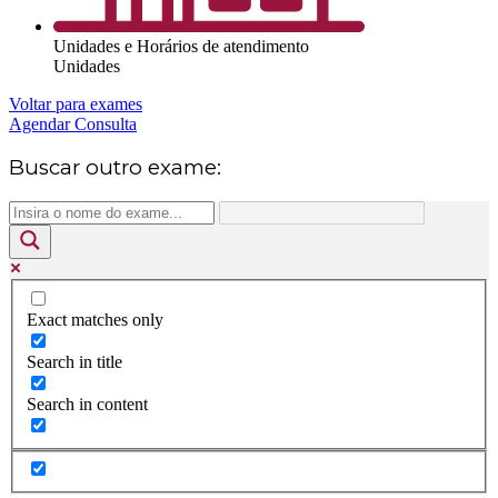
Unidades e Horários de atendimento
Unidades
Voltar para exames
Agendar Consulta
Buscar outro exame:
Exact matches only
Search in title
Search in content