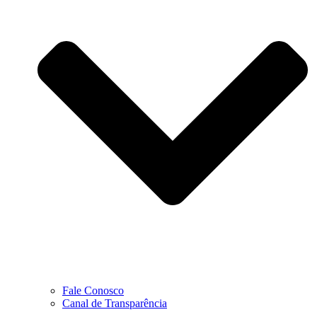
Fale Conosco
Canal de Transparência