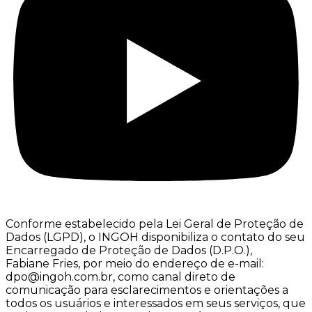
Conforme estabelecido pela Lei Geral de Proteção de
Dados (LGPD), o INGOH disponibiliza o contato do seu
Encarregado de Proteção de Dados (D.P.O.),
Fabiane Fries, por meio do endereço de e-mail:
dpo@ingoh.com.br, como canal direto de
comunicação para esclarecimentos e orientações a
todos os usuários e interessados em seus serviços, que