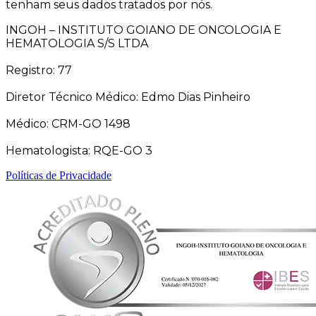
tenham seus dados tratados por nós.
INGOH – INSTITUTO GOIANO DE ONCOLOGIA E
HEMATOLOGIA S/S LTDA
Registro: 77
Diretor Técnico Médico: Edmo Dias Pinheiro
Médico: CRM-GO 1498
Hematologista: RQE-GO 3
Políticas de Privacidade