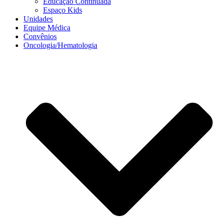
Educação Continuada
Espaço Kids
Unidades
Equipe Médica
Convênios
Oncologia/Hematologia