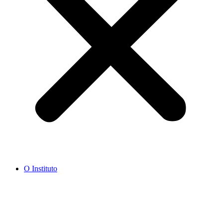
O Instituto