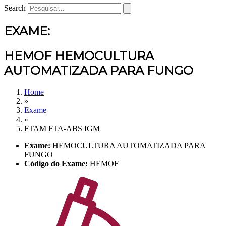
Search
EXAME:
HEMOF HEMOCULTURA
AUTOMATIZADA PARA FUNGO
Home
»
Exame
»
FTAM FTA-ABS IGM
Exame:
HEMOCULTURA AUTOMATIZADA PARA
FUNGO
Código do Exame:
HEMOF