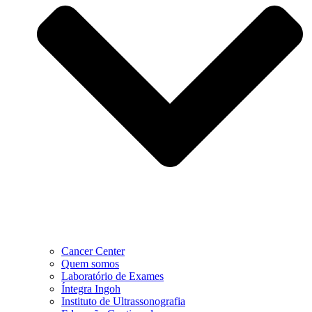
Cancer Center
Quem somos
Laboratório de Exames
Íntegra Ingoh
Instituto de Ultrassonografia