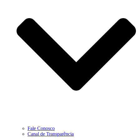
Fale Conosco
Canal de Transparência