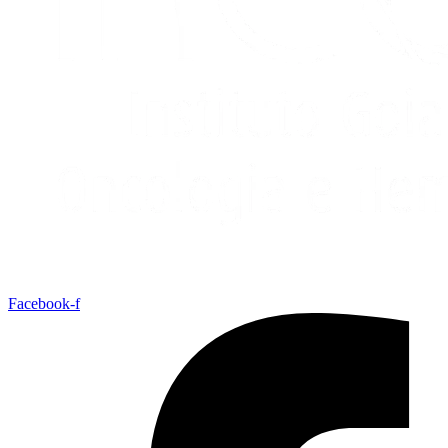
Facebook-f