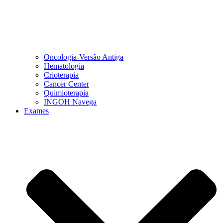
Oncologia-Versão Antiga
Hematologia
Crioterapia
Cancer Center
Quimioterapia
INGOH Navega
Exames