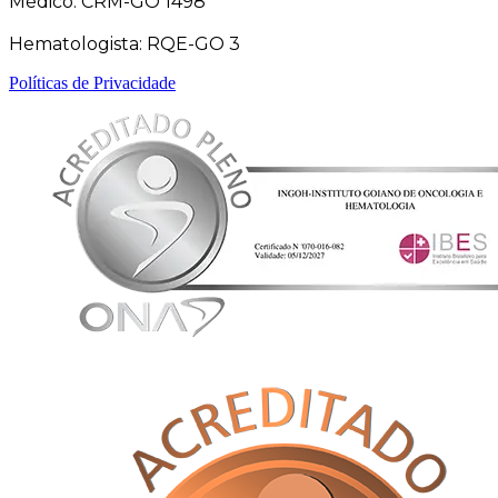
Médico: CRM-GO 1498
Hematologista: RQE-GO 3
Políticas de Privacidade