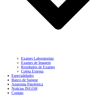
Exames Laboratoriais
Exames de Imagem
Resultados de Exames
Coleta Externa
Especialidades
Banco de Sangue
Anatomia Patológica
Notícias INGOH
Contato