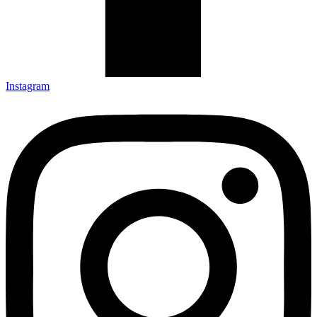
Instagram