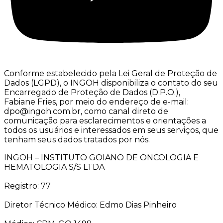
Conforme estabelecido pela Lei Geral de Proteção de
Dados (LGPD), o INGOH disponibiliza o contato do seu
Encarregado de Proteção de Dados (D.P.O.),
Fabiane Fries, por meio do endereço de e-mail:
dpo@ingoh.com.br, como canal direto de
comunicação para esclarecimentos e orientações a
todos os usuários e interessados em seus serviços, que
tenham seus dados tratados por nós.
INGOH – INSTITUTO GOIANO DE ONCOLOGIA E
HEMATOLOGIA S/S LTDA
Registro: 77
Diretor Técnico Médico: Edmo Dias Pinheiro