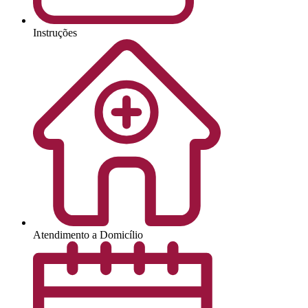
Instruções
Atendimento a Domicílio