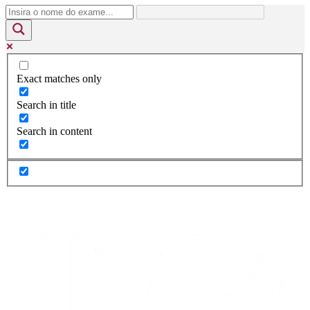
Exact matches only
Search in title
Search in content