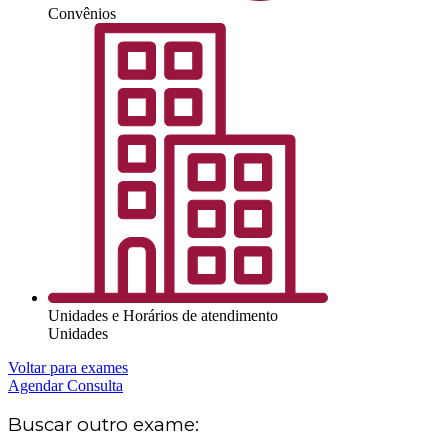
Convênios
Unidades e Horários de atendimento
Unidades
Voltar para exames
Agendar Consulta
Buscar outro exame: