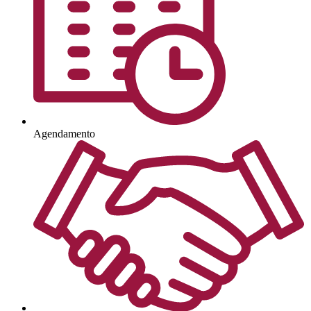
Agendamento