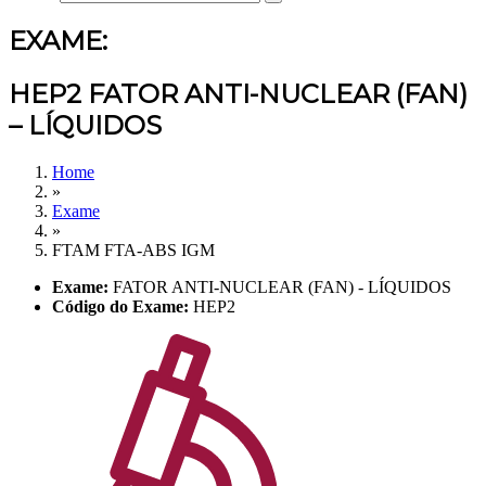
EXAME:
HEP2 FATOR ANTI-NUCLEAR (FAN)
– LÍQUIDOS
Home
»
Exame
»
FTAM FTA-ABS IGM
Exame:
FATOR ANTI-NUCLEAR (FAN) - LÍQUIDOS
Código do Exame:
HEP2