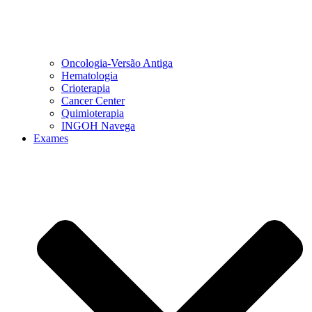
Oncologia-Versão Antiga
Hematologia
Crioterapia
Cancer Center
Quimioterapia
INGOH Navega
Exames