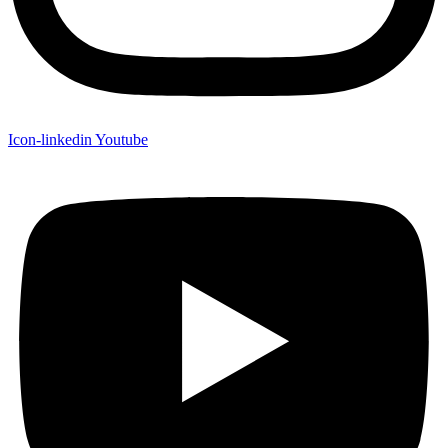
Icon-linkedin
Youtube