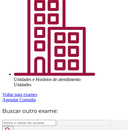
Unidades e Horários de atendimento
Unidades
Voltar para exames
Agendar Consulta
Buscar outro exame: