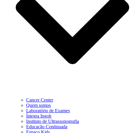
Cancer Center
Quem somos
Laboratório de Exames
Íntegra Ingoh
Instituto de Ultrassonografia
Educação Continuada
Espaço Kids