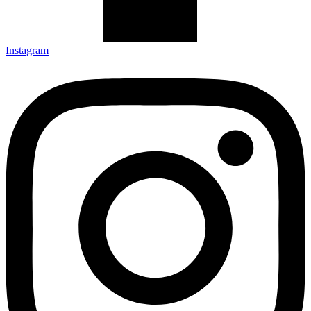
Instagram