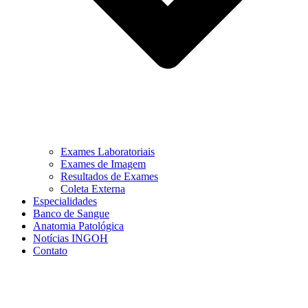
Exames Laboratoriais
Exames de Imagem
Resultados de Exames
Coleta Externa
Especialidades
Banco de Sangue
Anatomia Patológica
Notícias INGOH
Contato