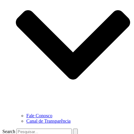
Fale Conosco
Canal de Transparência
Search