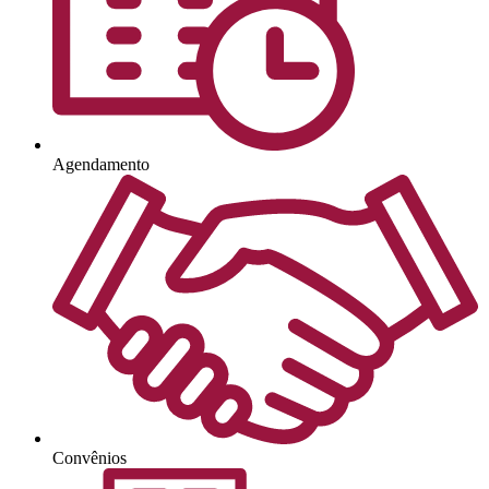
Agendamento
Convênios