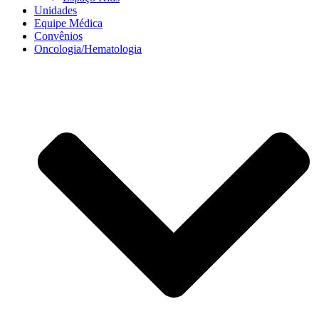
Unidades
Equipe Médica
Convênios
Oncologia/Hematologia