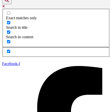
Exact matches only
Search in title
Search in content
Facebook-f