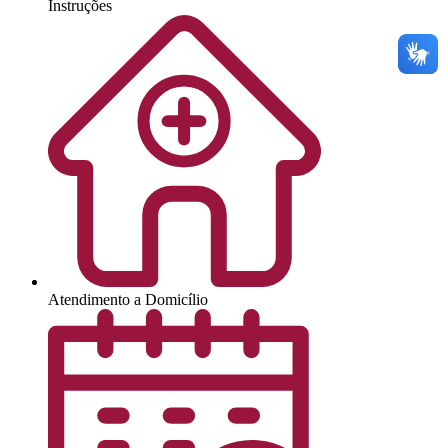
Instruções
Atendimento a Domicílio