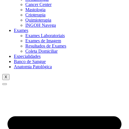
Cancer Center
Mastologia
Crioterapia
Quimioterapia
INGOH Navega
Exames
Exames Laboratoriais
Exames de Imagem
Resultados de Exames
Coleta Domiciliar
Especialidades
Banco de Sangue
Anatomia Patológica
X