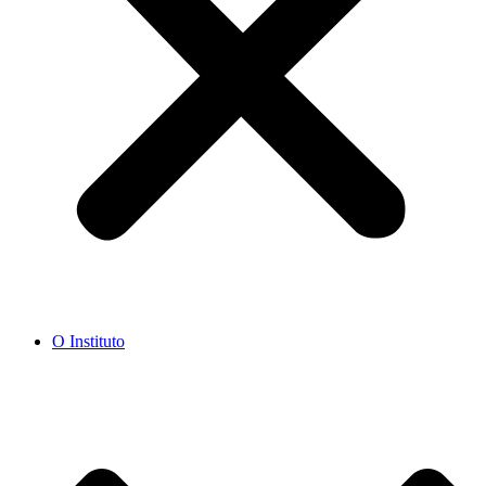
O Instituto