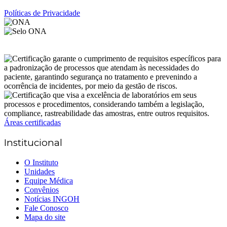
Políticas de Privacidade
Áreas certificadas
Institucional
O Instituto
Unidades
Equipe Médica
Convênios
Notícias INGOH
Fale Conosco
Mapa do site