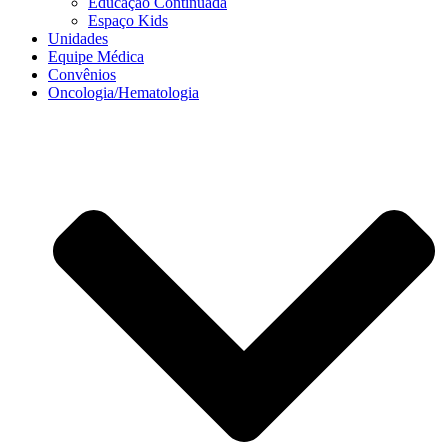
Educação Continuada
Espaço Kids
Unidades
Equipe Médica
Convênios
Oncologia/Hematologia