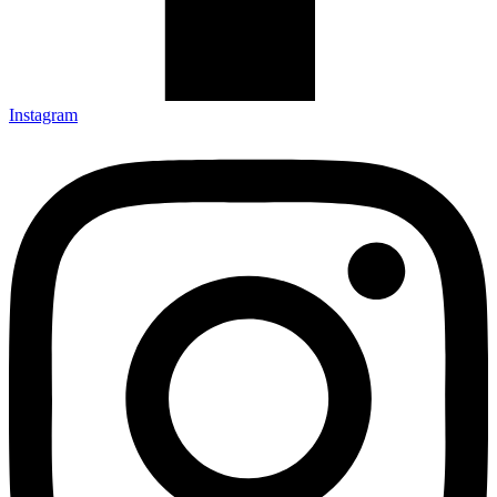
Instagram