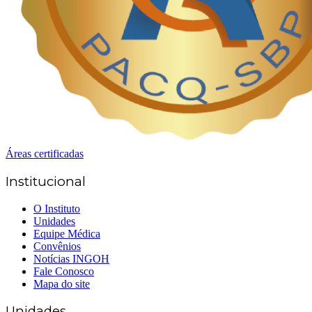
Áreas certificadas
Institucional
O Instituto
Unidades
Equipe Médica
Convênios
Notícias INGOH
Fale Conosco
Mapa do site
Unidades