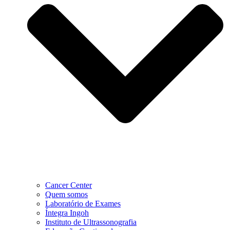
Cancer Center
Quem somos
Laboratório de Exames
Íntegra Ingoh
Instituto de Ultrassonografia