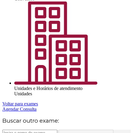
Unidades e Horários de atendimento
Unidades
Voltar para exames
Agendar Consulta
Buscar outro exame: