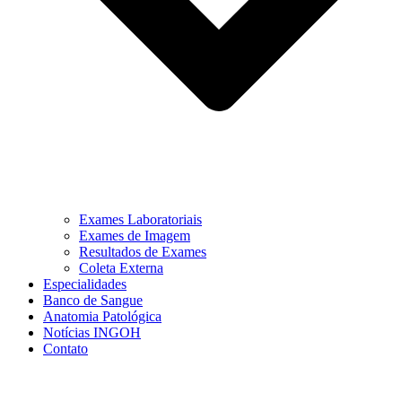
Exames Laboratoriais
Exames de Imagem
Resultados de Exames
Coleta Externa
Especialidades
Banco de Sangue
Anatomia Patológica
Notícias INGOH
Contato