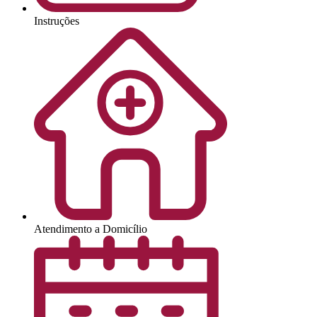
Instruções
Atendimento a Domicílio