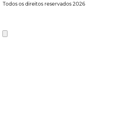
Todos os direitos reservados 2026