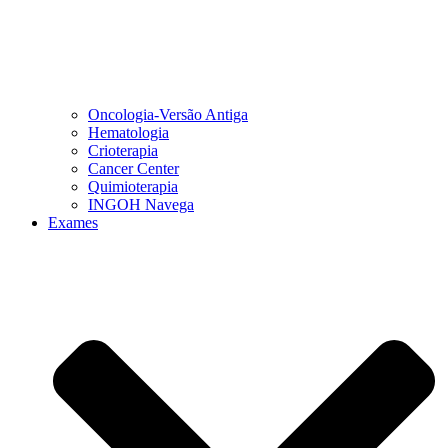
Oncologia-Versão Antiga
Hematologia
Crioterapia
Cancer Center
Quimioterapia
INGOH Navega
Exames