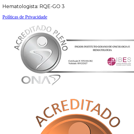
Hematologista: RQE-GO 3
Políticas de Privacidade