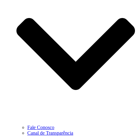
Fale Conosco
Canal de Transparência