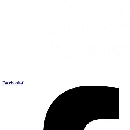
Facebook-f