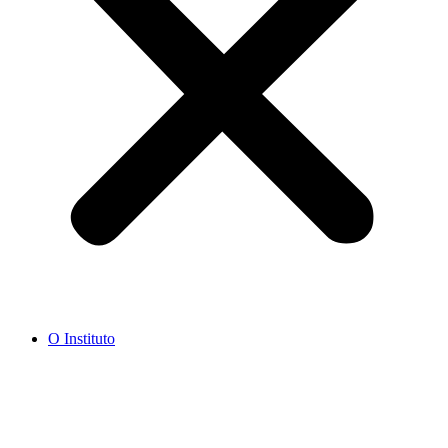
O Instituto