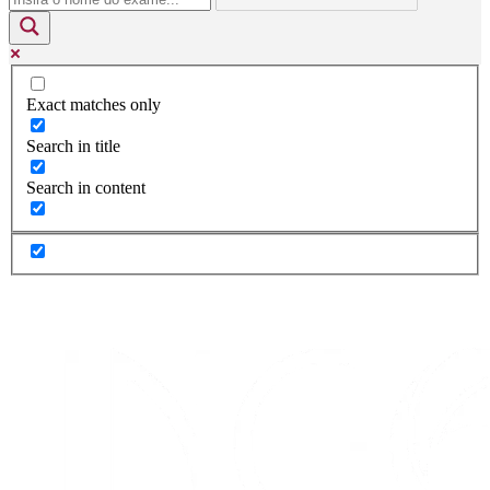
Exact matches only
Search in title
Search in content