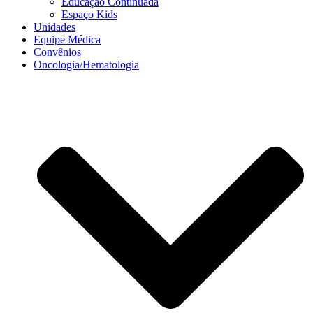
Educação Continuada
Espaço Kids
Unidades
Equipe Médica
Convênios
Oncologia/Hematologia