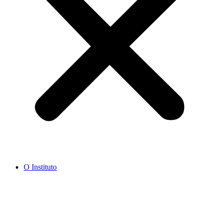
O Instituto