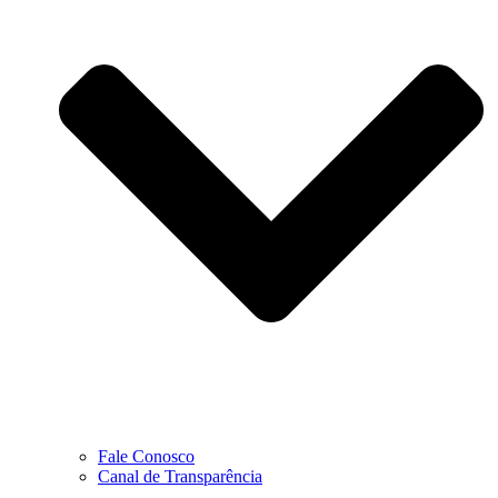
Fale Conosco
Canal de Transparência