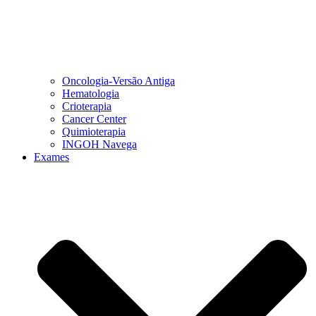
Oncologia-Versão Antiga
Hematologia
Crioterapia
Cancer Center
Quimioterapia
INGOH Navega
Exames