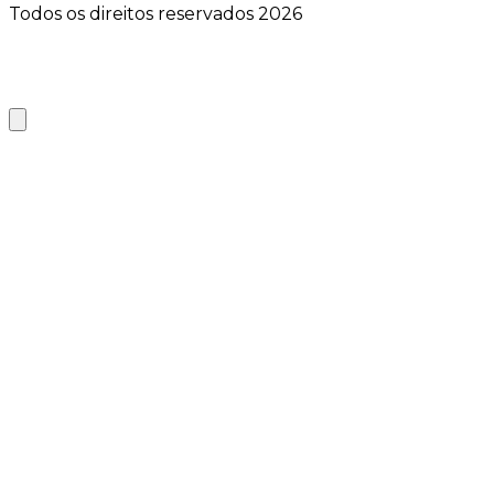
Todos os direitos reservados 2026