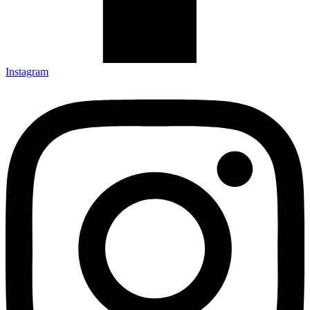
Instagram