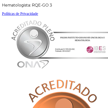
Hematologista: RQE-GO 3
Políticas de Privacidade