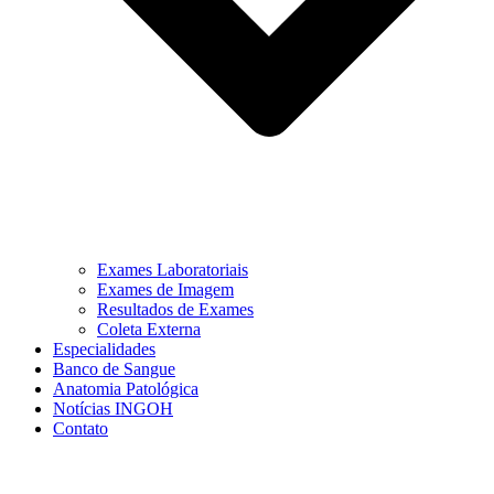
Exames Laboratoriais
Exames de Imagem
Resultados de Exames
Coleta Externa
Especialidades
Banco de Sangue
Anatomia Patológica
Notícias INGOH
Contato