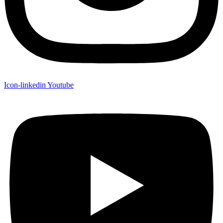
Icon-linkedin
Youtube