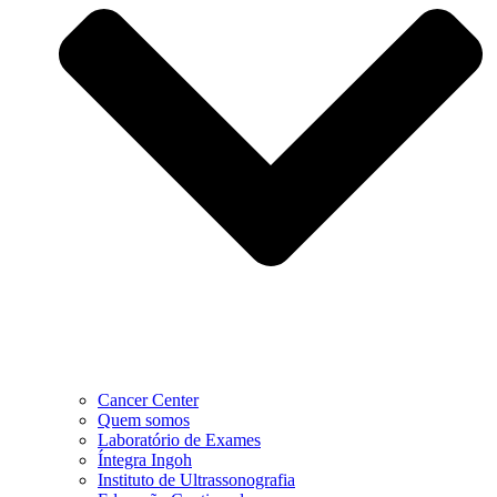
Cancer Center
Quem somos
Laboratório de Exames
Íntegra Ingoh
Instituto de Ultrassonografia