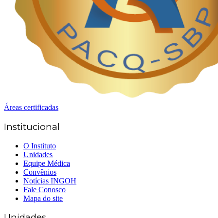
Áreas certificadas
Institucional
O Instituto
Unidades
Equipe Médica
Convênios
Notícias INGOH
Fale Conosco
Mapa do site
Unidades