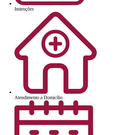
Instruções
Atendimento a Domicílio