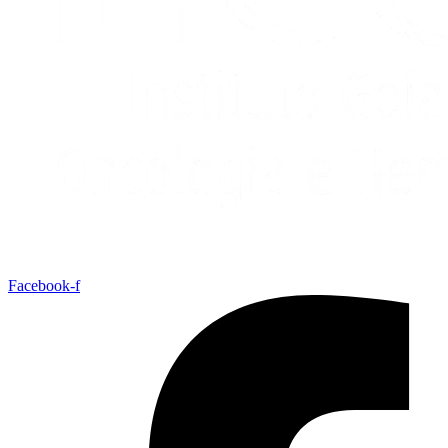
Facebook-f