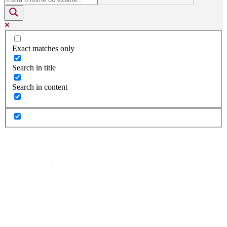
Exact matches only
Search in title
Search in content