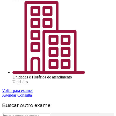
Unidades e Horários de atendimento
Unidades
Voltar para exames
Agendar Consulta
Buscar outro exame: