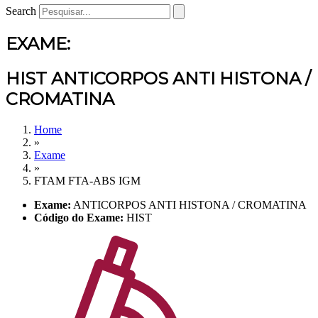
Search
EXAME:
HIST ANTICORPOS ANTI HISTONA /
CROMATINA
Home
»
Exame
»
FTAM FTA-ABS IGM
Exame:
ANTICORPOS ANTI HISTONA / CROMATINA
Código do Exame:
HIST