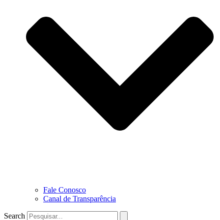
Fale Conosco
Canal de Transparência
Search