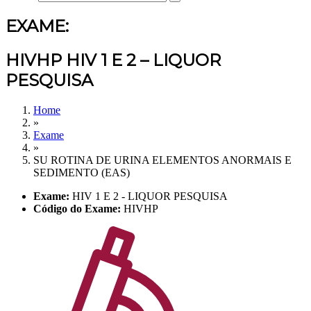
EXAME:
HIVHP HIV 1 E 2 – LIQUOR
PESQUISA
Home
»
Exame
»
SU ROTINA DE URINA ELEMENTOS ANORMAIS E
SEDIMENTO (EAS)
Exame:
HIV 1 E 2 - LIQUOR PESQUISA
Código do Exame:
HIVHP