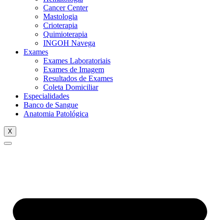
Cancer Center
Mastologia
Crioterapia
Quimioterapia
INGOH Navega
Exames
Exames Laboratoriais
Exames de Imagem
Resultados de Exames
Coleta Domiciliar
Especialidades
Banco de Sangue
Anatomia Patológica
X