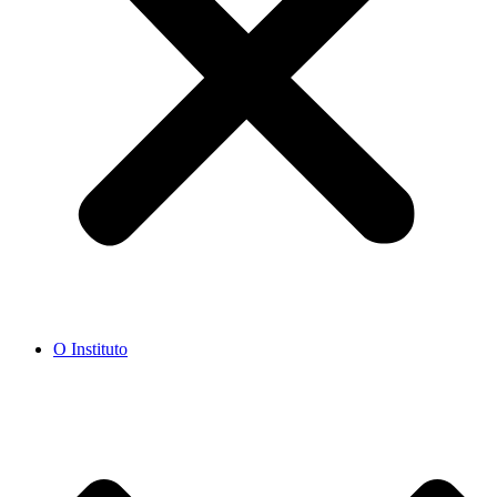
O Instituto