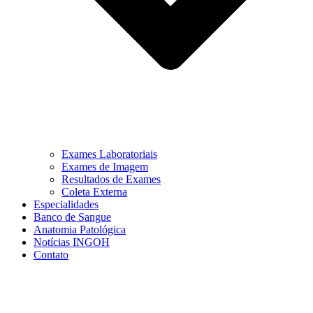
Exames Laboratoriais
Exames de Imagem
Resultados de Exames
Coleta Externa
Especialidades
Banco de Sangue
Anatomia Patológica
Notícias INGOH
Contato