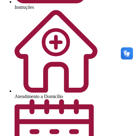
Instruções
Atendimento a Domicílio