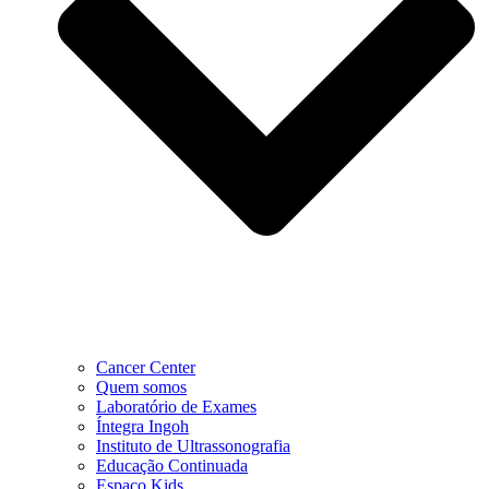
Cancer Center
Quem somos
Laboratório de Exames
Íntegra Ingoh
Instituto de Ultrassonografia
Educação Continuada
Espaço Kids