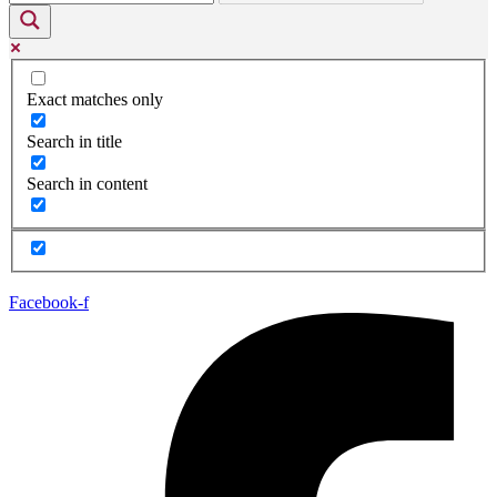
Exact matches only
Search in title
Search in content
Facebook-f