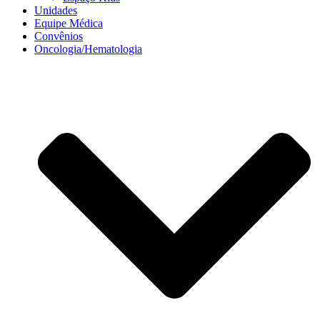
Unidades
Equipe Médica
Convênios
Oncologia/Hematologia