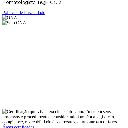
Hematologista: RQE-GO 3
Políticas de Privacidade
Áreas certificadas