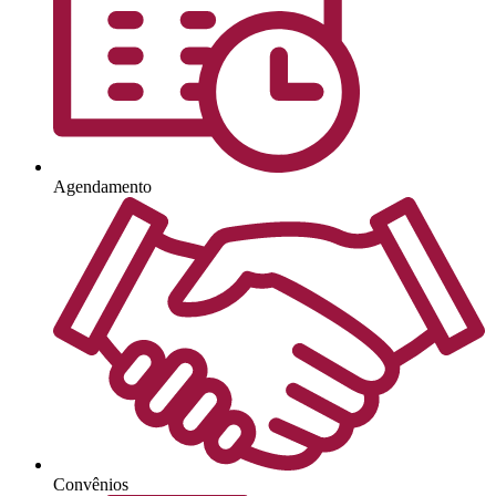
Agendamento
Convênios