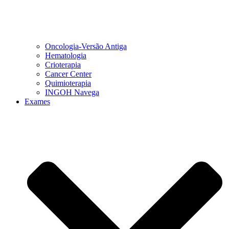
Oncologia-Versão Antiga
Hematologia
Crioterapia
Cancer Center
Quimioterapia
INGOH Navega
Exames