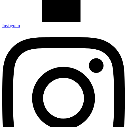
Instagram