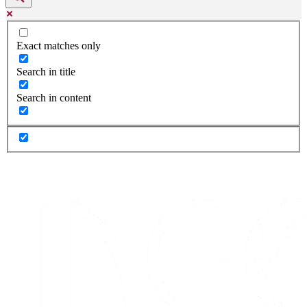
Exact matches only
Search in title
Search in content