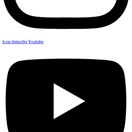
Icon-linkedin
Youtube