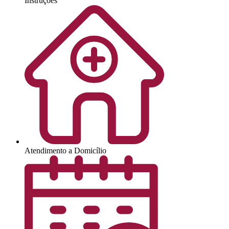
Instruções
Atendimento a Domicílio