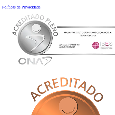
Políticas de Privacidade