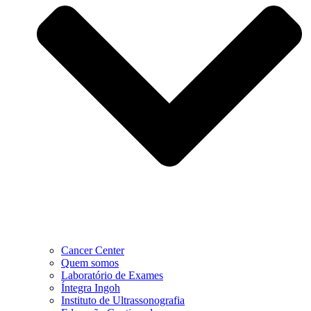
Cancer Center
Quem somos
Laboratório de Exames
Íntegra Ingoh
Instituto de Ultrassonografia