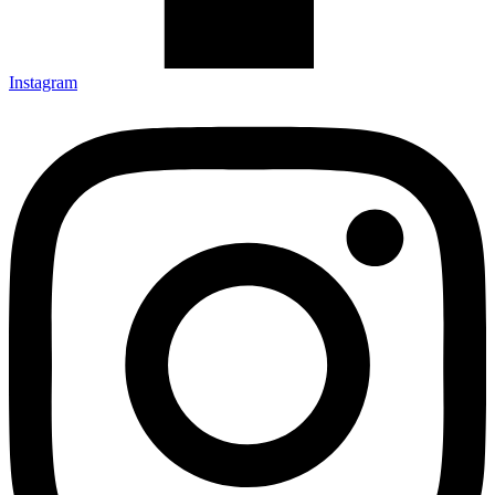
Instagram