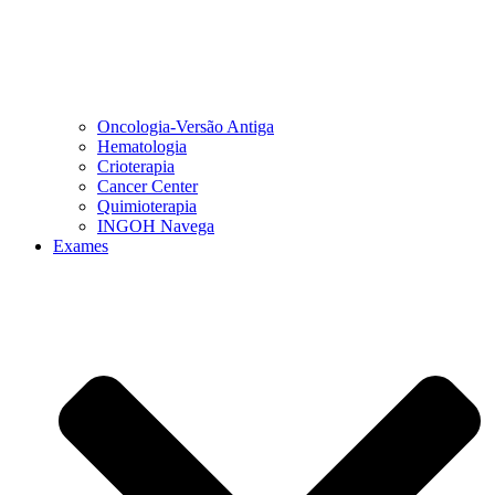
Oncologia-Versão Antiga
Hematologia
Crioterapia
Cancer Center
Quimioterapia
INGOH Navega
Exames