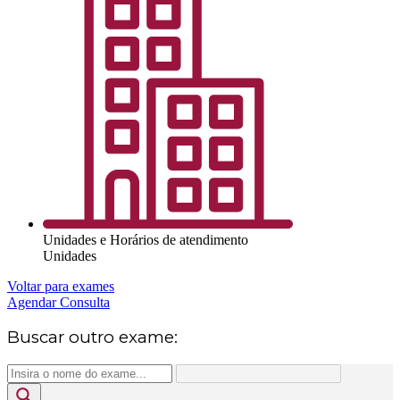
Unidades e Horários de atendimento
Unidades
Voltar para exames
Agendar Consulta
Buscar outro exame: