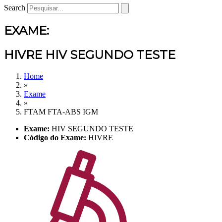
Search
EXAME:
HIVRE HIV SEGUNDO TESTE
Home
»
Exame
»
FTAM FTA-ABS IGM
Exame:
HIV SEGUNDO TESTE
Código do Exame:
HIVRE