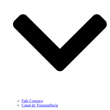
Fale Conosco
Canal de Transparência