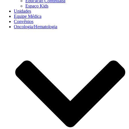
Educação Continuada
Espaço Kids
Unidades
Equipe Médica
Convênios
Oncologia/Hematologia