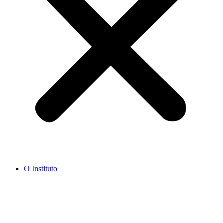
O Instituto