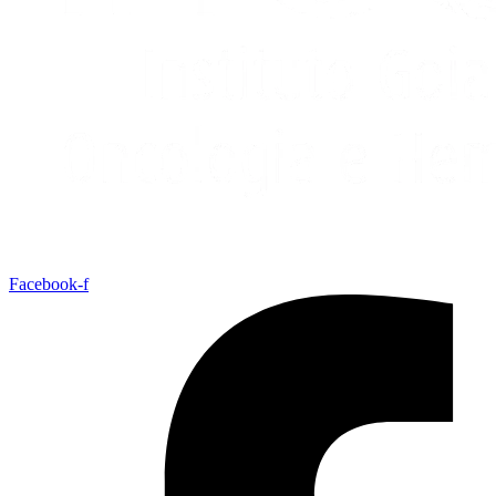
Facebook-f