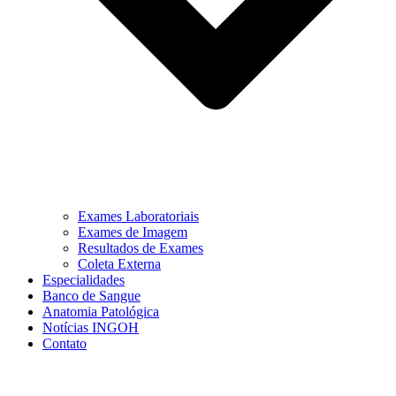
Exames Laboratoriais
Exames de Imagem
Resultados de Exames
Coleta Externa
Especialidades
Banco de Sangue
Anatomia Patológica
Notícias INGOH
Contato