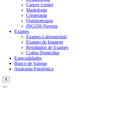
Cancer Center
Mastologia
Crioterapia
Quimioterapia
INGOH Navega
Exames
Exames Laboratoriais
Exames de Imagem
Resultados de Exames
Coleta Domiciliar
Especialidades
Banco de Sangue
Anatomia Patológica
X