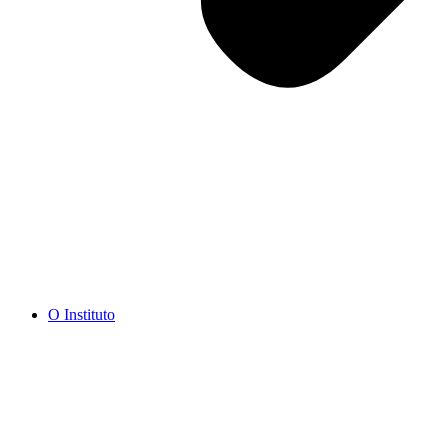
O Instituto