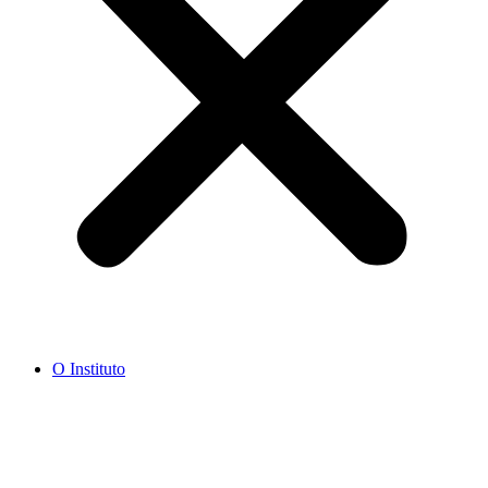
O Instituto