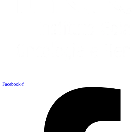
Facebook-f