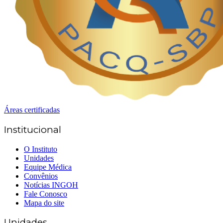
Áreas certificadas
Institucional
O Instituto
Unidades
Equipe Médica
Convênios
Notícias INGOH
Fale Conosco
Mapa do site
Unidades