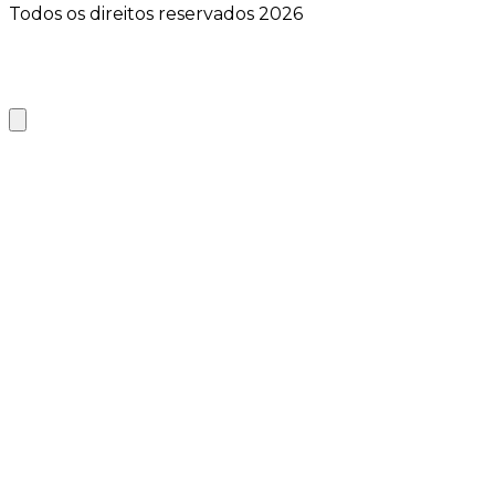
Todos os direitos reservados 2026