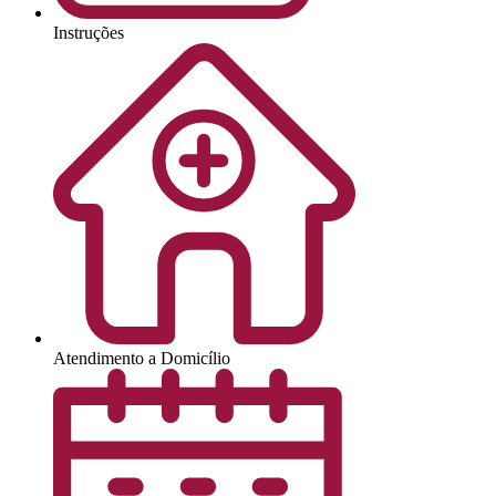
Instruções
Atendimento a Domicílio