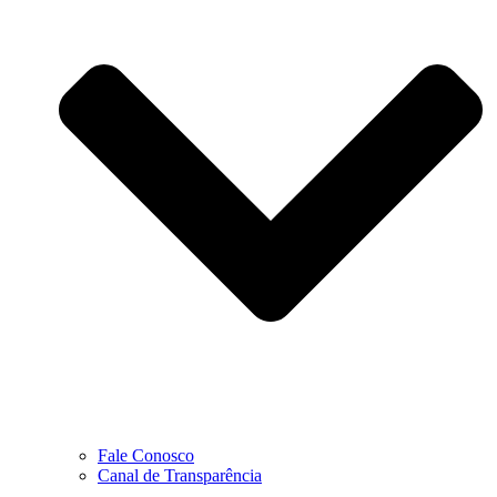
Fale Conosco
Canal de Transparência