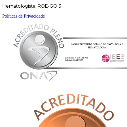
Hematologista: RQE-GO 3
Políticas de Privacidade