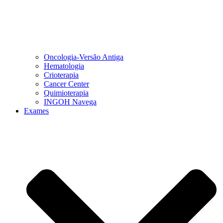
Oncologia-Versão Antiga
Hematologia
Crioterapia
Cancer Center
Quimioterapia
INGOH Navega
Exames