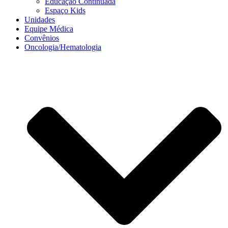
Educação Continuada
Espaço Kids
Unidades
Equipe Médica
Convênios
Oncologia/Hematologia