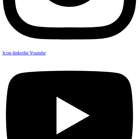
Icon-linkedin
Youtube