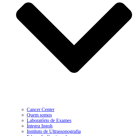
Cancer Center
Quem somos
Laboratório de Exames
Íntegra Ingoh
Instituto de Ultrassonografia