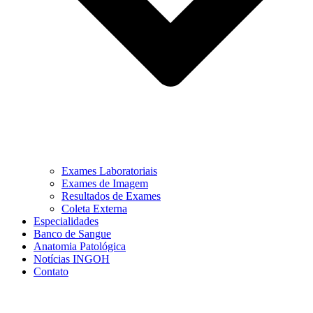
Exames Laboratoriais
Exames de Imagem
Resultados de Exames
Coleta Externa
Especialidades
Banco de Sangue
Anatomia Patológica
Notícias INGOH
Contato