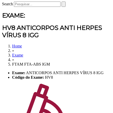
Search
EXAME:
HV8 ANTICORPOS ANTI HERPES
VÍRUS 8 IGG
Home
»
Exame
»
FTAM FTA-ABS IGM
Exame:
ANTICORPOS ANTI HERPES VÍRUS 8 IGG
Código do Exame:
HV8