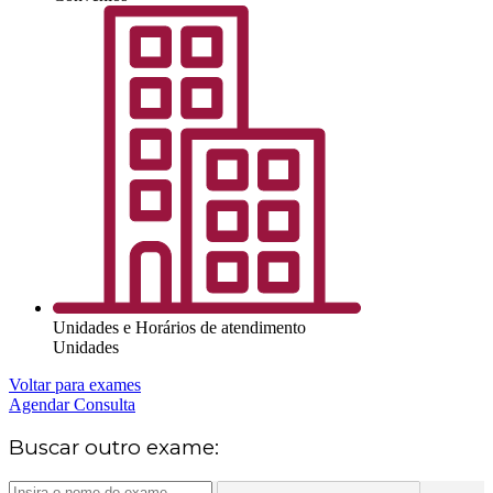
Unidades e Horários de atendimento
Unidades
Voltar para exames
Agendar Consulta
Buscar outro exame: