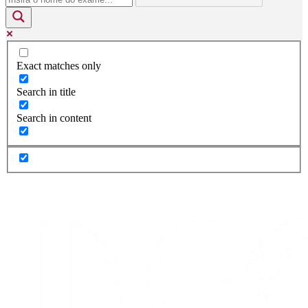
Exact matches only
Search in title
Search in content