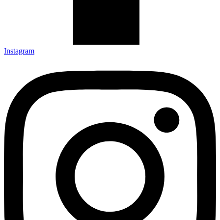
Instagram