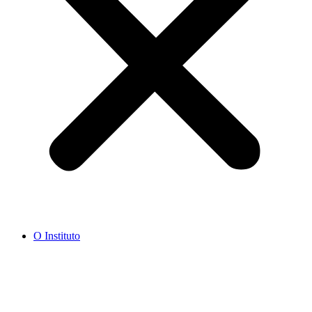
O Instituto