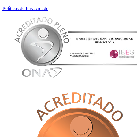
Políticas de Privacidade