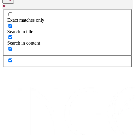
Exact matches only
Search in title
Search in content