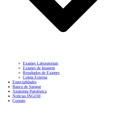
Exames Laboratoriais
Exames de Imagem
Resultados de Exames
Coleta Externa
Especialidades
Banco de Sangue
Anatomia Patológica
Notícias INGOH
Contato