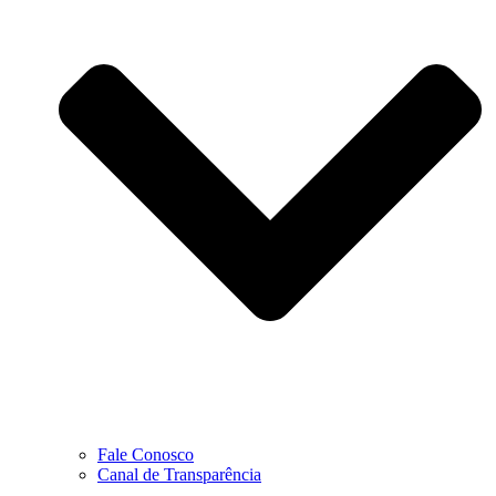
Fale Conosco
Canal de Transparência