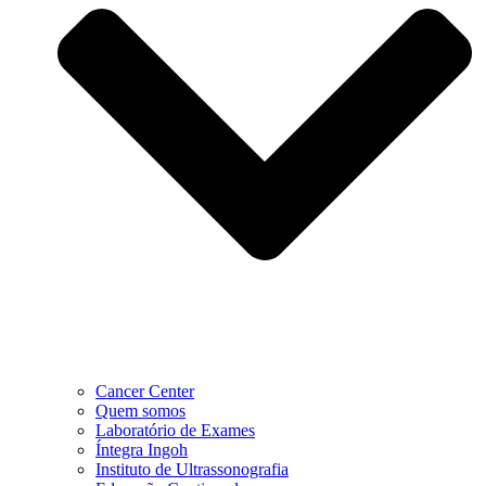
Cancer Center
Quem somos
Laboratório de Exames
Íntegra Ingoh
Instituto de Ultrassonografia