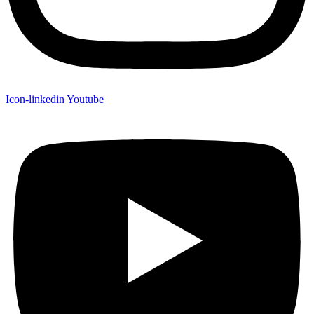
Icon-linkedin
Youtube