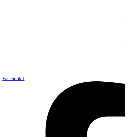
Facebook-f