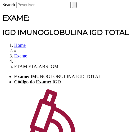
Search
EXAME:
IGD IMUNOGLOBULINA IGD TOTAL
Home
»
Exame
»
FTAM FTA-ABS IGM
Exame:
IMUNOGLOBULINA IGD TOTAL
Código do Exame:
IGD