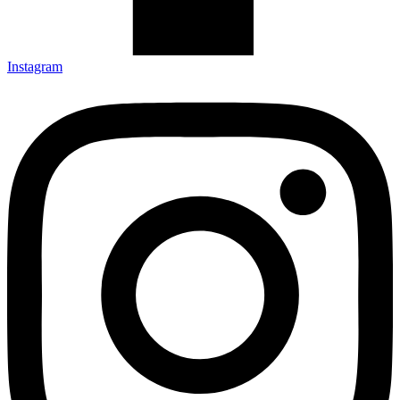
Instagram