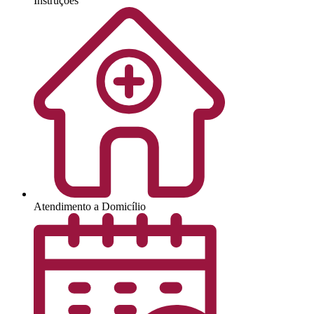
Instruções
Atendimento a Domicílio