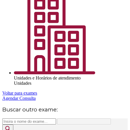
Unidades e Horários de atendimento
Unidades
Voltar para exames
Agendar Consulta
Buscar outro exame: