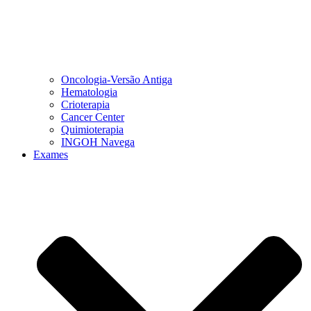
Oncologia-Versão Antiga
Hematologia
Crioterapia
Cancer Center
Quimioterapia
INGOH Navega
Exames