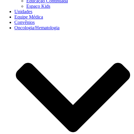
Educação Continuada
Espaço Kids
Unidades
Equipe Médica
Convênios
Oncologia/Hematologia