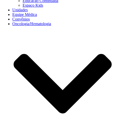
Educação Continuada
Espaço Kids
Unidades
Equipe Médica
Convênios
Oncologia/Hematologia