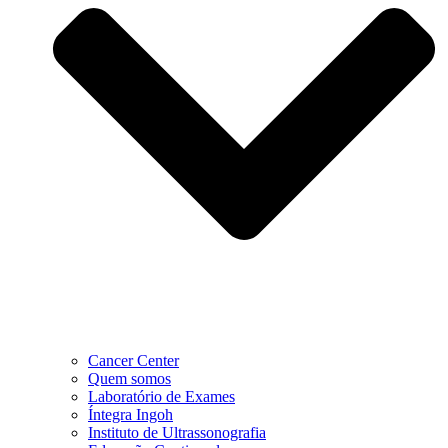
Cancer Center
Quem somos
Laboratório de Exames
Íntegra Ingoh
Instituto de Ultrassonografia