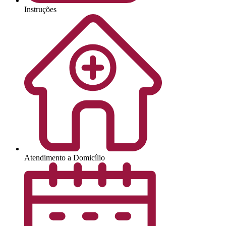
Instruções
Atendimento a Domicílio