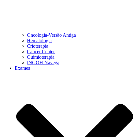
Oncologia-Versão Antiga
Hematologia
Crioterapia
Cancer Center
Quimioterapia
INGOH Navega
Exames