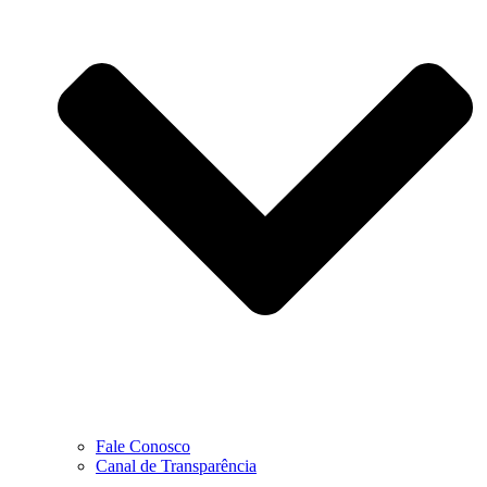
Fale Conosco
Canal de Transparência