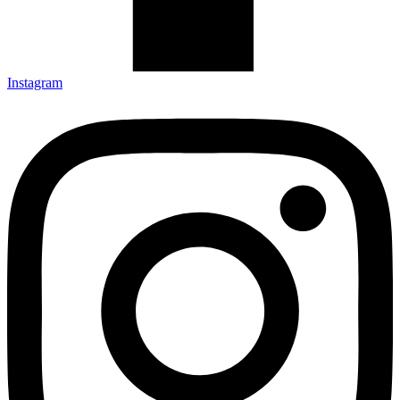
Instagram