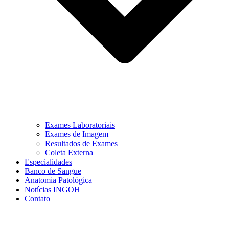
Exames Laboratoriais
Exames de Imagem
Resultados de Exames
Coleta Externa
Especialidades
Banco de Sangue
Anatomia Patológica
Notícias INGOH
Contato