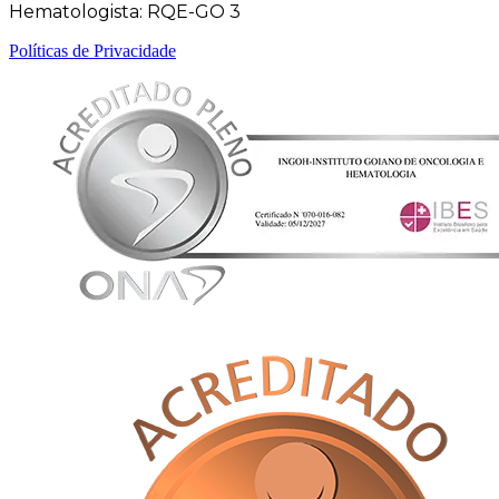
Hematologista: RQE-GO 3
Políticas de Privacidade