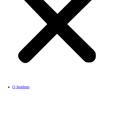
O Instituto