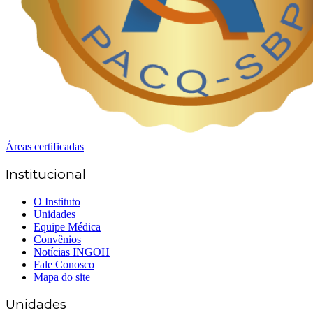
Áreas certificadas
Institucional
O Instituto
Unidades
Equipe Médica
Convênios
Notícias INGOH
Fale Conosco
Mapa do site
Unidades