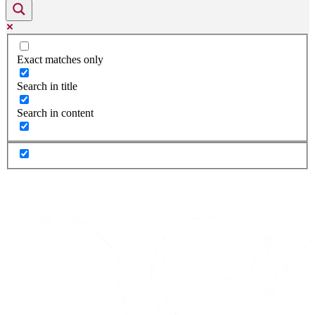
Exact matches only
Search in title
Search in content