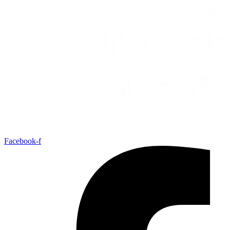
Facebook-f