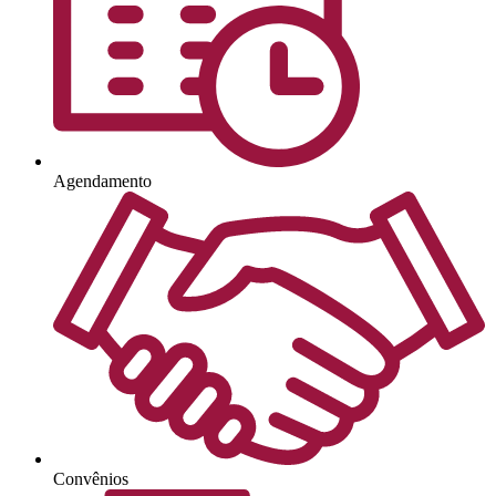
Agendamento
Convênios