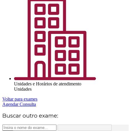
Unidades e Horários de atendimento
Unidades
Voltar para exames
Agendar Consulta
Buscar outro exame: