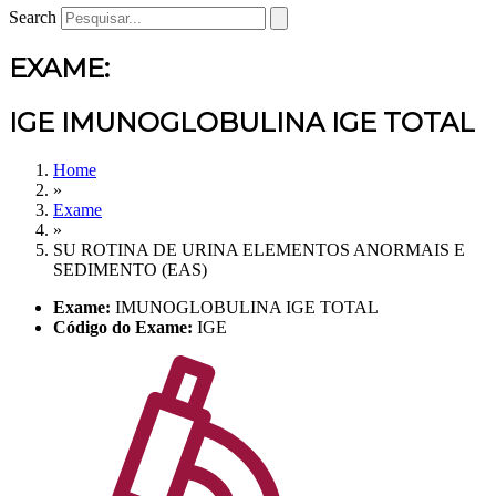
Search
EXAME:
IGE IMUNOGLOBULINA IGE TOTAL
Home
»
Exame
»
SU ROTINA DE URINA ELEMENTOS ANORMAIS E
SEDIMENTO (EAS)
Exame:
IMUNOGLOBULINA IGE TOTAL
Código do Exame:
IGE