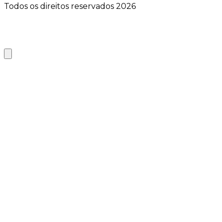
Todos os direitos reservados 2026