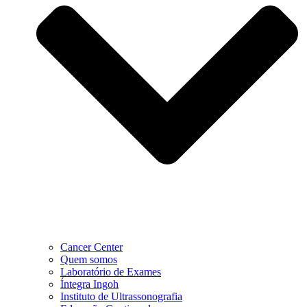
Cancer Center
Quem somos
Laboratório de Exames
Íntegra Ingoh
Instituto de Ultrassonografia