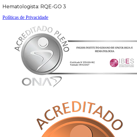
Hematologista: RQE-GO 3
Políticas de Privacidade