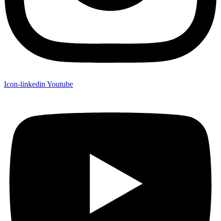
Icon-linkedin
Youtube