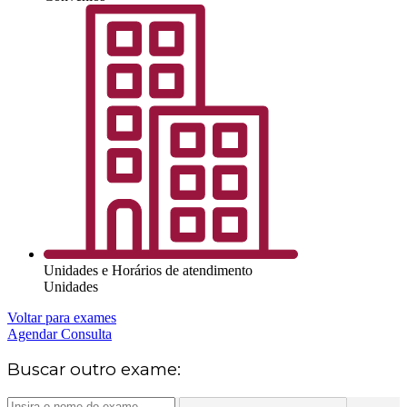
Unidades e Horários de atendimento
Unidades
Voltar para exames
Agendar Consulta
Buscar outro exame: