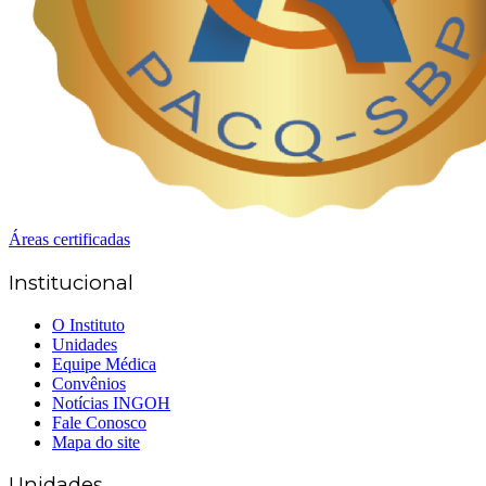
Áreas certificadas
Institucional
O Instituto
Unidades
Equipe Médica
Convênios
Notícias INGOH
Fale Conosco
Mapa do site
Unidades