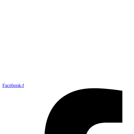
Facebook-f