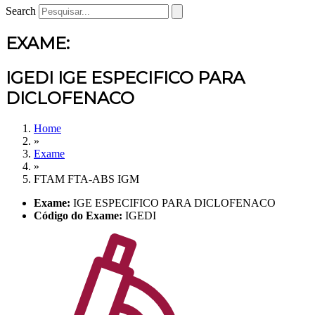
Search
EXAME:
IGEDI IGE ESPECIFICO PARA
DICLOFENACO
Home
»
Exame
»
FTAM FTA-ABS IGM
Exame:
IGE ESPECIFICO PARA DICLOFENACO
Código do Exame:
IGEDI