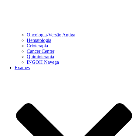
Oncologia-Versão Antiga
Hematologia
Crioterapia
Cancer Center
Quimioterapia
INGOH Navega
Exames