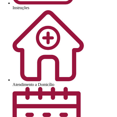
Instruções
Atendimento a Domicílio