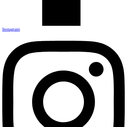
Instagram