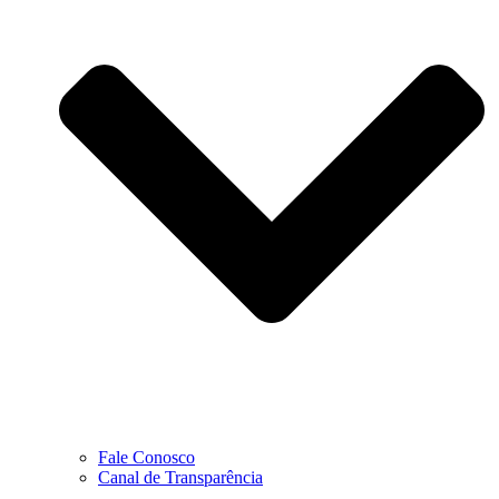
Fale Conosco
Canal de Transparência