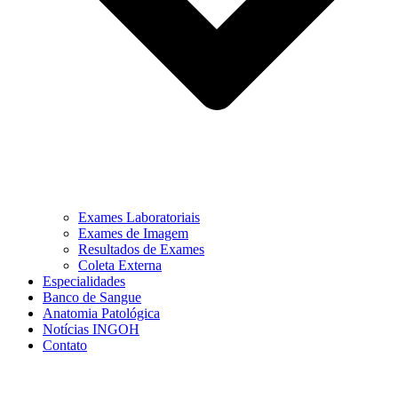
Exames Laboratoriais
Exames de Imagem
Resultados de Exames
Coleta Externa
Especialidades
Banco de Sangue
Anatomia Patológica
Notícias INGOH
Contato