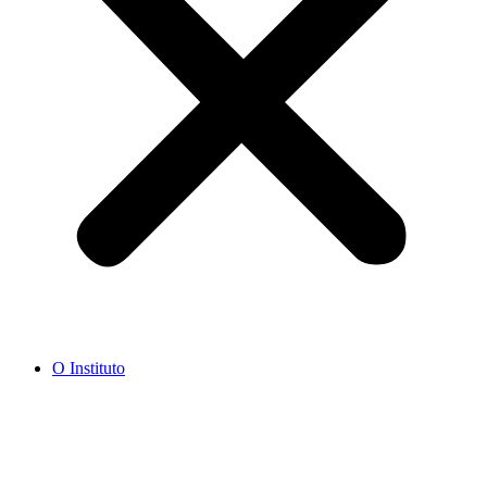
O Instituto