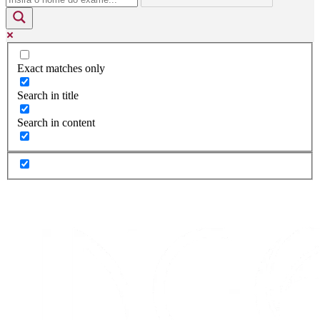
Exact matches only
Search in title
Search in content