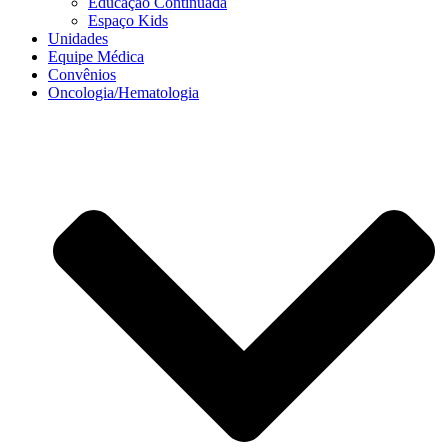
Educação Continuada
Espaço Kids
Unidades
Equipe Médica
Convênios
Oncologia/Hematologia