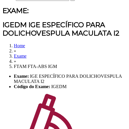
EXAME:
IGEDM IGE ESPECÍFICO PARA
DOLICHOVESPULA MACULATA I2
Home
»
Exame
»
FTAM FTA-ABS IGM
Exame:
IGE ESPECÍFICO PARA DOLICHOVESPULA
MACULATA I2
Código do Exame:
IGEDM