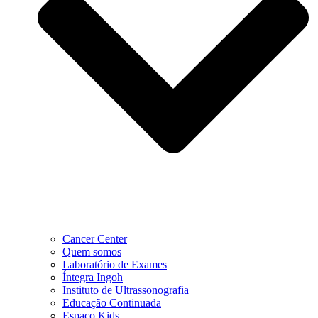
Cancer Center
Quem somos
Laboratório de Exames
Íntegra Ingoh
Instituto de Ultrassonografia
Educação Continuada
Espaço Kids