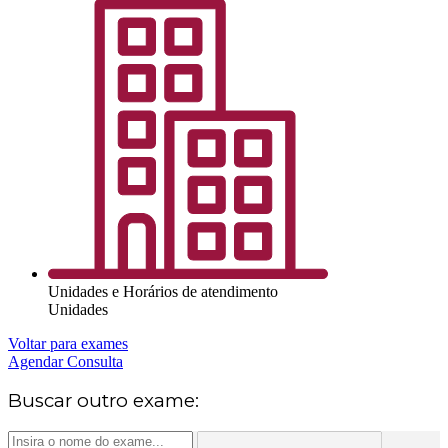
Unidades e Horários de atendimento
Unidades
Voltar para exames
Agendar Consulta
Buscar outro exame: