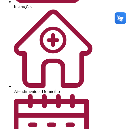
Instruções
Atendimento a Domicílio