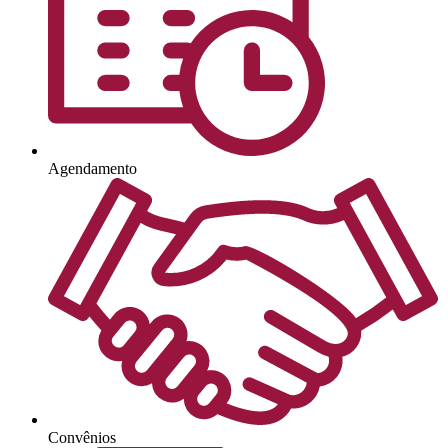
Agendamento
Convênios