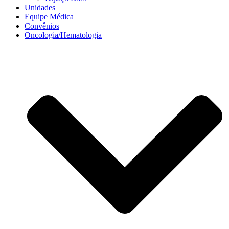
Unidades
Equipe Médica
Convênios
Oncologia/Hematologia