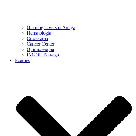
Oncologia-Versão Antiga
Hematologia
Crioterapia
Cancer Center
Quimioterapia
INGOH Navega
Exames