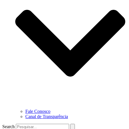
Fale Conosco
Canal de Transparência
Search