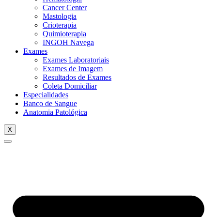
Cancer Center
Mastologia
Crioterapia
Quimioterapia
INGOH Navega
Exames
Exames Laboratoriais
Exames de Imagem
Resultados de Exames
Coleta Domiciliar
Especialidades
Banco de Sangue
Anatomia Patológica
X