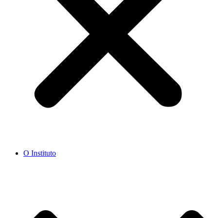
O Instituto