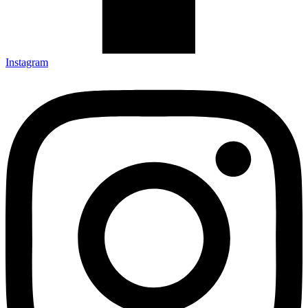
Instagram