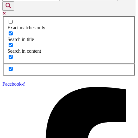
Exact matches only
Search in title
Search in content
Facebook-f