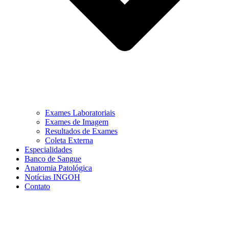
Exames Laboratoriais
Exames de Imagem
Resultados de Exames
Coleta Externa
Especialidades
Banco de Sangue
Anatomia Patológica
Notícias INGOH
Contato