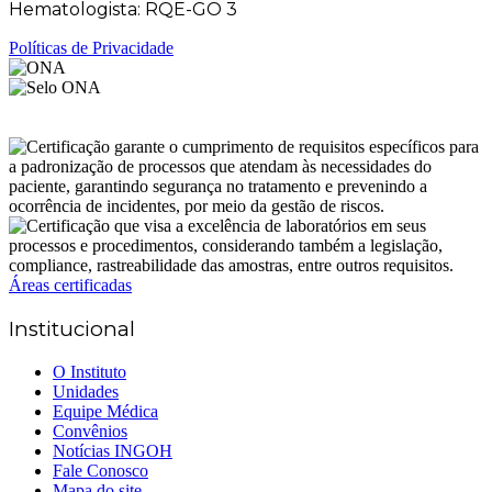
Hematologista: RQE-GO 3
Políticas de Privacidade
Áreas certificadas
Institucional
O Instituto
Unidades
Equipe Médica
Convênios
Notícias INGOH
Fale Conosco
Mapa do site