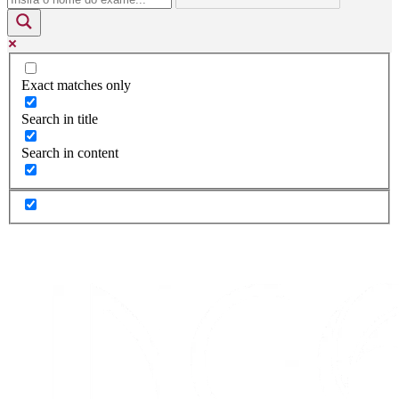
Exact matches only
Search in title
Search in content