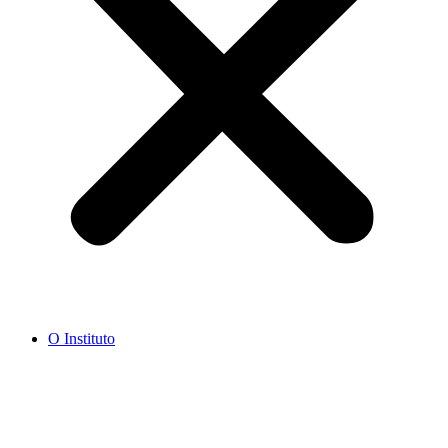
O Instituto