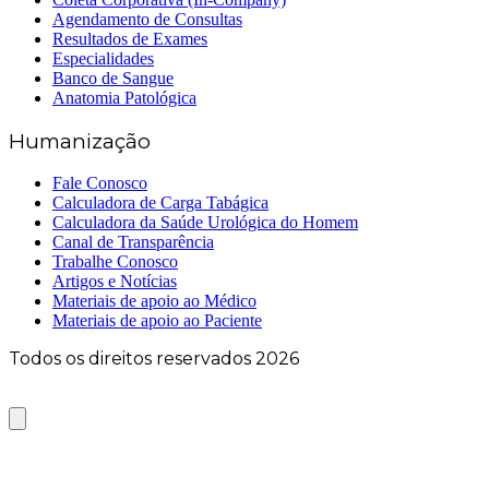
Agendamento de Consultas
Resultados de Exames
Especialidades
Banco de Sangue
Anatomia Patológica
Humanização
Fale Conosco
Calculadora de Carga Tabágica
Calculadora da Saúde Urológica do Homem
Canal de Transparência
Trabalhe Conosco
Artigos e Notícias
Materiais de apoio ao Médico
Materiais de apoio ao Paciente
Todos os direitos reservados 2026