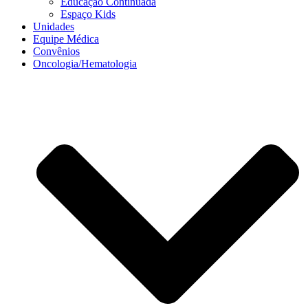
Educação Continuada
Espaço Kids
Unidades
Equipe Médica
Convênios
Oncologia/Hematologia