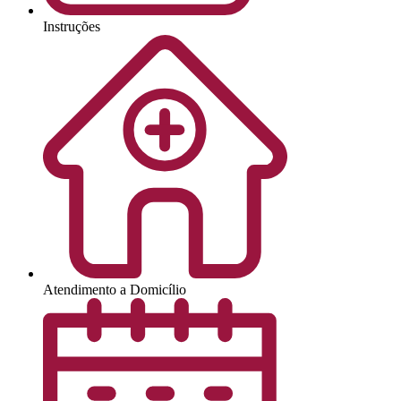
Instruções
Atendimento a Domicílio