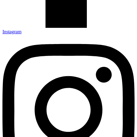
Instagram