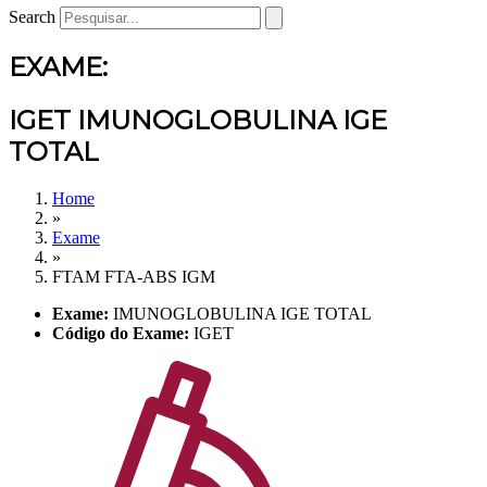
Search
EXAME:
IGET IMUNOGLOBULINA IGE
TOTAL
Home
»
Exame
»
FTAM FTA-ABS IGM
Exame:
IMUNOGLOBULINA IGE TOTAL
Código do Exame:
IGET