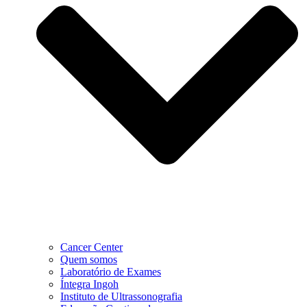
Cancer Center
Quem somos
Laboratório de Exames
Íntegra Ingoh
Instituto de Ultrassonografia