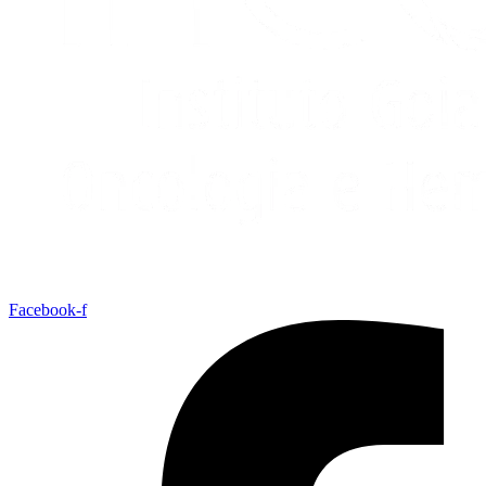
Facebook-f