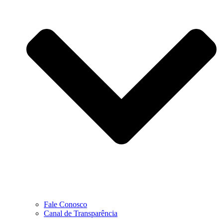
Fale Conosco
Canal de Transparência