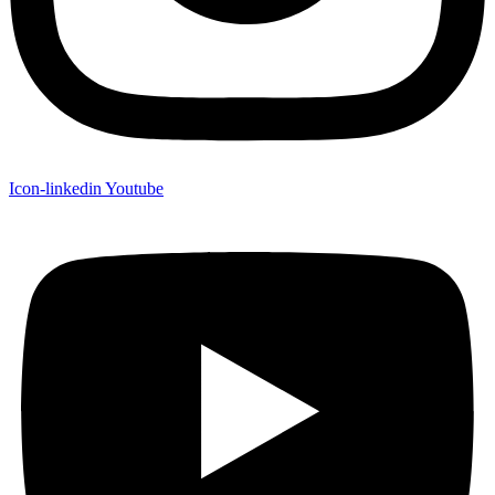
Icon-linkedin
Youtube