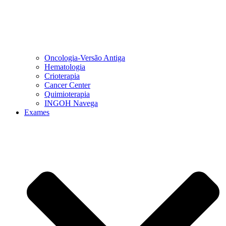
Oncologia-Versão Antiga
Hematologia
Crioterapia
Cancer Center
Quimioterapia
INGOH Navega
Exames