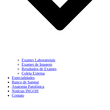
Exames Laboratoriais
Exames de Imagem
Resultados de Exames
Coleta Externa
Especialidades
Banco de Sangue
Anatomia Patológica
Notícias INGOH
Contato