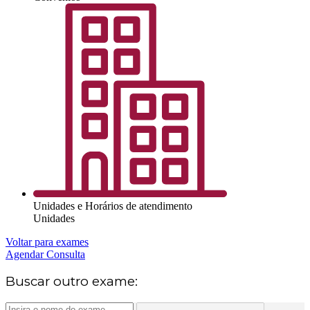
Unidades e Horários de atendimento
Unidades
Voltar para exames
Agendar Consulta
Buscar outro exame: