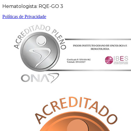
Hematologista: RQE-GO 3
Políticas de Privacidade