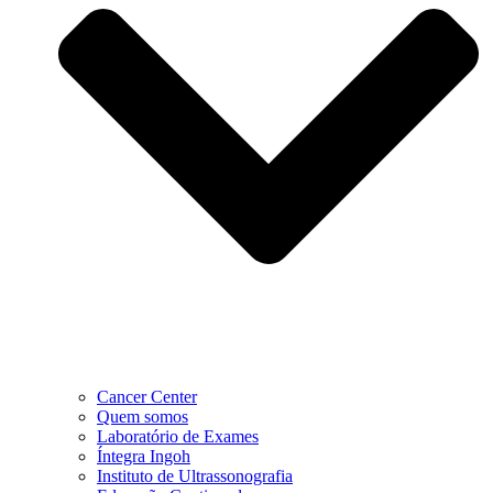
Cancer Center
Quem somos
Laboratório de Exames
Íntegra Ingoh
Instituto de Ultrassonografia