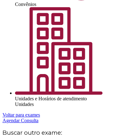
Convênios
Unidades e Horários de atendimento
Unidades
Voltar para exames
Agendar Consulta
Buscar outro exame: