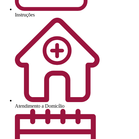
Instruções
Atendimento a Domicílio