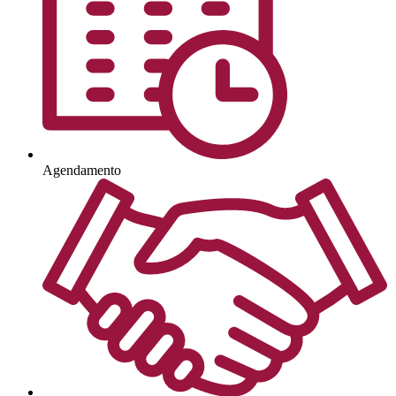
Agendamento