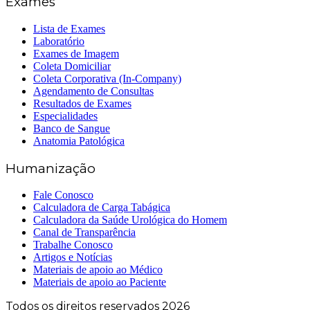
Exames
Lista de Exames
Laboratório
Exames de Imagem
Coleta Domiciliar
Coleta Corporativa (In-Company)
Agendamento de Consultas
Resultados de Exames
Especialidades
Banco de Sangue
Anatomia Patológica
Humanização
Fale Conosco
Calculadora de Carga Tabágica
Calculadora da Saúde Urológica do Homem
Canal de Transparência
Trabalhe Conosco
Artigos e Notícias
Materiais de apoio ao Médico
Materiais de apoio ao Paciente
Todos os direitos reservados 2026