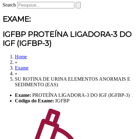
Search
EXAME:
IGFBP PROTEÍNA LIGADORA-3 DO
IGF (IGFBP-3)
Home
»
Exame
»
SU ROTINA DE URINA ELEMENTOS ANORMAIS E
SEDIMENTO (EAS)
Exame:
PROTEÍNA LIGADORA-3 DO IGF (IGFBP-3)
Código do Exame:
IGFBP