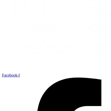
Facebook-f