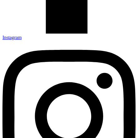
Instagram