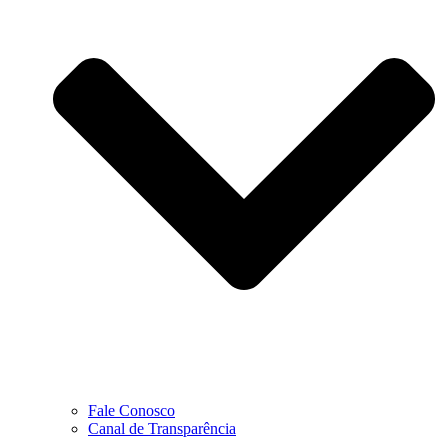
Fale Conosco
Canal de Transparência