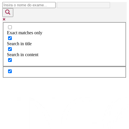
Exact matches only
Search in title
Search in content