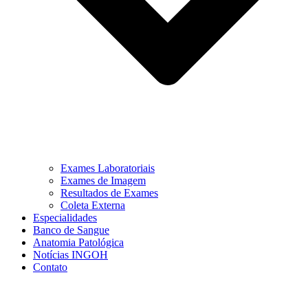
Exames Laboratoriais
Exames de Imagem
Resultados de Exames
Coleta Externa
Especialidades
Banco de Sangue
Anatomia Patológica
Notícias INGOH
Contato