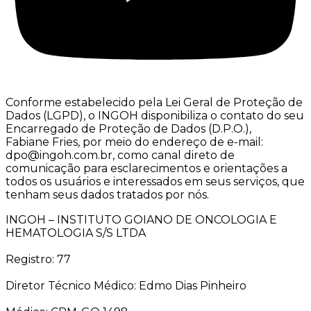
Conforme estabelecido pela Lei Geral de Proteção de
Dados (LGPD), o INGOH disponibiliza o contato do seu
Encarregado de Proteção de Dados (D.P.O.),
Fabiane Fries, por meio do endereço de e-mail:
dpo@ingoh.com.br, como canal direto de
comunicação para esclarecimentos e orientações a
todos os usuários e interessados em seus serviços, que
tenham seus dados tratados por nós.
INGOH – INSTITUTO GOIANO DE ONCOLOGIA E
HEMATOLOGIA S/S LTDA
Registro: 77
Diretor Técnico Médico: Edmo Dias Pinheiro