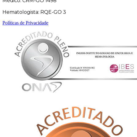
Médico: CRM-GO 1498
Hematologista: RQE-GO 3
Políticas de Privacidade