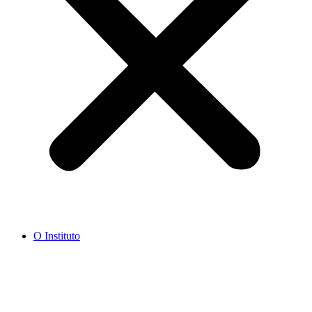
O Instituto