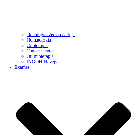
Oncologia-Versão Antiga
Hematologia
Crioterapia
Cancer Center
Quimioterapia
INGOH Navega
Exames