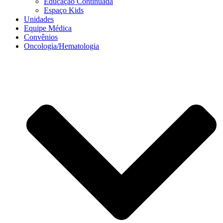
Educação Continuada
Espaço Kids
Unidades
Equipe Médica
Convênios
Oncologia/Hematologia