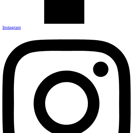
Instagram