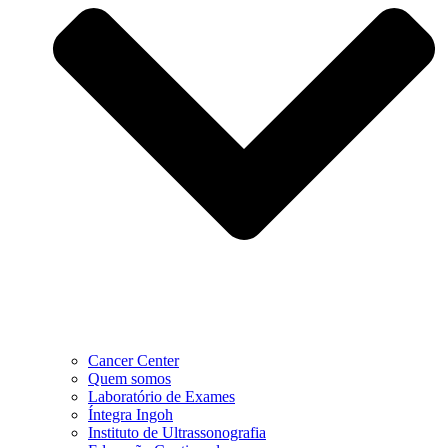
Cancer Center
Quem somos
Laboratório de Exames
Íntegra Ingoh
Instituto de Ultrassonografia