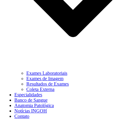
Exames Laboratoriais
Exames de Imagem
Resultados de Exames
Coleta Externa
Especialidades
Banco de Sangue
Anatomia Patológica
Notícias INGOH
Contato