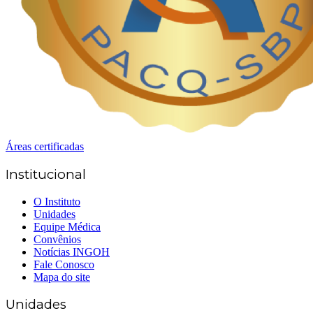
Áreas certificadas
Institucional
O Instituto
Unidades
Equipe Médica
Convênios
Notícias INGOH
Fale Conosco
Mapa do site
Unidades