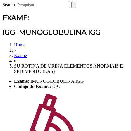
Search
EXAME:
IGG IMUNOGLOBULINA IGG
Home
»
Exame
»
SU ROTINA DE URINA ELEMENTOS ANORMAIS E
SEDIMENTO (EAS)
Exame:
IMUNOGLOBULINA IGG
Código do Exame:
IGG