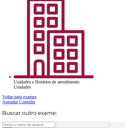
Unidades e Horários de atendimento
Unidades
Voltar para exames
Agendar Consulta
Buscar outro exame: