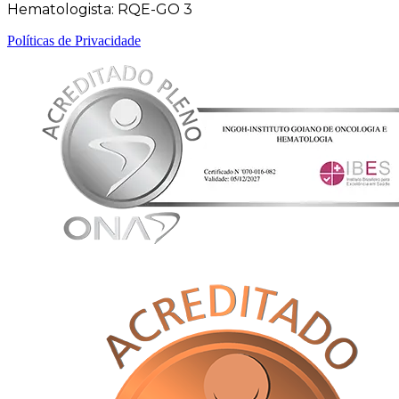
Hematologista: RQE-GO 3
Políticas de Privacidade