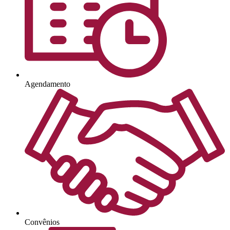
Agendamento
Convênios