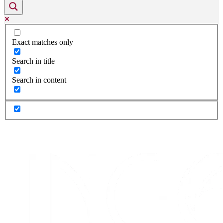
Exact matches only
Search in title
Search in content