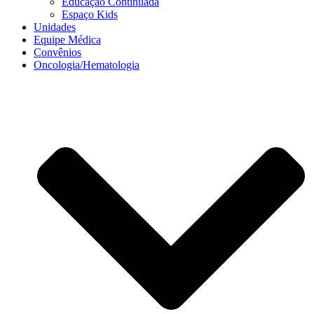
Educação Continuada
Espaço Kids
Unidades
Equipe Médica
Convênios
Oncologia/Hematologia