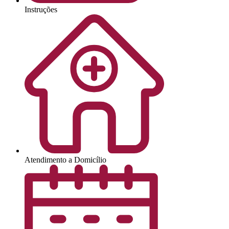
Instruções
Atendimento a Domicílio