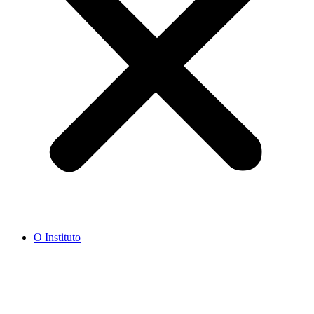
O Instituto