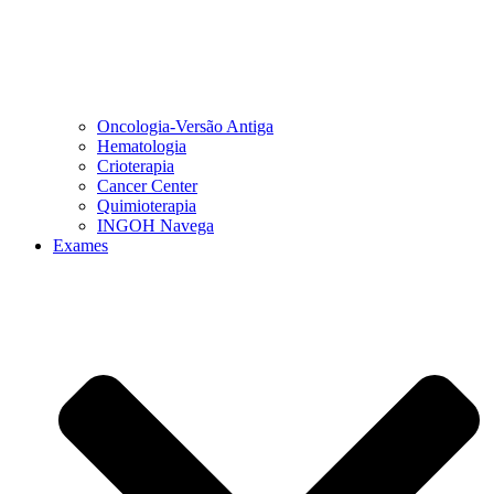
Oncologia-Versão Antiga
Hematologia
Crioterapia
Cancer Center
Quimioterapia
INGOH Navega
Exames