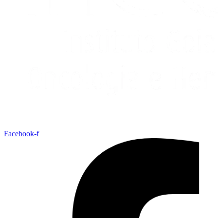
Facebook-f