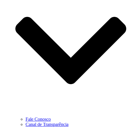
Fale Conosco
Canal de Transparência