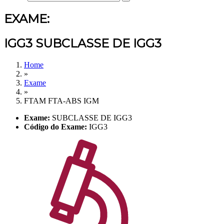
EXAME:
IGG3 SUBCLASSE DE IGG3
Home
»
Exame
»
FTAM FTA-ABS IGM
Exame:
SUBCLASSE DE IGG3
Código do Exame:
IGG3