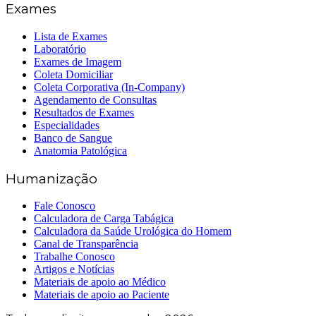
Exames
Lista de Exames
Laboratório
Exames de Imagem
Coleta Domiciliar
Coleta Corporativa (In-Company)
Agendamento de Consultas
Resultados de Exames
Especialidades
Banco de Sangue
Anatomia Patológica
Humanização
Fale Conosco
Calculadora de Carga Tabágica
Calculadora da Saúde Urológica do Homem
Canal de Transparência
Trabalhe Conosco
Artigos e Notícias
Materiais de apoio ao Médico
Materiais de apoio ao Paciente