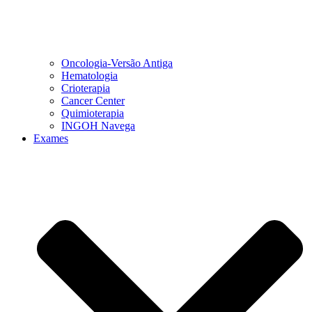
Oncologia-Versão Antiga
Hematologia
Crioterapia
Cancer Center
Quimioterapia
INGOH Navega
Exames