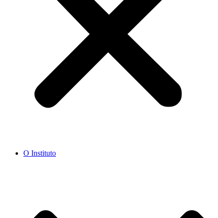
O Instituto