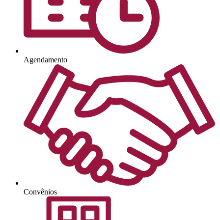
Agendamento
Convênios