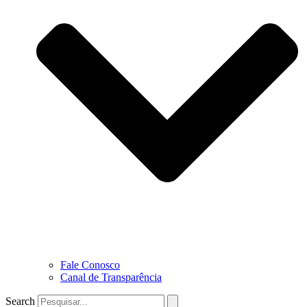
Fale Conosco
Canal de Transparência
Search