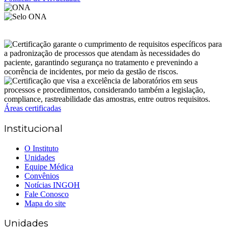
Áreas certificadas
Institucional
O Instituto
Unidades
Equipe Médica
Convênios
Notícias INGOH
Fale Conosco
Mapa do site
Unidades