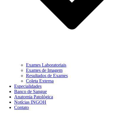
Exames Laboratoriais
Exames de Imagem
Resultados de Exames
Coleta Externa
Especialidades
Banco de Sangue
Anatomia Patológica
Notícias INGOH
Contato