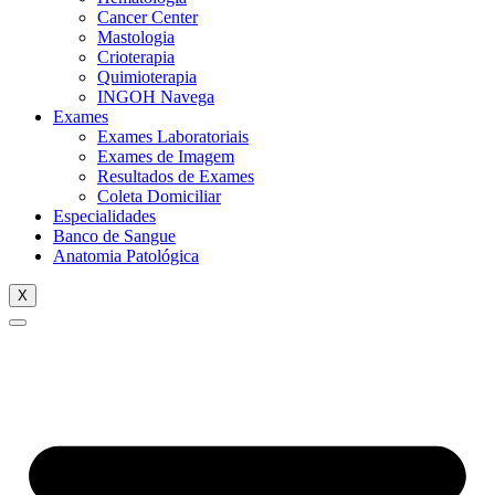
Cancer Center
Mastologia
Crioterapia
Quimioterapia
INGOH Navega
Exames
Exames Laboratoriais
Exames de Imagem
Resultados de Exames
Coleta Domiciliar
Especialidades
Banco de Sangue
Anatomia Patológica
X