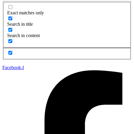
Exact matches only
Search in title
Search in content
Facebook-f