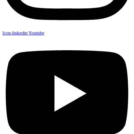
Icon-linkedin
Youtube