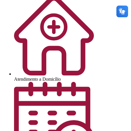
Atendimento a Domicílio