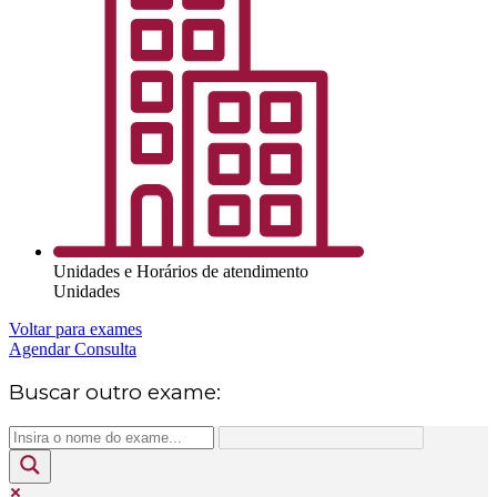
Unidades e Horários de atendimento
Unidades
Voltar para exames
Agendar Consulta
Buscar outro exame: