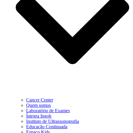
Cancer Center
Quem somos
Laboratório de Exames
Íntegra Ingoh
Instituto de Ultrassonografia
Educação Continuada
Espaço Kids