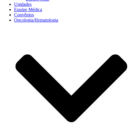
Unidades
Equipe Médica
Convênios
Oncologia/Hematologia