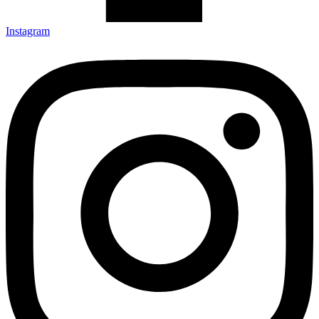
Instagram