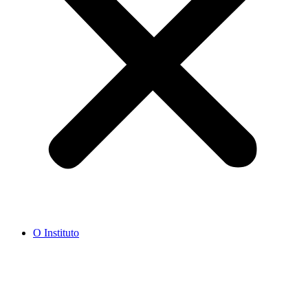
O Instituto