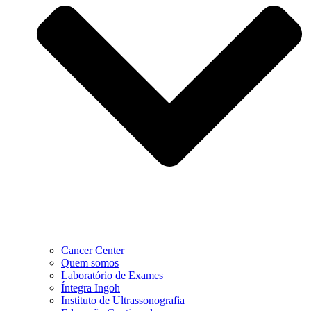
Cancer Center
Quem somos
Laboratório de Exames
Íntegra Ingoh
Instituto de Ultrassonografia