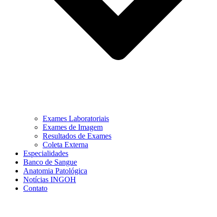
Exames Laboratoriais
Exames de Imagem
Resultados de Exames
Coleta Externa
Especialidades
Banco de Sangue
Anatomia Patológica
Notícias INGOH
Contato