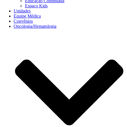
Educação Continuada
Espaço Kids
Unidades
Equipe Médica
Convênios
Oncologia/Hematologia