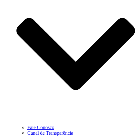
Fale Conosco
Canal de Transparência