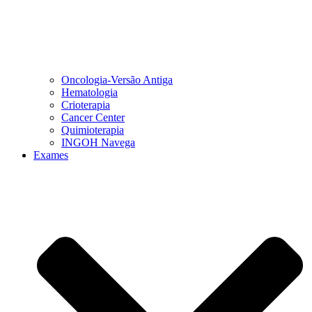
Oncologia-Versão Antiga
Hematologia
Crioterapia
Cancer Center
Quimioterapia
INGOH Navega
Exames