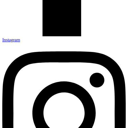
Instagram