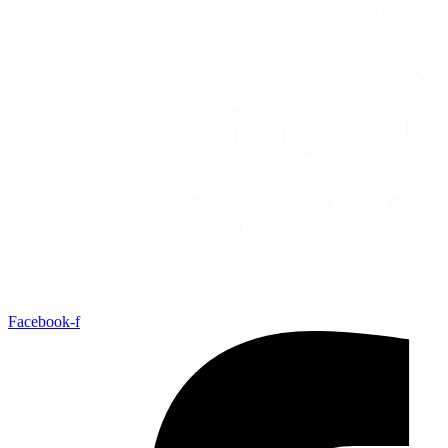
Facebook-f