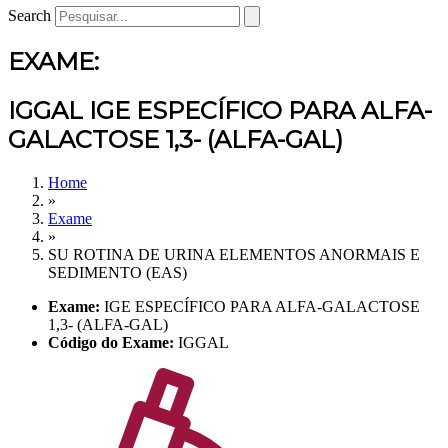
Search
EXAME:
IGGAL IGE ESPECÍFICO PARA ALFA-
GALACTOSE 1,3- (ALFA-GAL)
Home
»
Exame
»
SU ROTINA DE URINA ELEMENTOS ANORMAIS E
SEDIMENTO (EAS)
Exame:
IGE ESPECÍFICO PARA ALFA-GALACTOSE
1,3- (ALFA-GAL)
Código do Exame:
IGGAL