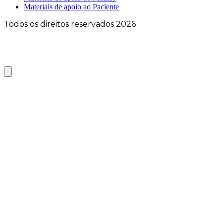
Materiais de apoio ao Paciente
Todos os direitos reservados 2026