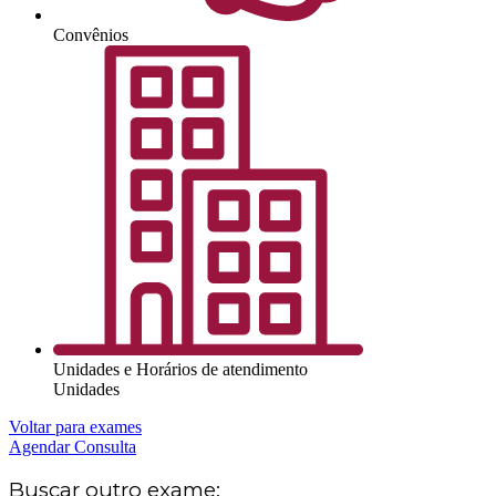
Convênios
Unidades e Horários de atendimento
Unidades
Voltar para exames
Agendar Consulta
Buscar outro exame: