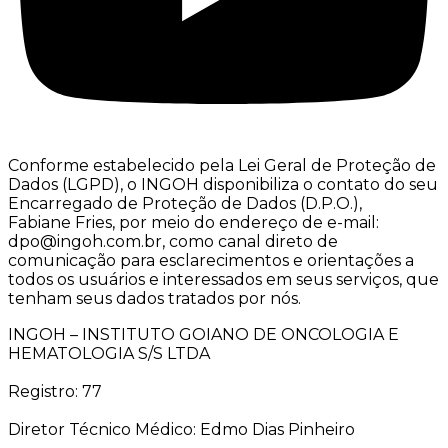
Conforme estabelecido pela Lei Geral de Proteção de
Dados (LGPD), o INGOH disponibiliza o contato do seu
Encarregado de Proteção de Dados (D.P.O.),
Fabiane Fries, por meio do endereço de e-mail:
dpo@ingoh.com.br, como canal direto de
comunicação para esclarecimentos e orientações a
todos os usuários e interessados em seus serviços, que
tenham seus dados tratados por nós.
INGOH – INSTITUTO GOIANO DE ONCOLOGIA E
HEMATOLOGIA S/S LTDA
Registro: 77
Diretor Técnico Médico: Edmo Dias Pinheiro