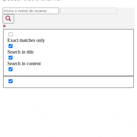
Exact matches only
Search in title
Search in content