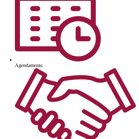
Agendamento