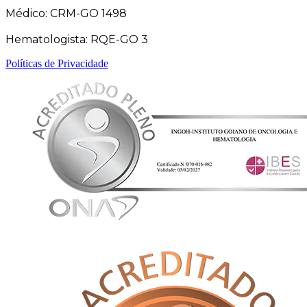
Médico: CRM-GO 1498
Hematologista: RQE-GO 3
Políticas de Privacidade