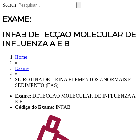
Search
EXAME:
INFAB DETECÇAO MOLECULAR DE
INFLUENZA A E B
Home
»
Exame
»
SU ROTINA DE URINA ELEMENTOS ANORMAIS E
SEDIMENTO (EAS)
Exame:
DETECÇAO MOLECULAR DE INFLUENZA A
E B
Código do Exame:
INFAB