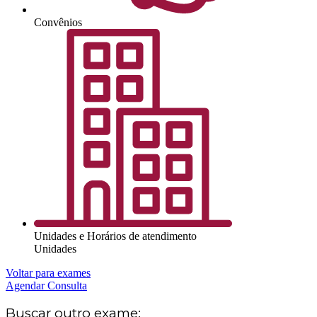
Convênios
Unidades e Horários de atendimento
Unidades
Voltar para exames
Agendar Consulta
Buscar outro exame: