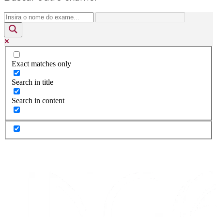
Exact matches only
Search in title
Search in content