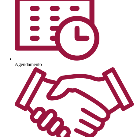
Agendamento