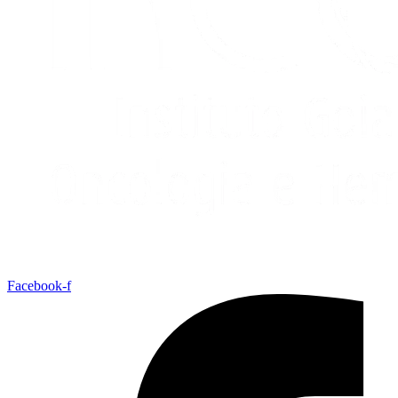
Facebook-f