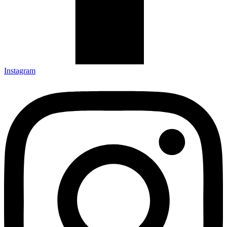
Instagram