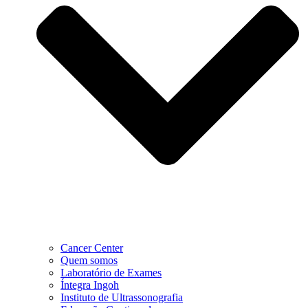
Cancer Center
Quem somos
Laboratório de Exames
Íntegra Ingoh
Instituto de Ultrassonografia