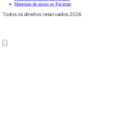
Materiais de apoio ao Paciente
Todos os direitos reservados 2026