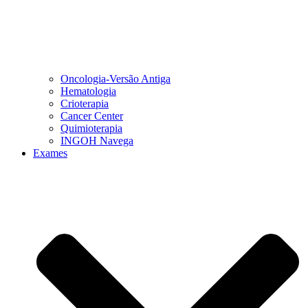
Oncologia-Versão Antiga
Hematologia
Crioterapia
Cancer Center
Quimioterapia
INGOH Navega
Exames