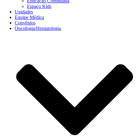
Educação Continuada
Espaço Kids
Unidades
Equipe Médica
Convênios
Oncologia/Hematologia