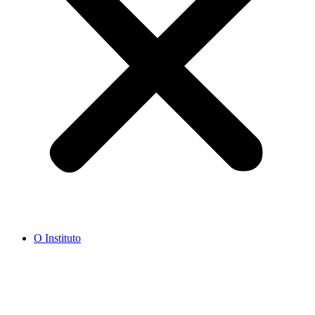
O Instituto