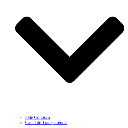
Fale Conosco
Canal de Transparência