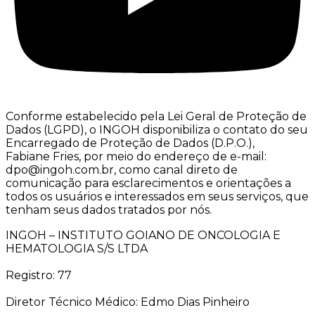
Conforme estabelecido pela Lei Geral de Proteção de
Dados (LGPD), o INGOH disponibiliza o contato do seu
Encarregado de Proteção de Dados (D.P.O.),
Fabiane Fries, por meio do endereço de e-mail:
dpo@ingoh.com.br, como canal direto de
comunicação para esclarecimentos e orientações a
todos os usuários e interessados em seus serviços, que
tenham seus dados tratados por nós.
INGOH – INSTITUTO GOIANO DE ONCOLOGIA E
HEMATOLOGIA S/S LTDA
Registro: 77
Diretor Técnico Médico: Edmo Dias Pinheiro