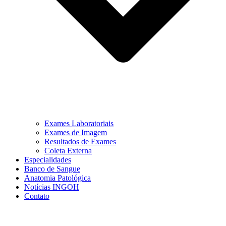
Exames Laboratoriais
Exames de Imagem
Resultados de Exames
Coleta Externa
Especialidades
Banco de Sangue
Anatomia Patológica
Notícias INGOH
Contato