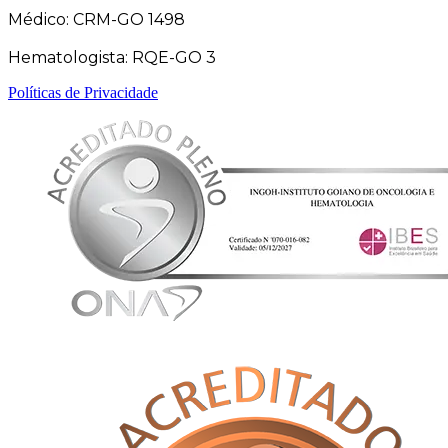
Médico: CRM-GO 1498
Hematologista: RQE-GO 3
Políticas de Privacidade