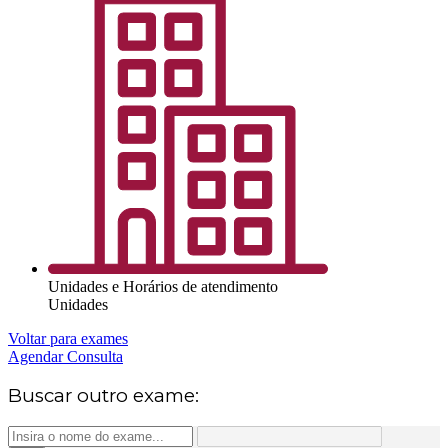
Unidades e Horários de atendimento
Unidades
Voltar para exames
Agendar Consulta
Buscar outro exame: