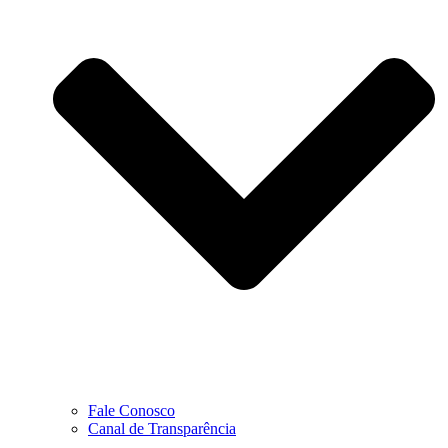
Fale Conosco
Canal de Transparência