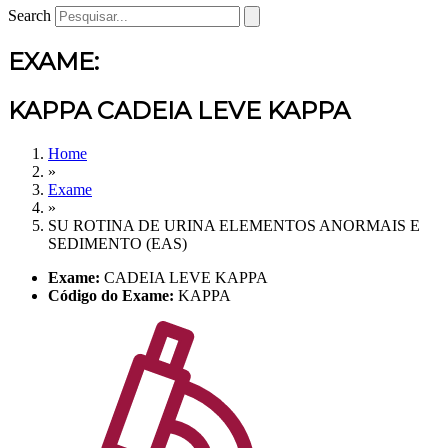
Search
EXAME:
KAPPA CADEIA LEVE KAPPA
Home
»
Exame
»
SU ROTINA DE URINA ELEMENTOS ANORMAIS E
SEDIMENTO (EAS)
Exame:
CADEIA LEVE KAPPA
Código do Exame:
KAPPA