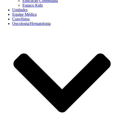
Educação Continuada
Espaço Kids
Unidades
Equipe Médica
Convênios
Oncologia/Hematologia