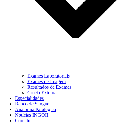
Exames Laboratoriais
Exames de Imagem
Resultados de Exames
Coleta Externa
Especialidades
Banco de Sangue
Anatomia Patológica
Notícias INGOH
Contato