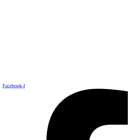
Facebook-f