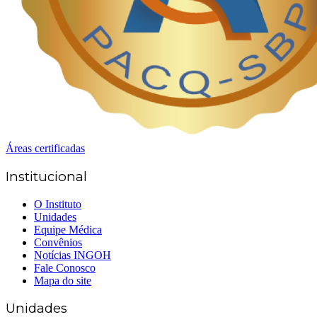
Áreas certificadas
Institucional
O Instituto
Unidades
Equipe Médica
Convênios
Notícias INGOH
Fale Conosco
Mapa do site
Unidades