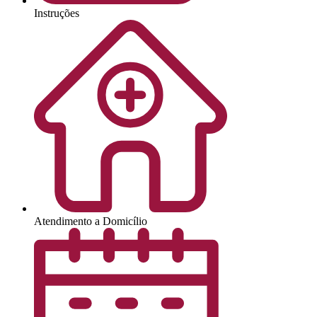
Instruções
Atendimento a Domicílio