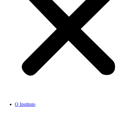
O Instituto