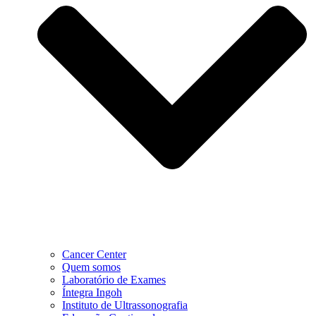
Cancer Center
Quem somos
Laboratório de Exames
Íntegra Ingoh
Instituto de Ultrassonografia