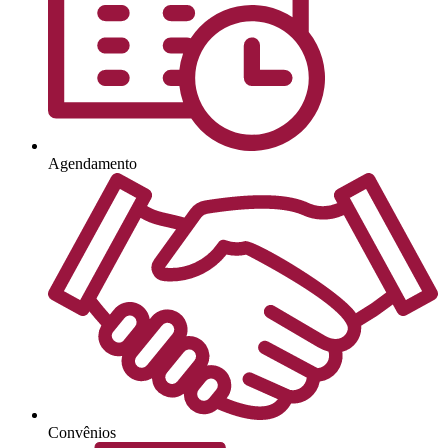
Agendamento
Convênios