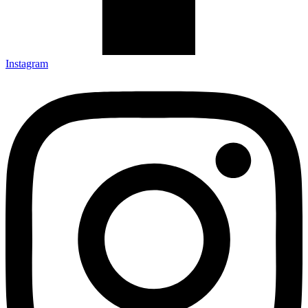
Instagram