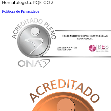
Hematologista: RQE-GO 3
Políticas de Privacidade