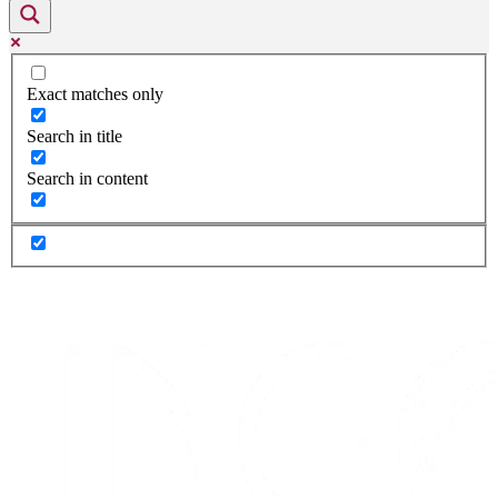
Exact matches only
Search in title
Search in content