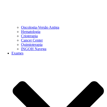
Oncologia-Versão Antiga
Hematologia
Crioterapia
Cancer Center
Quimioterapia
INGOH Navega
Exames