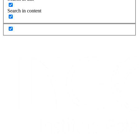
Search in content