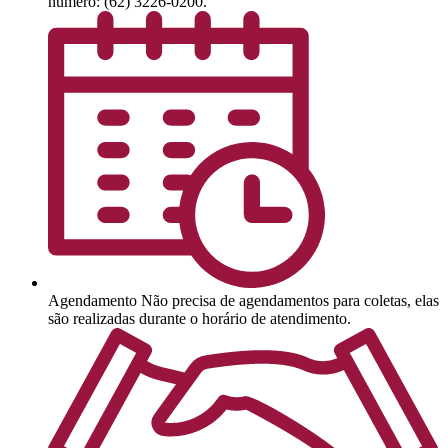
número: (62) 3226-0200.
Agendamento
Não precisa de agendamentos para coletas, elas
são realizadas durante o horário de atendimento.