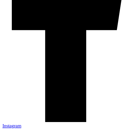
Instagram