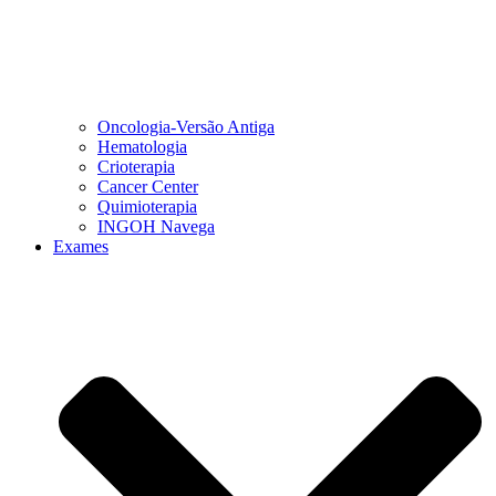
Oncologia-Versão Antiga
Hematologia
Crioterapia
Cancer Center
Quimioterapia
INGOH Navega
Exames