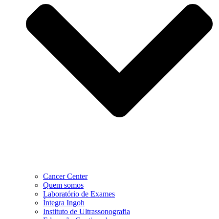
Cancer Center
Quem somos
Laboratório de Exames
Íntegra Ingoh
Instituto de Ultrassonografia