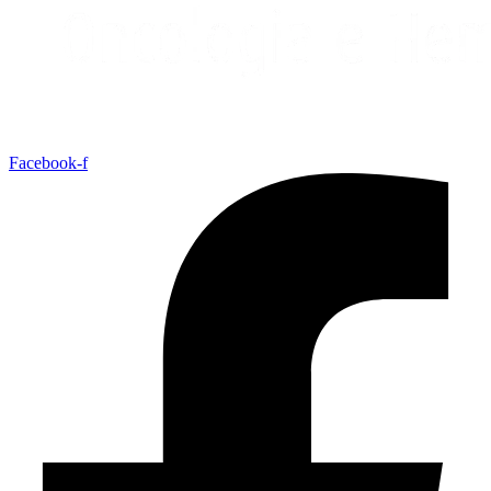
Facebook-f