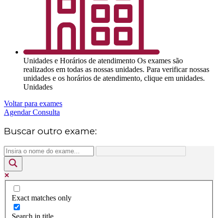
Unidades e Horários de atendimento
Os exames são
realizados em todas as nossas unidades. Para verificar nossas
unidades e os horários de atendimento, clique em unidades.
Unidades
Voltar para exames
Agendar Consulta
Buscar outro exame:
Exact matches only
Search in title