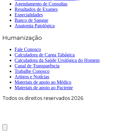
Agendamento de Consultas
Resultados de Exames
Especialidades
Banco de Sangue
Anatomia Patológica
Humanização
Fale Conosco
Calculadora de Carga Tabágica
Calculadora da Saúde Urológica do Homem
Canal de Transparência
Trabalhe Conosco
Artigos e Notícias
Materiais de apoio ao Médico
Materiais de apoio ao Paciente
Todos os direitos reservados 2026