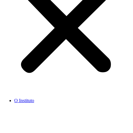
O Instituto