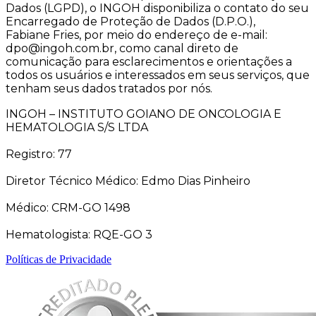
Dados (LGPD), o INGOH disponibiliza o contato do seu
Encarregado de Proteção de Dados (D.P.O.),
Fabiane Fries, por meio do endereço de e-mail:
dpo@ingoh.com.br, como canal direto de
comunicação para esclarecimentos e orientações a
todos os usuários e interessados em seus serviços, que
tenham seus dados tratados por nós.
INGOH – INSTITUTO GOIANO DE ONCOLOGIA E
HEMATOLOGIA S/S LTDA
Registro: 77
Diretor Técnico Médico: Edmo Dias Pinheiro
Médico: CRM-GO 1498
Hematologista: RQE-GO 3
Políticas de Privacidade