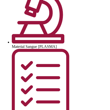
Material
Sangue [PLASMA]