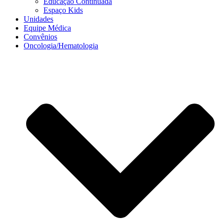
Educação Continuada
Espaço Kids
Unidades
Equipe Médica
Convênios
Oncologia/Hematologia