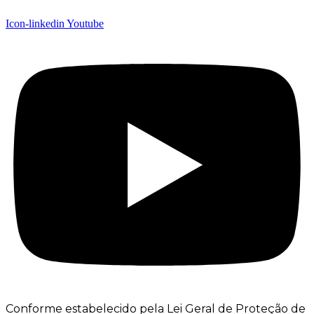
Icon-linkedin
Youtube
Conforme estabelecido pela Lei Geral de Proteção de