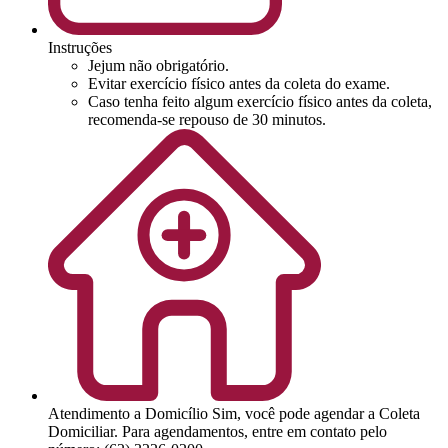
Instruções
Jejum não obrigatório.
Evitar exercício físico antes da coleta do exame.
Caso tenha feito algum exercício físico antes da coleta,
recomenda-se repouso de 30 minutos.
Atendimento a Domicílio
Sim, você pode agendar a Coleta
Domiciliar. Para agendamentos, entre em contato pelo