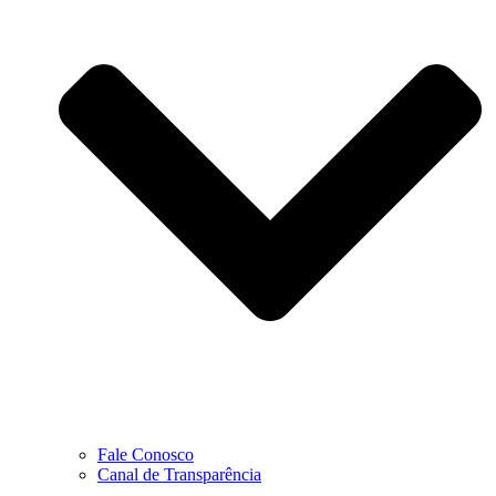
Fale Conosco
Canal de Transparência