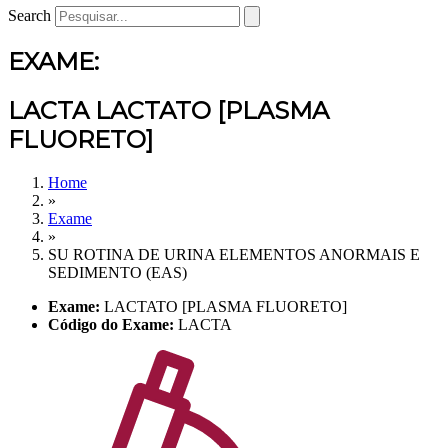
Search
EXAME:
LACTA LACTATO [PLASMA
FLUORETO]
Home
»
Exame
»
SU ROTINA DE URINA ELEMENTOS ANORMAIS E
SEDIMENTO (EAS)
Exame:
LACTATO [PLASMA FLUORETO]
Código do Exame:
LACTA