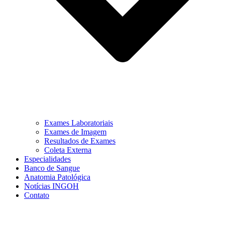
Exames Laboratoriais
Exames de Imagem
Resultados de Exames
Coleta Externa
Especialidades
Banco de Sangue
Anatomia Patológica
Notícias INGOH
Contato