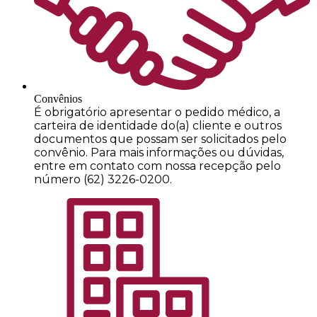
Convênios
É obrigatório apresentar o pedido médico, a
carteira de identidade do(a) cliente e outros
documentos que possam ser solicitados pelo
convênio. Para mais informações ou dúvidas,
entre em contato com nossa recepção pelo
número (62) 3226-0200.