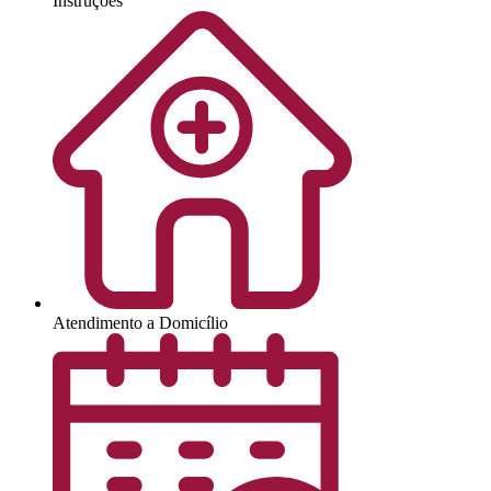
Instruções
Atendimento a Domicílio