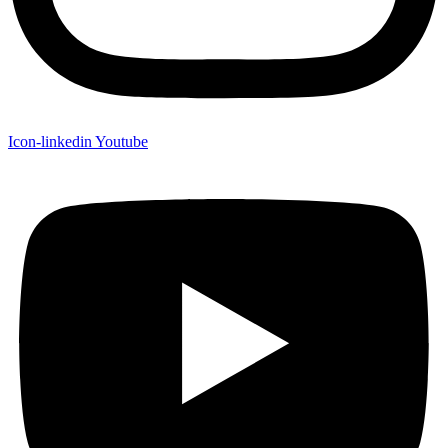
Icon-linkedin
Youtube