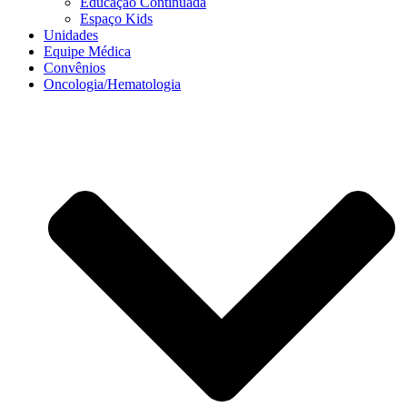
Educação Continuada
Espaço Kids
Unidades
Equipe Médica
Convênios
Oncologia/Hematologia