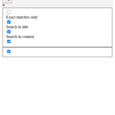
Exact matches only
Search in title
Search in content