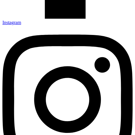
Instagram