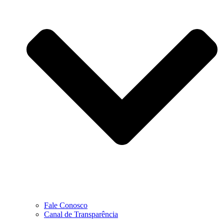
Fale Conosco
Canal de Transparência