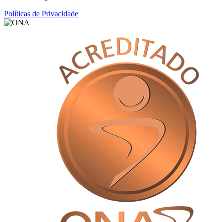
Políticas de Privacidade