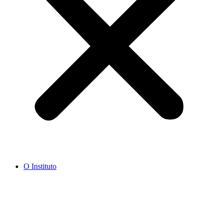
O Instituto