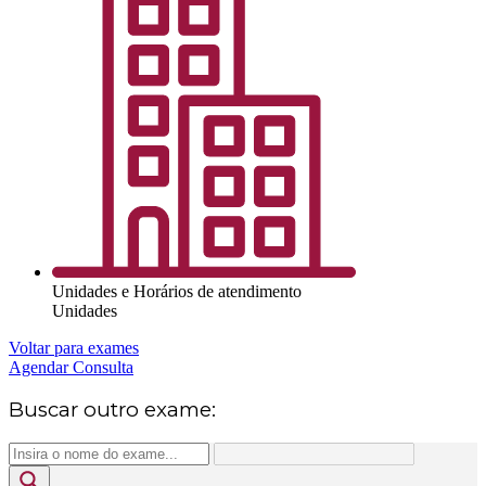
Unidades e Horários de atendimento
Unidades
Voltar para exames
Agendar Consulta
Buscar outro exame: