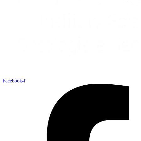
Facebook-f