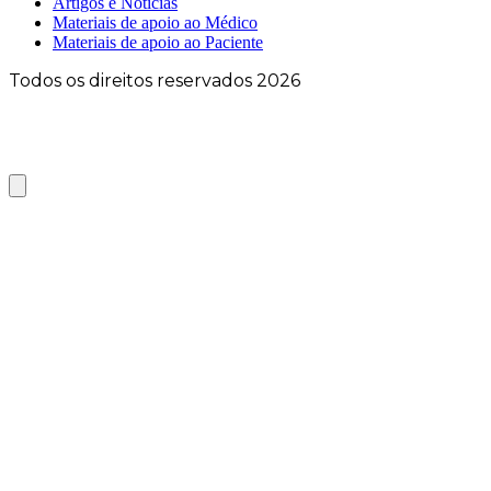
Artigos e Notícias
Materiais de apoio ao Médico
Materiais de apoio ao Paciente
Todos os direitos reservados 2026