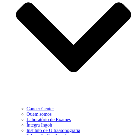
Cancer Center
Quem somos
Laboratório de Exames
Íntegra Ingoh
Instituto de Ultrassonografia