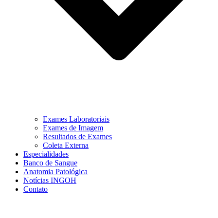
Exames Laboratoriais
Exames de Imagem
Resultados de Exames
Coleta Externa
Especialidades
Banco de Sangue
Anatomia Patológica
Notícias INGOH
Contato