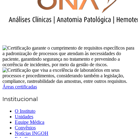
Áreas certificadas
Institucional
O Instituto
Unidades
Equipe Médica
Convênios
Notícias INGOH