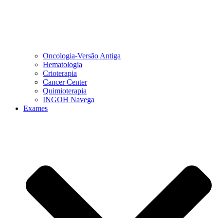
Oncologia-Versão Antiga
Hematologia
Crioterapia
Cancer Center
Quimioterapia
INGOH Navega
Exames