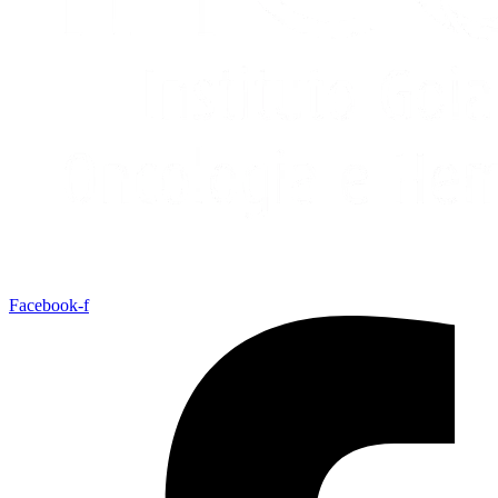
Facebook-f