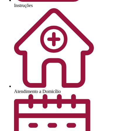
Instruções
Atendimento a Domicílio