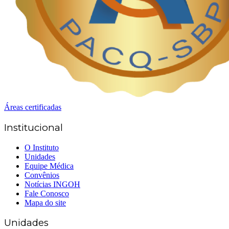
Áreas certificadas
Institucional
O Instituto
Unidades
Equipe Médica
Convênios
Notícias INGOH
Fale Conosco
Mapa do site
Unidades