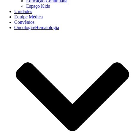
Educação Continuada
Espaço Kids
Unidades
Equipe Médica
Convênios
Oncologia/Hematologia