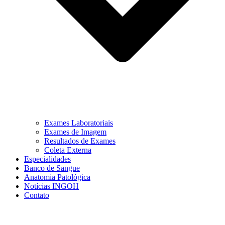
Exames Laboratoriais
Exames de Imagem
Resultados de Exames
Coleta Externa
Especialidades
Banco de Sangue
Anatomia Patológica
Notícias INGOH
Contato