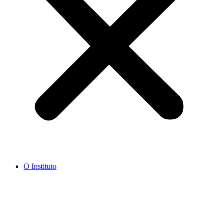
O Instituto