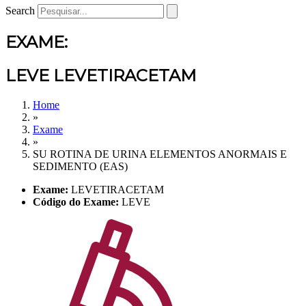
Search
EXAME:
LEVE LEVETIRACETAM
Home
»
Exame
»
SU ROTINA DE URINA ELEMENTOS ANORMAIS E
SEDIMENTO (EAS)
Exame:
LEVETIRACETAM
Código do Exame:
LEVE