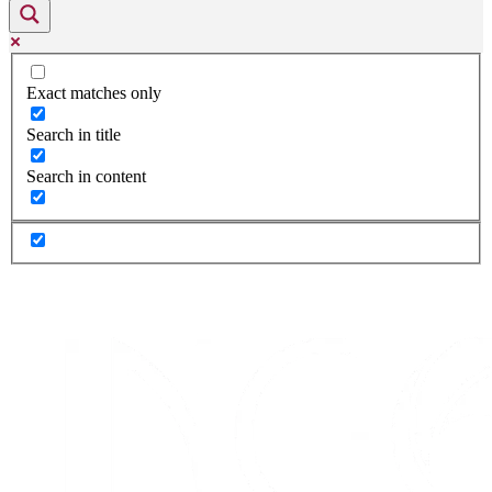
Exact matches only
Search in title
Search in content