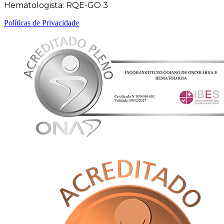
Hematologista: RQE-GO 3
Políticas de Privacidade