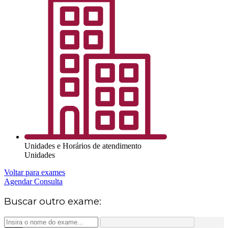
Unidades e Horários de atendimento
Unidades
Voltar para exames
Agendar Consulta
Buscar outro exame: