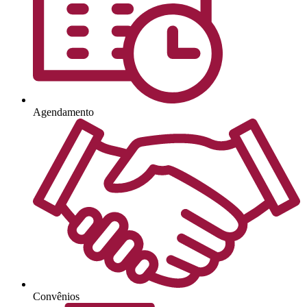
Agendamento
Convênios