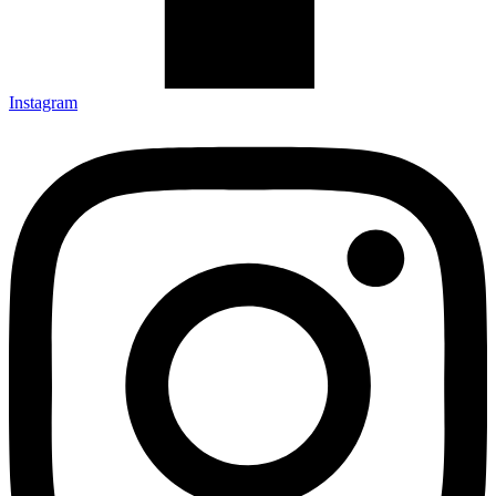
Instagram