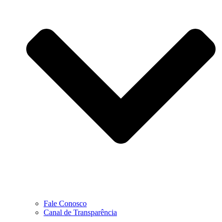
Fale Conosco
Canal de Transparência