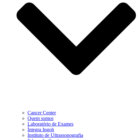
Cancer Center
Quem somos
Laboratório de Exames
Íntegra Ingoh
Instituto de Ultrassonografia