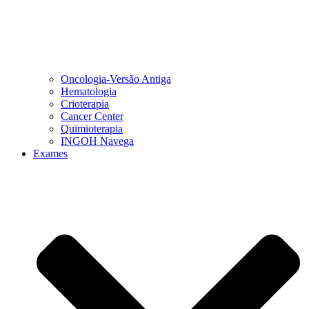
Oncologia-Versão Antiga
Hematologia
Crioterapia
Cancer Center
Quimioterapia
INGOH Navega
Exames