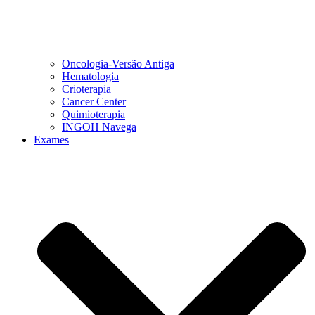
Oncologia-Versão Antiga
Hematologia
Crioterapia
Cancer Center
Quimioterapia
INGOH Navega
Exames