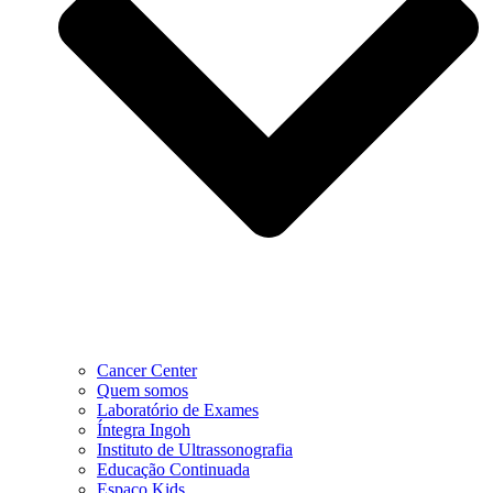
Cancer Center
Quem somos
Laboratório de Exames
Íntegra Ingoh
Instituto de Ultrassonografia
Educação Continuada
Espaço Kids