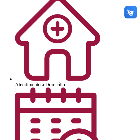
Atendimento a Domicílio