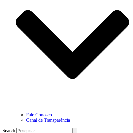
Fale Conosco
Canal de Transparência
Search