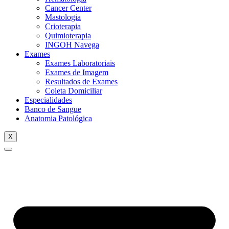
Cancer Center
Mastologia
Crioterapia
Quimioterapia
INGOH Navega
Exames
Exames Laboratoriais
Exames de Imagem
Resultados de Exames
Coleta Domiciliar
Especialidades
Banco de Sangue
Anatomia Patológica
X