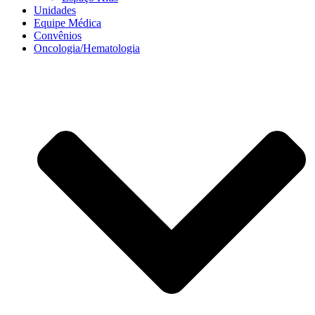
Unidades
Equipe Médica
Convênios
Oncologia/Hematologia