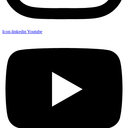
Icon-linkedin
Youtube