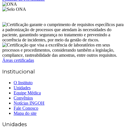
Áreas certificadas
Institucional
O Instituto
Unidades
Equipe Médica
Convênios
Notícias INGOH
Fale Conosco
Mapa do site
Unidades