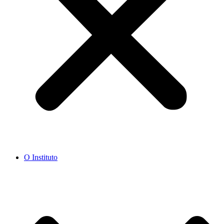
O Instituto