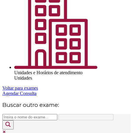
Unidades e Horários de atendimento
Unidades
Voltar para exames
Agendar Consulta
Buscar outro exame: