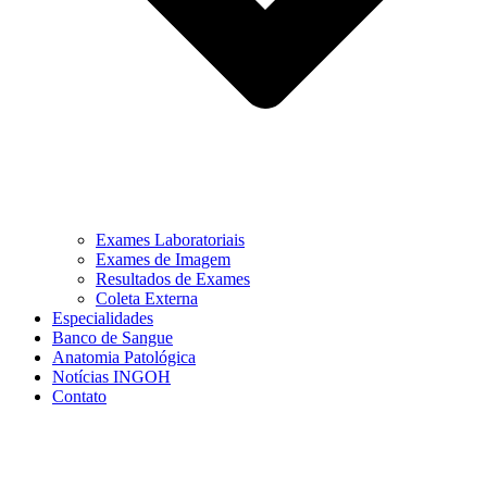
Exames Laboratoriais
Exames de Imagem
Resultados de Exames
Coleta Externa
Especialidades
Banco de Sangue
Anatomia Patológica
Notícias INGOH
Contato