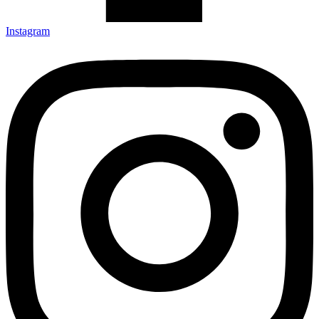
Instagram