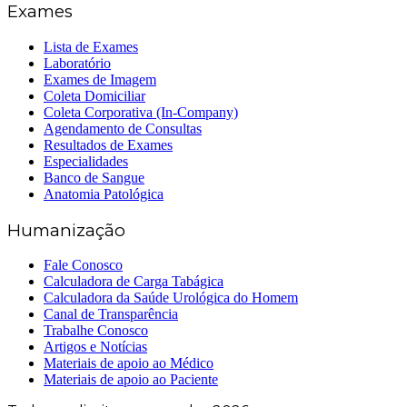
Exames
Lista de Exames
Laboratório
Exames de Imagem
Coleta Domiciliar
Coleta Corporativa (In-Company)
Agendamento de Consultas
Resultados de Exames
Especialidades
Banco de Sangue
Anatomia Patológica
Humanização
Fale Conosco
Calculadora de Carga Tabágica
Calculadora da Saúde Urológica do Homem
Canal de Transparência
Trabalhe Conosco
Artigos e Notícias
Materiais de apoio ao Médico
Materiais de apoio ao Paciente