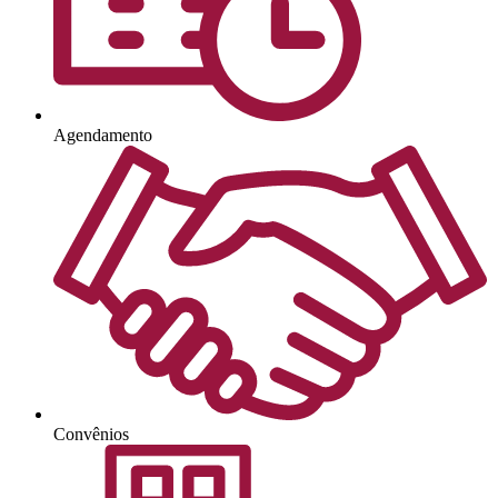
Agendamento
Convênios