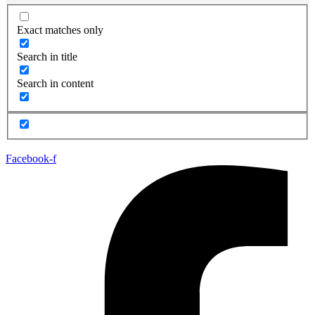
Exact matches only
Search in title
Search in content
Facebook-f