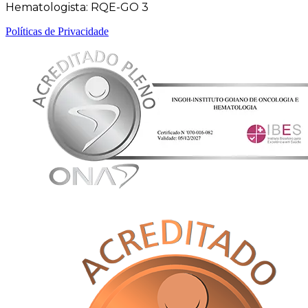
Hematologista: RQE-GO 3
Políticas de Privacidade