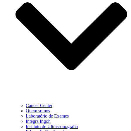
Cancer Center
Quem somos
Laboratório de Exames
Íntegra Ingoh
Instituto de Ultrassonografia