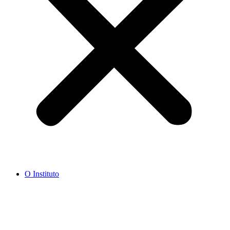
O Instituto