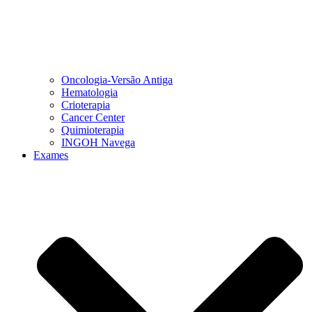
Oncologia-Versão Antiga
Hematologia
Crioterapia
Cancer Center
Quimioterapia
INGOH Navega
Exames