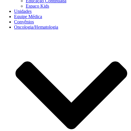
Educação Continuada
Espaço Kids
Unidades
Equipe Médica
Convênios
Oncologia/Hematologia