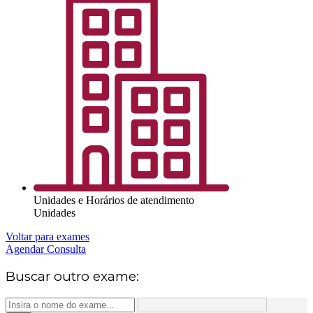
Unidades e Horários de atendimento
Unidades
Voltar para exames
Agendar Consulta
Buscar outro exame: