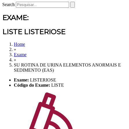
Search
EXAME:
LISTE LISTERIOSE
Home
»
Exame
»
SU ROTINA DE URINA ELEMENTOS ANORMAIS E
SEDIMENTO (EAS)
Exame:
LISTERIOSE
Código do Exame:
LISTE