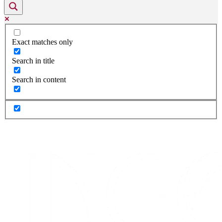
Exact matches only
Search in title
Search in content