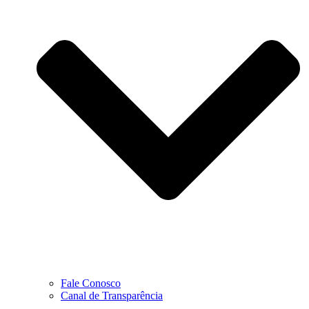
Fale Conosco
Canal de Transparência