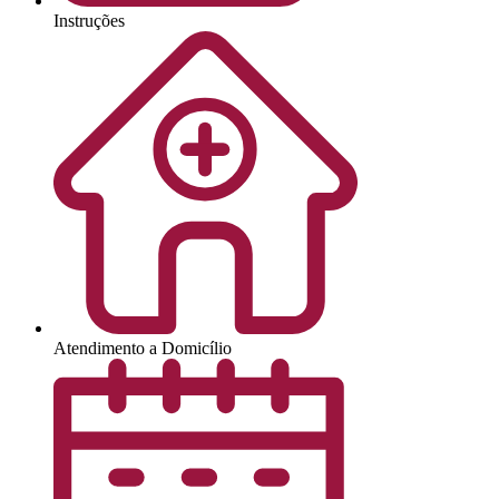
Instruções
Atendimento a Domicílio