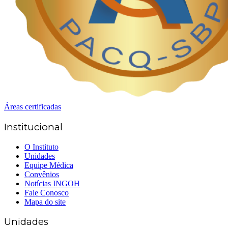
Áreas certificadas
Institucional
O Instituto
Unidades
Equipe Médica
Convênios
Notícias INGOH
Fale Conosco
Mapa do site
Unidades