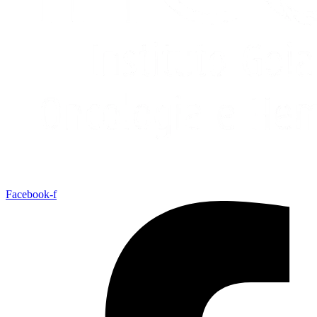
Facebook-f