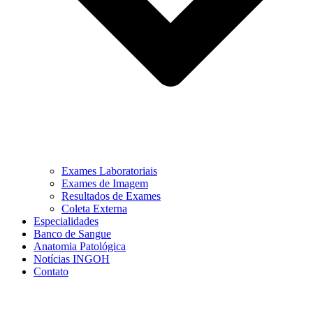
Exames Laboratoriais
Exames de Imagem
Resultados de Exames
Coleta Externa
Especialidades
Banco de Sangue
Anatomia Patológica
Notícias INGOH
Contato