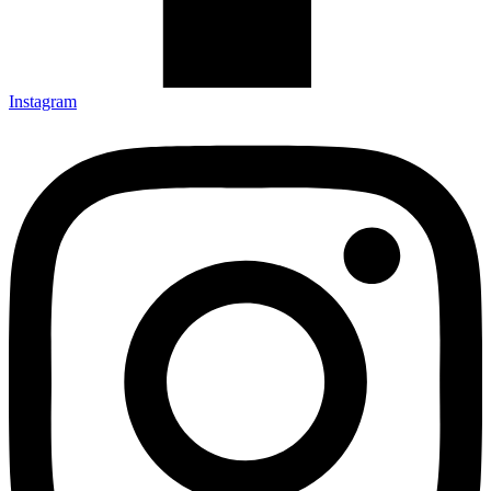
Instagram