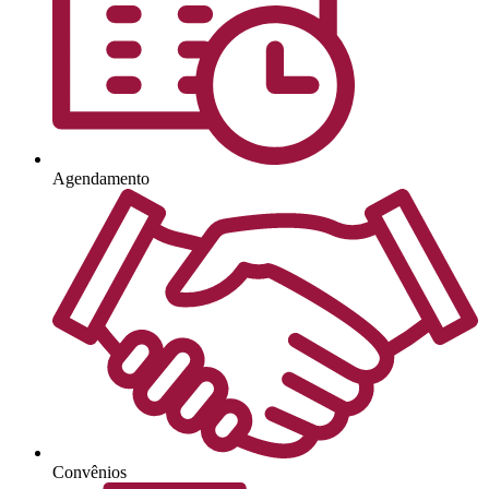
Agendamento
Convênios