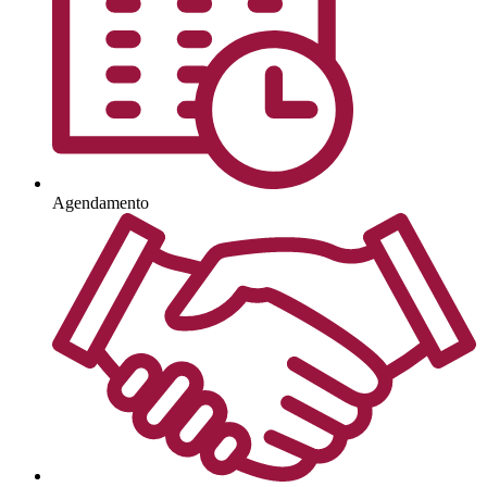
Agendamento