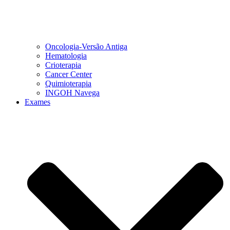
Oncologia-Versão Antiga
Hematologia
Crioterapia
Cancer Center
Quimioterapia
INGOH Navega
Exames