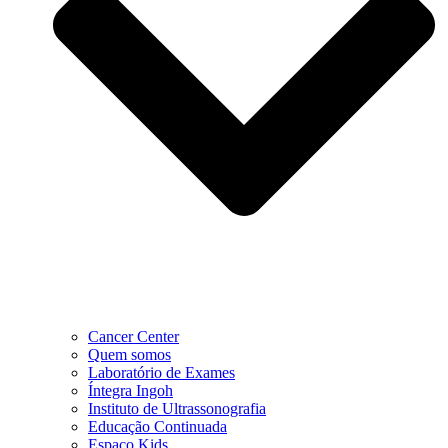
Cancer Center
Quem somos
Laboratório de Exames
Íntegra Ingoh
Instituto de Ultrassonografia
Educação Continuada
Espaço Kids