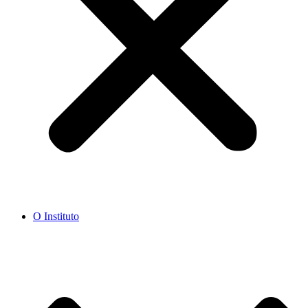
O Instituto