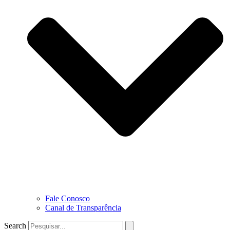
Fale Conosco
Canal de Transparência
Search