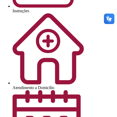
Instruções
Atendimento a Domicílio