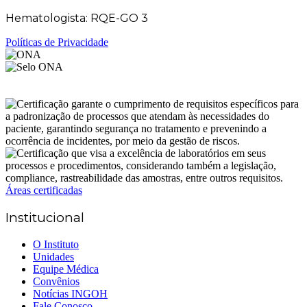
Hematologista: RQE-GO 3
Políticas de Privacidade
Áreas certificadas
Institucional
O Instituto
Unidades
Equipe Médica
Convênios
Notícias INGOH
Fale Conosco