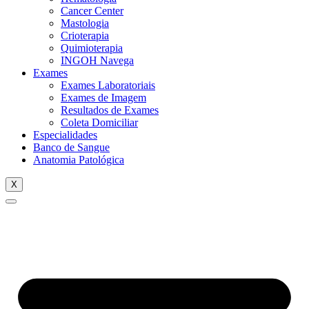
Cancer Center
Mastologia
Crioterapia
Quimioterapia
INGOH Navega
Exames
Exames Laboratoriais
Exames de Imagem
Resultados de Exames
Coleta Domiciliar
Especialidades
Banco de Sangue
Anatomia Patológica
X