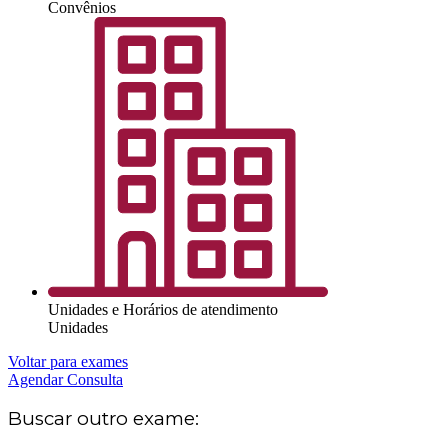
Convênios
Unidades e Horários de atendimento
Unidades
Voltar para exames
Agendar Consulta
Buscar outro exame: