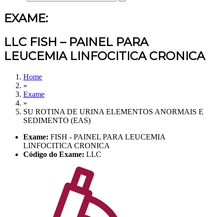
EXAME:
LLC FISH – PAINEL PARA
LEUCEMIA LINFOCITICA CRONICA
Home
»
Exame
»
SU ROTINA DE URINA ELEMENTOS ANORMAIS E
SEDIMENTO (EAS)
Exame:
FISH - PAINEL PARA LEUCEMIA
LINFOCITICA CRONICA
Código do Exame:
LLC