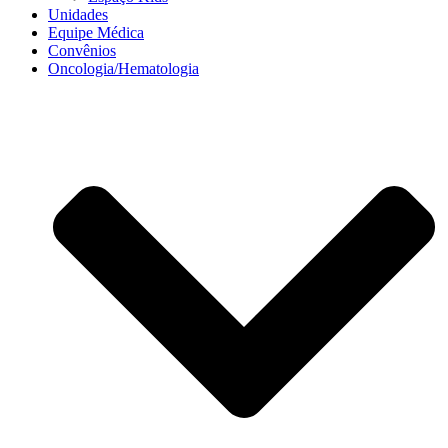
Unidades
Equipe Médica
Convênios
Oncologia/Hematologia