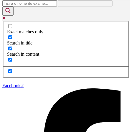
Exact matches only
Search in title
Search in content
Facebook-f