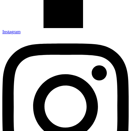
Instagram