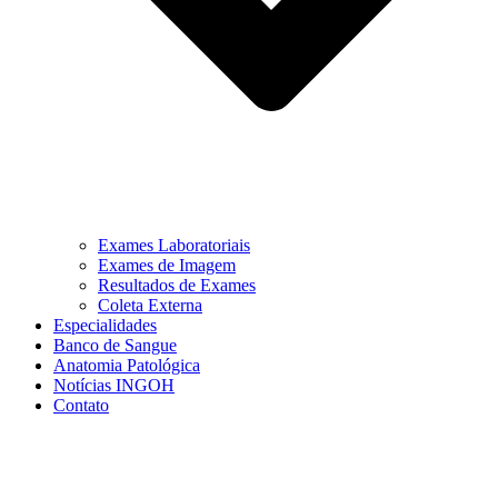
Exames Laboratoriais
Exames de Imagem
Resultados de Exames
Coleta Externa
Especialidades
Banco de Sangue
Anatomia Patológica
Notícias INGOH
Contato