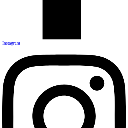
Instagram