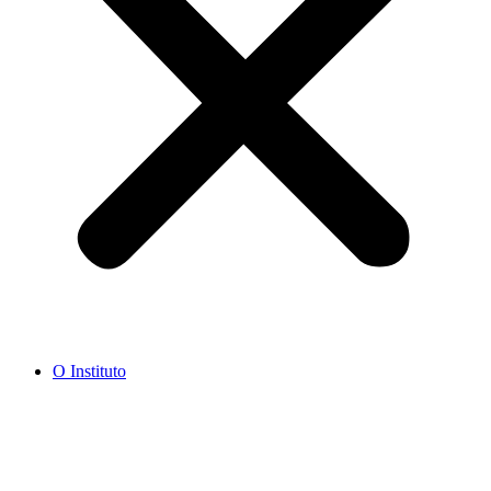
O Instituto