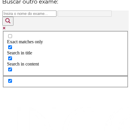
Buscar outro exame:
Exact matches only
Search in title
Search in content