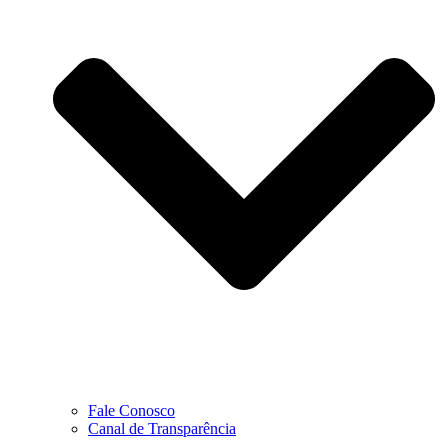
Fale Conosco
Canal de Transparência