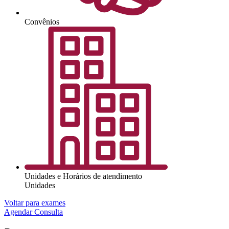
Convênios
Unidades e Horários de atendimento
Unidades
Voltar para exames
Agendar Consulta