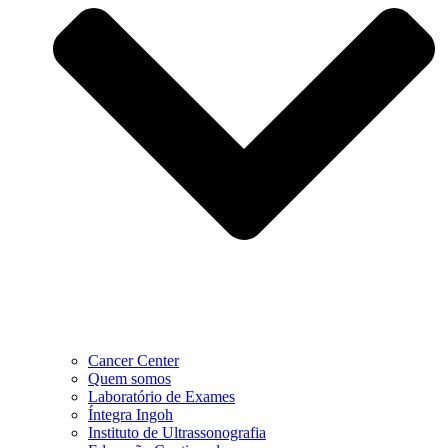
Cancer Center
Quem somos
Laboratório de Exames
Íntegra Ingoh
Instituto de Ultrassonografia