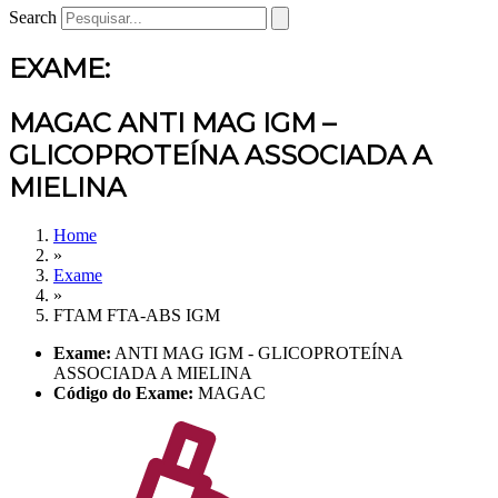
Search
EXAME:
MAGAC ANTI MAG IGM –
GLICOPROTEÍNA ASSOCIADA A
MIELINA
Home
»
Exame
»
FTAM FTA-ABS IGM
Exame:
ANTI MAG IGM - GLICOPROTEÍNA
ASSOCIADA A MIELINA
Código do Exame:
MAGAC