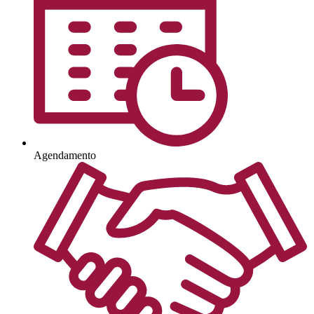
Agendamento