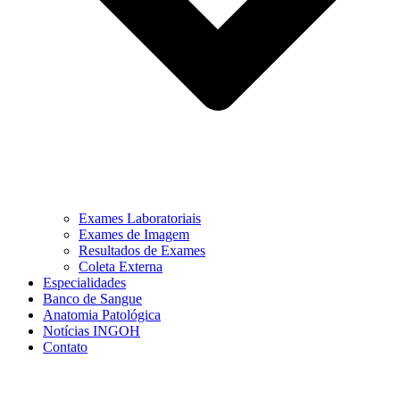
Exames Laboratoriais
Exames de Imagem
Resultados de Exames
Coleta Externa
Especialidades
Banco de Sangue
Anatomia Patológica
Notícias INGOH
Contato