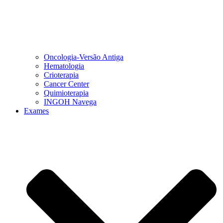
Oncologia-Versão Antiga
Hematologia
Crioterapia
Cancer Center
Quimioterapia
INGOH Navega
Exames