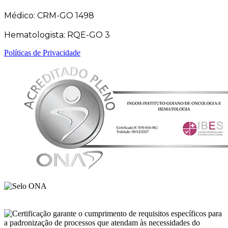
Médico: CRM-GO 1498
Hematologista: RQE-GO 3
Políticas de Privacidade