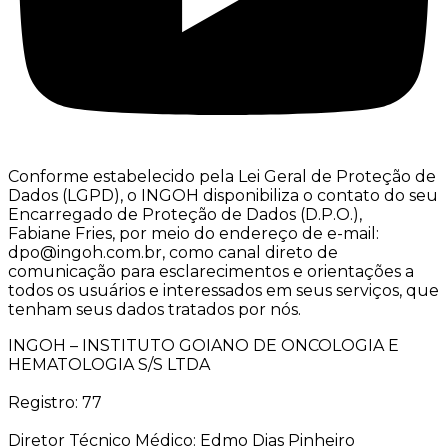
Conforme estabelecido pela Lei Geral de Proteção de
Dados (LGPD), o INGOH disponibiliza o contato do seu
Encarregado de Proteção de Dados (D.P.O.),
Fabiane Fries, por meio do endereço de e-mail:
dpo@ingoh.com.br, como canal direto de
comunicação para esclarecimentos e orientações a
todos os usuários e interessados em seus serviços, que
tenham seus dados tratados por nós.
INGOH – INSTITUTO GOIANO DE ONCOLOGIA E
HEMATOLOGIA S/S LTDA
Registro: 77
Diretor Técnico Médico: Edmo Dias Pinheiro