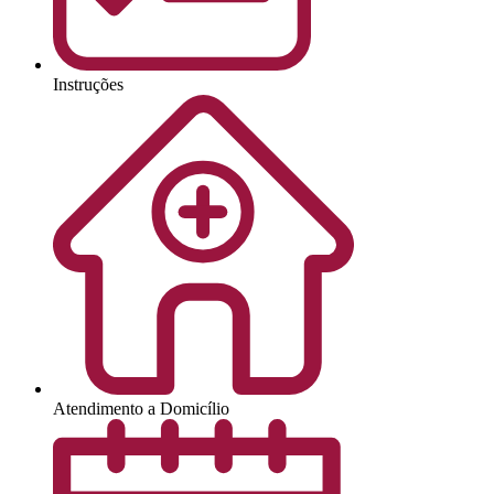
Instruções
Atendimento a Domicílio