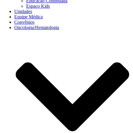
Educação Continuada
Espaço Kids
Unidades
Equipe Médica
Convênios
Oncologia/Hematologia