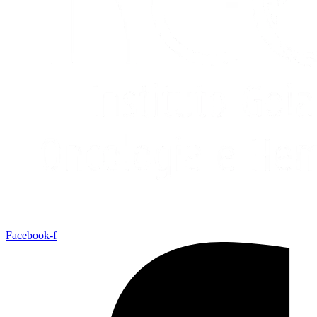
Facebook-f