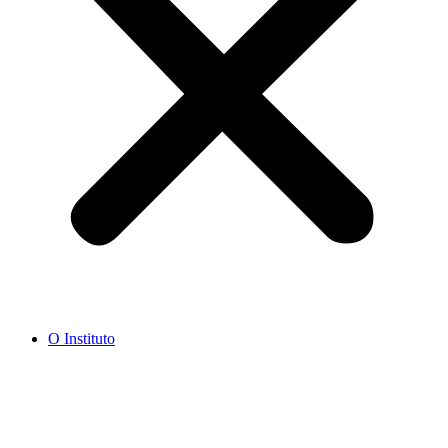
O Instituto