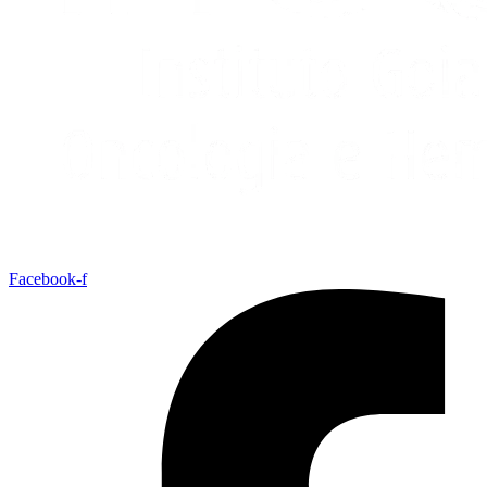
Facebook-f