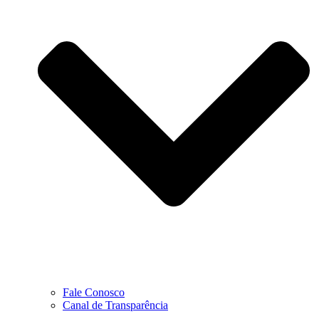
Fale Conosco
Canal de Transparência