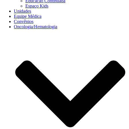
Educação Continuada
Espaço Kids
Unidades
Equipe Médica
Convênios
Oncologia/Hematologia