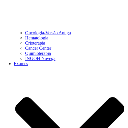
Oncologia-Versão Antiga
Hematologia
Crioterapia
Cancer Center
Quimioterapia
INGOH Navega
Exames