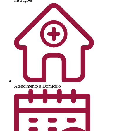
Instruções
Atendimento a Domicílio