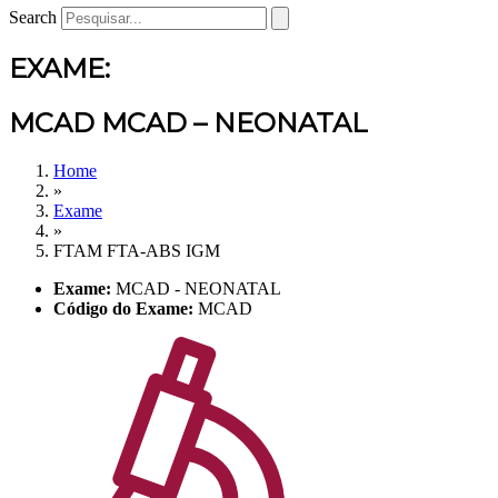
Search
EXAME:
MCAD MCAD – NEONATAL
Home
»
Exame
»
FTAM FTA-ABS IGM
Exame:
MCAD - NEONATAL
Código do Exame:
MCAD