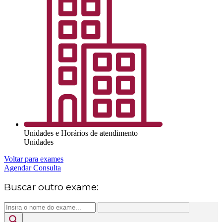
Unidades e Horários de atendimento
Unidades
Voltar para exames
Agendar Consulta
Buscar outro exame: