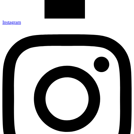
Instagram