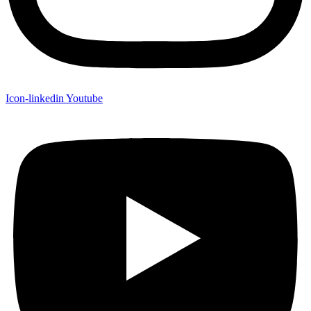
Icon-linkedin
Youtube