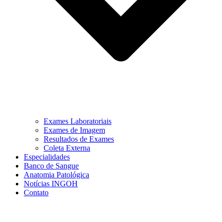
Exames Laboratoriais
Exames de Imagem
Resultados de Exames
Coleta Externa
Especialidades
Banco de Sangue
Anatomia Patológica
Notícias INGOH
Contato