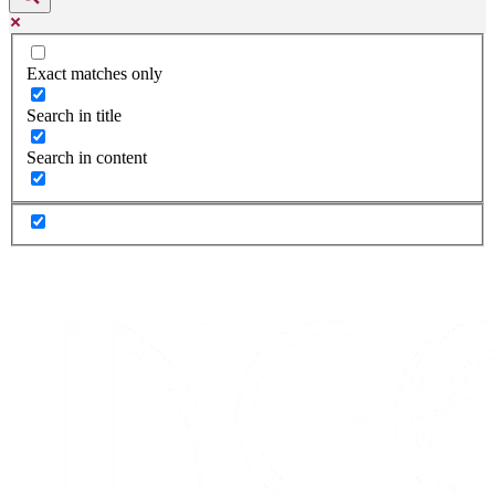
Exact matches only
Search in title
Search in content