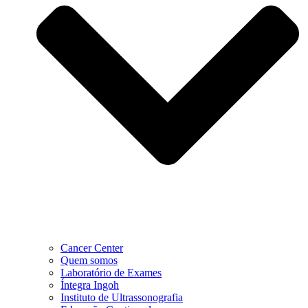
Cancer Center
Quem somos
Laboratório de Exames
Íntegra Ingoh
Instituto de Ultrassonografia