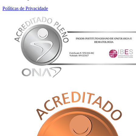
Políticas de Privacidade