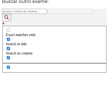
Buscar outro exame:
Exact matches only
Search in title
Search in content