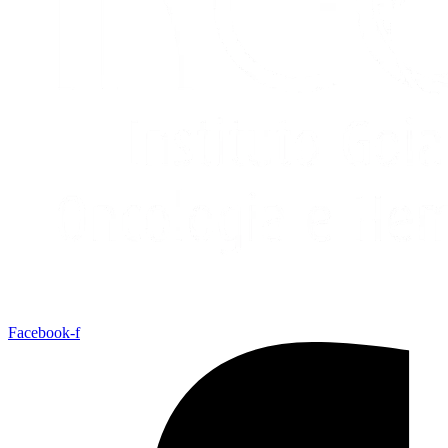
Facebook-f