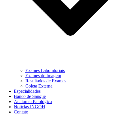
Exames Laboratoriais
Exames de Imagem
Resultados de Exames
Coleta Externa
Especialidades
Banco de Sangue
Anatomia Patológica
Notícias INGOH
Contato