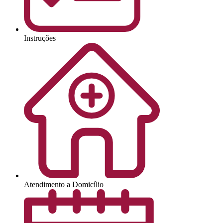
Instruções
Atendimento a Domicílio