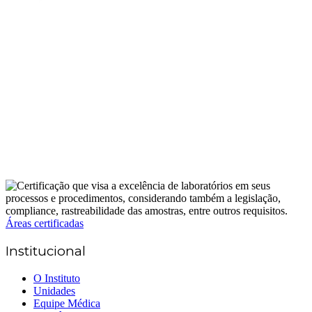
Áreas certificadas
Institucional
O Instituto
Unidades
Equipe Médica