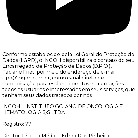
Conforme estabelecido pela Lei Geral de Proteção de
Dados (LGPD), o INGOH disponibiliza o contato do seu
Encarregado de Proteção de Dados (D.P.O.),
Fabiane Fries, por meio do endereço de e-mail:
dpo@ingoh.com.br, como canal direto de
comunicação para esclarecimentos e orientações a
todos os usuários e interessados em seus serviços, que
tenham seus dados tratados por nós.
INGOH – INSTITUTO GOIANO DE ONCOLOGIA E
HEMATOLOGIA S/S LTDA
Registro: 77
Diretor Técnico Médico: Edmo Dias Pinheiro