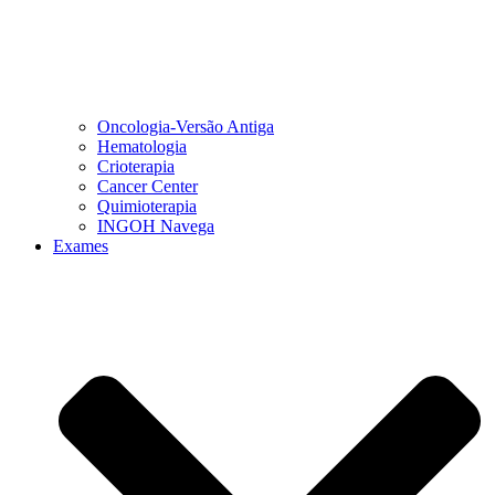
Oncologia-Versão Antiga
Hematologia
Crioterapia
Cancer Center
Quimioterapia
INGOH Navega
Exames