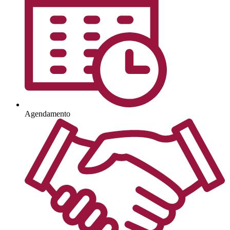
Agendamento