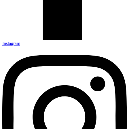
Instagram