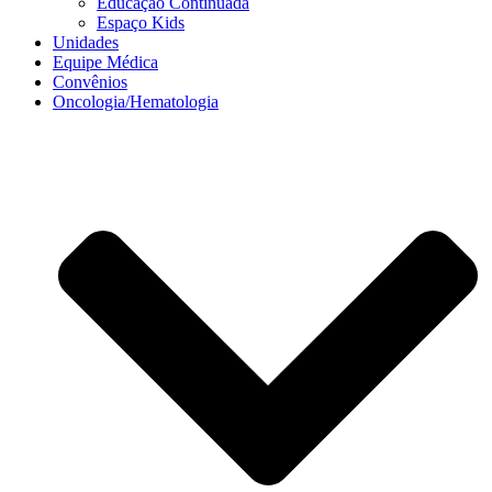
Educação Continuada
Espaço Kids
Unidades
Equipe Médica
Convênios
Oncologia/Hematologia