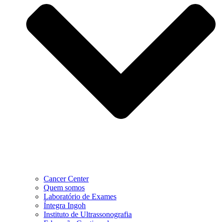
Cancer Center
Quem somos
Laboratório de Exames
Íntegra Ingoh
Instituto de Ultrassonografia