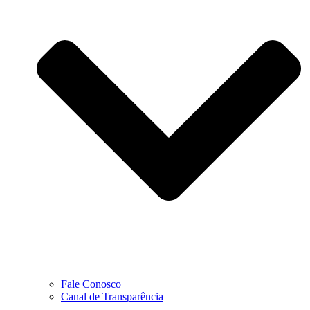
Fale Conosco
Canal de Transparência