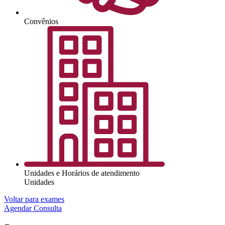
Convênios
Unidades e Horários de atendimento
Unidades
Voltar para exames
Agendar Consulta