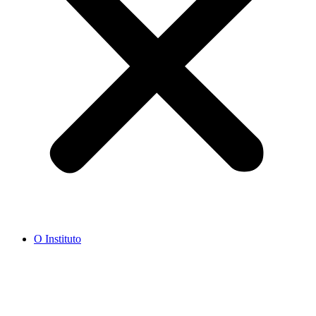
O Instituto