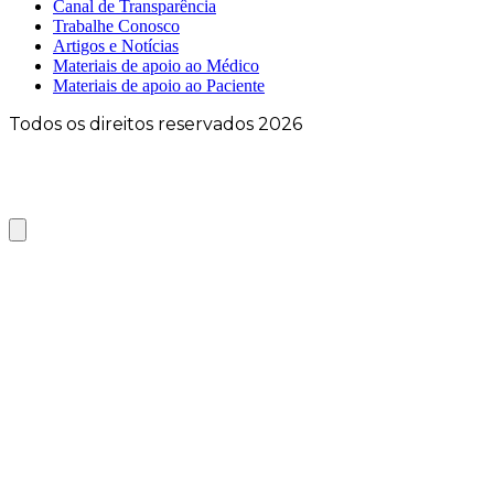
Canal de Transparência
Trabalhe Conosco
Artigos e Notícias
Materiais de apoio ao Médico
Materiais de apoio ao Paciente
Todos os direitos reservados 2026