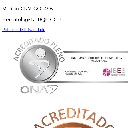
Médico: CRM-GO 1498
Hematologista: RQE-GO 3
Políticas de Privacidade