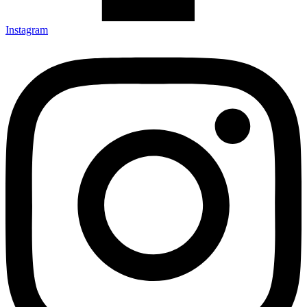
Instagram