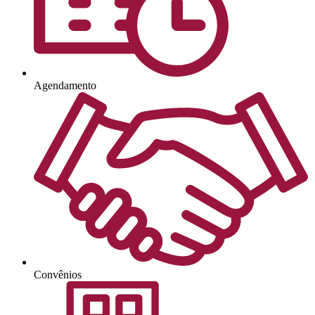
Agendamento
Convênios