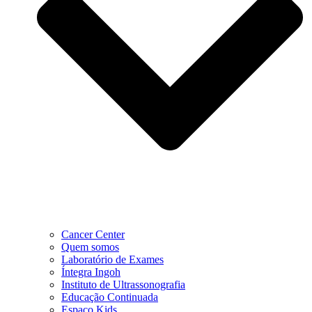
Cancer Center
Quem somos
Laboratório de Exames
Íntegra Ingoh
Instituto de Ultrassonografia
Educação Continuada
Espaço Kids