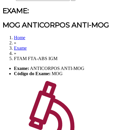
EXAME:
MOG ANTICORPOS ANTI-MOG
Home
»
Exame
»
FTAM FTA-ABS IGM
Exame:
ANTICORPOS ANTI-MOG
Código do Exame:
MOG