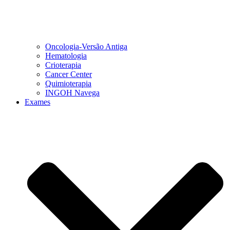
Oncologia-Versão Antiga
Hematologia
Crioterapia
Cancer Center
Quimioterapia
INGOH Navega
Exames