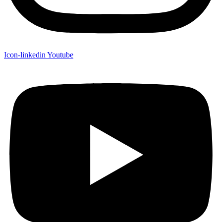
Icon-linkedin
Youtube