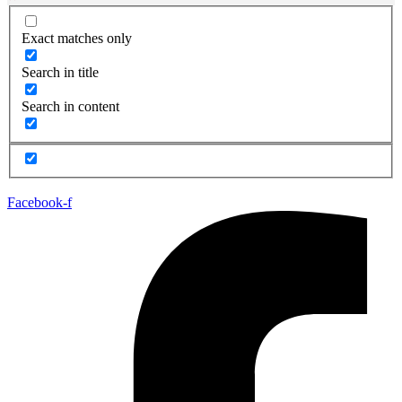
Exact matches only
Search in title
Search in content
Facebook-f