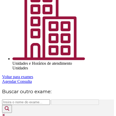
Unidades e Horários de atendimento
Unidades
Voltar para exames
Agendar Consulta
Buscar outro exame: