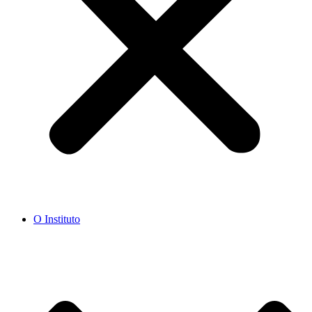
O Instituto