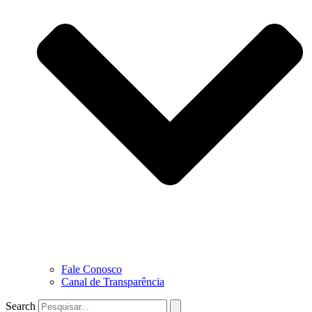
Fale Conosco
Canal de Transparência
Search