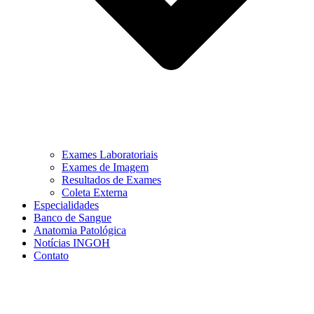
Exames Laboratoriais
Exames de Imagem
Resultados de Exames
Coleta Externa
Especialidades
Banco de Sangue
Anatomia Patológica
Notícias INGOH
Contato