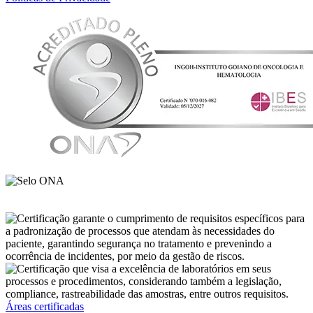
Áreas certificadas