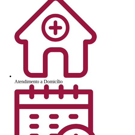
Atendimento a Domicílio