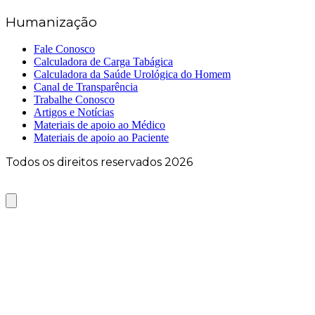
Humanização
Fale Conosco
Calculadora de Carga Tabágica
Calculadora da Saúde Urológica do Homem
Canal de Transparência
Trabalhe Conosco
Artigos e Notícias
Materiais de apoio ao Médico
Materiais de apoio ao Paciente
Todos os direitos reservados 2026