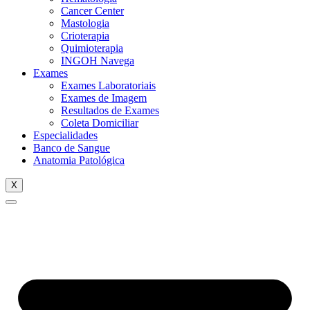
Cancer Center
Mastologia
Crioterapia
Quimioterapia
INGOH Navega
Exames
Exames Laboratoriais
Exames de Imagem
Resultados de Exames
Coleta Domiciliar
Especialidades
Banco de Sangue
Anatomia Patológica
X