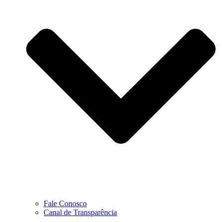
Fale Conosco
Canal de Transparência