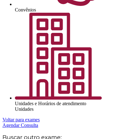
Convênios
Unidades e Horários de atendimento
Unidades
Voltar para exames
Agendar Consulta
Buscar outro exame: