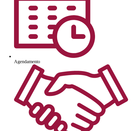
Agendamento