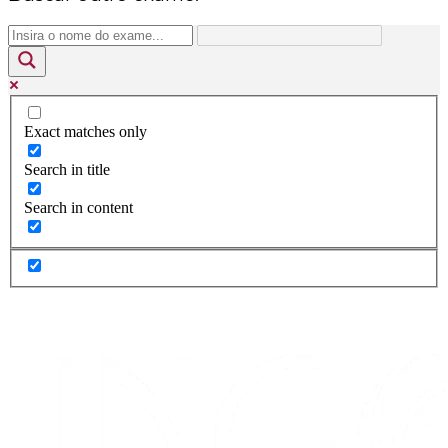
Exact matches only
Search in title
Search in content