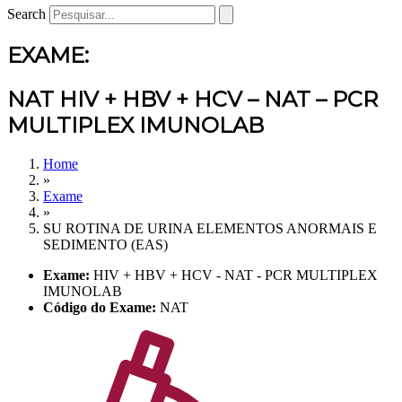
Search
EXAME:
NAT HIV + HBV + HCV – NAT – PCR
MULTIPLEX IMUNOLAB
Home
»
Exame
»
SU ROTINA DE URINA ELEMENTOS ANORMAIS E
SEDIMENTO (EAS)
Exame:
HIV + HBV + HCV - NAT - PCR MULTIPLEX
IMUNOLAB
Código do Exame:
NAT