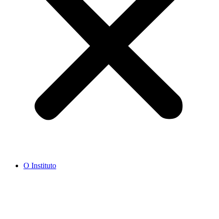
O Instituto