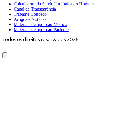
Calculadora da Saúde Urológica do Homem
Canal de Transparência
Trabalhe Conosco
Artigos e Notícias
Materiais de apoio ao Médico
Materiais de apoio ao Paciente
Todos os direitos reservados 2026