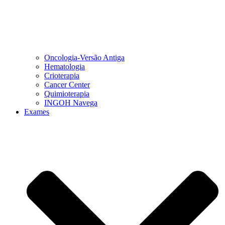
Oncologia-Versão Antiga
Hematologia
Crioterapia
Cancer Center
Quimioterapia
INGOH Navega
Exames