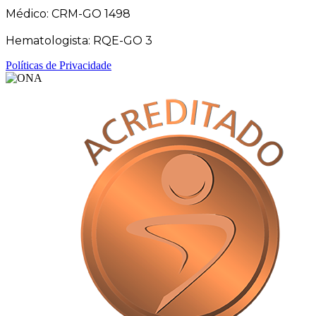
Médico: CRM-GO 1498
Hematologista: RQE-GO 3
Políticas de Privacidade