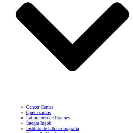
Cancer Center
Quem somos
Laboratório de Exames
Íntegra Ingoh
Instituto de Ultrassonografia