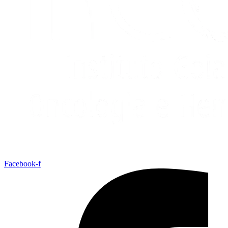
Facebook-f