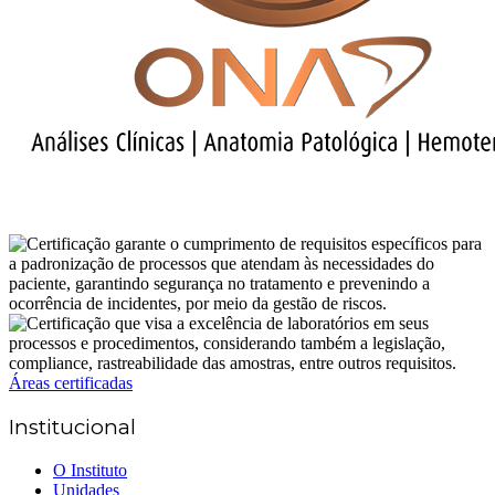
Áreas certificadas
Institucional
O Instituto
Unidades