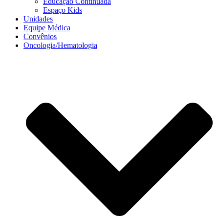
Educação Continuada
Espaço Kids
Unidades
Equipe Médica
Convênios
Oncologia/Hematologia