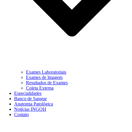
Exames Laboratoriais
Exames de Imagem
Resultados de Exames
Coleta Externa
Especialidades
Banco de Sangue
Anatomia Patológica
Notícias INGOH
Contato