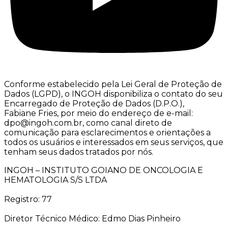
Conforme estabelecido pela Lei Geral de Proteção de
Dados (LGPD), o INGOH disponibiliza o contato do seu
Encarregado de Proteção de Dados (D.P.O.),
Fabiane Fries, por meio do endereço de e-mail:
dpo@ingoh.com.br, como canal direto de
comunicação para esclarecimentos e orientações a
todos os usuários e interessados em seus serviços, que
tenham seus dados tratados por nós.
INGOH – INSTITUTO GOIANO DE ONCOLOGIA E
HEMATOLOGIA S/S LTDA
Registro: 77
Diretor Técnico Médico: Edmo Dias Pinheiro