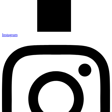
Instagram