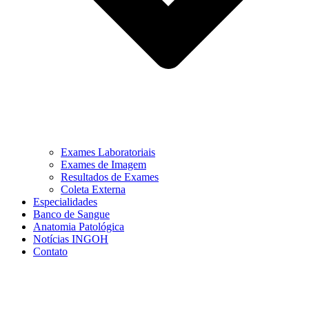
Exames Laboratoriais
Exames de Imagem
Resultados de Exames
Coleta Externa
Especialidades
Banco de Sangue
Anatomia Patológica
Notícias INGOH
Contato