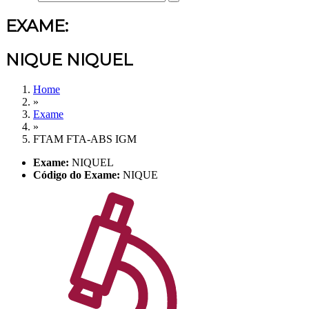
EXAME:
NIQUE NIQUEL
Home
»
Exame
»
FTAM FTA-ABS IGM
Exame:
NIQUEL
Código do Exame:
NIQUE