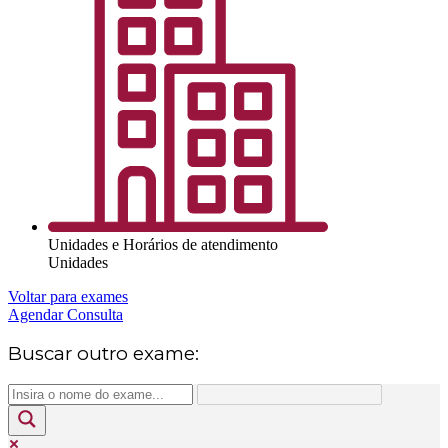
Unidades e Horários de atendimento
Unidades
Voltar para exames
Agendar Consulta
Buscar outro exame: