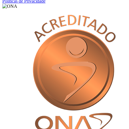
Políticas de Privacidade