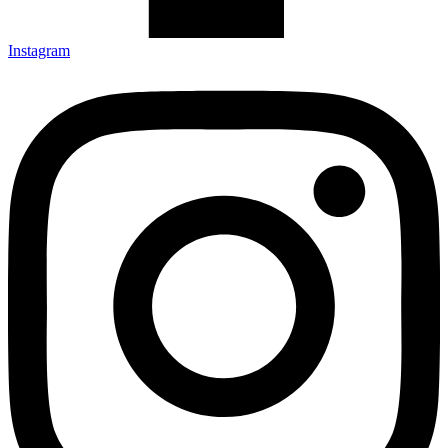
Instagram