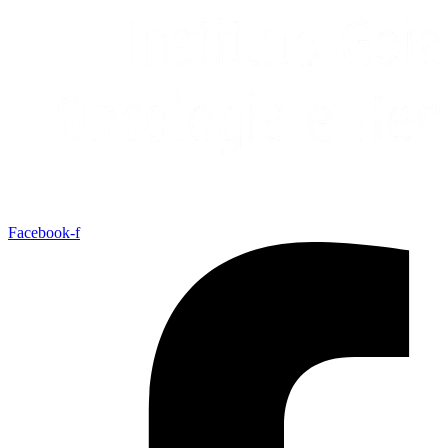
Facebook-f