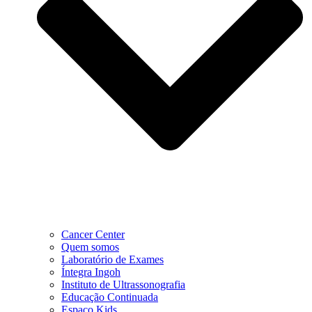
Cancer Center
Quem somos
Laboratório de Exames
Íntegra Ingoh
Instituto de Ultrassonografia
Educação Continuada
Espaço Kids