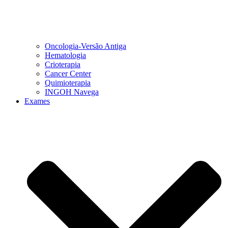
Oncologia-Versão Antiga
Hematologia
Crioterapia
Cancer Center
Quimioterapia
INGOH Navega
Exames