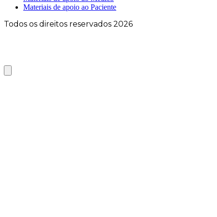
Materiais de apoio ao Paciente
Todos os direitos reservados 2026