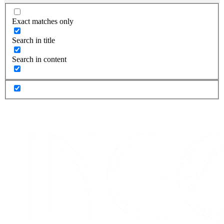
Exact matches only
Search in title
Search in content