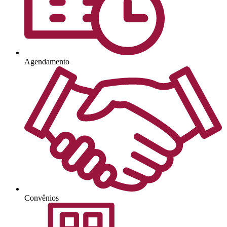
Agendamento
Convênios