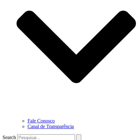
Fale Conosco
Canal de Transparência
Search