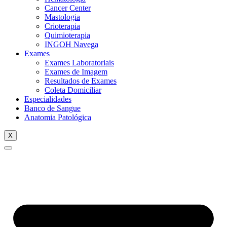
Cancer Center
Mastologia
Crioterapia
Quimioterapia
INGOH Navega
Exames
Exames Laboratoriais
Exames de Imagem
Resultados de Exames
Coleta Domiciliar
Especialidades
Banco de Sangue
Anatomia Patológica
X