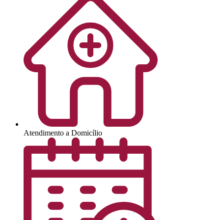
Atendimento a Domicílio