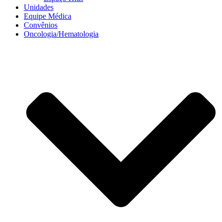
Unidades
Equipe Médica
Convênios
Oncologia/Hematologia