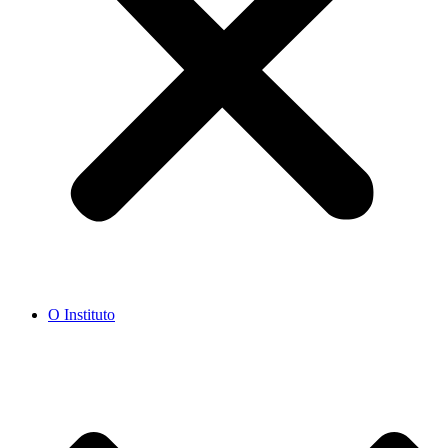
O Instituto