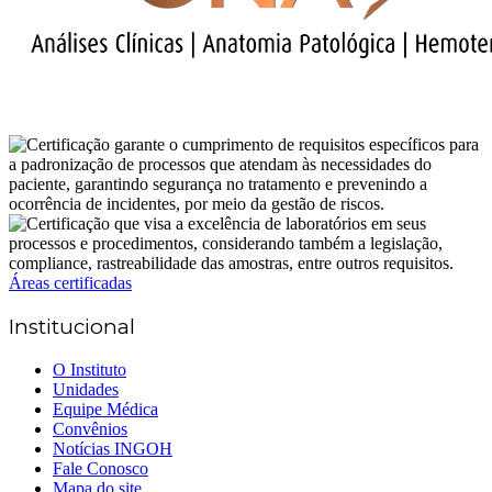
Áreas certificadas
Institucional
O Instituto
Unidades
Equipe Médica
Convênios
Notícias INGOH
Fale Conosco
Mapa do site